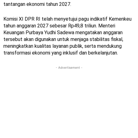
tantangan ekonomi tahun 2027.
Komisi XI DPR RI telah menyetujui pagu indikatif Kemenkeu
tahun anggaran 2027 sebesar Rp49,8 triliun. Menteri
Keuangan Purbaya Yudhi Sadewa mengatakan anggaran
tersebut akan digunakan untuk menjaga stabilitas fiskal,
meningkatkan kualitas layanan publik, serta mendukung
transformasi ekonomi yang inklusif dan berkelanjutan.
- Advertisement -