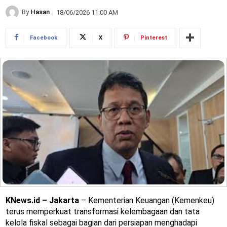
By
Hasan
18/06/2026 11:00 AM
Facebook
X
Pinterest
KNews.id – Jakarta
– Kementerian Keuangan (Kemenkeu)
terus memperkuat transformasi kelembagaan dan tata
kelola fiskal sebagai bagian dari persiapan menghadapi