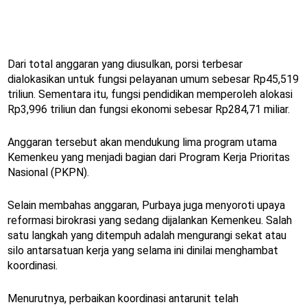
Dari total anggaran yang diusulkan, porsi terbesar
dialokasikan untuk fungsi pelayanan umum sebesar Rp45,519
triliun. Sementara itu, fungsi pendidikan memperoleh alokasi
Rp3,996 triliun dan fungsi ekonomi sebesar Rp284,71 miliar.
Anggaran tersebut akan mendukung lima program utama
Kemenkeu yang menjadi bagian dari Program Kerja Prioritas
Nasional (PKPN).
Selain membahas anggaran, Purbaya juga menyoroti upaya
reformasi birokrasi yang sedang dijalankan Kemenkeu. Salah
satu langkah yang ditempuh adalah mengurangi sekat atau
silo antarsatuan kerja yang selama ini dinilai menghambat
koordinasi.
Menurutnya, perbaikan koordinasi antarunit telah