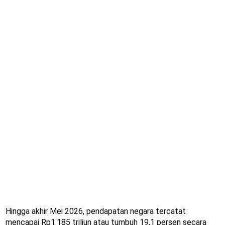
Hingga akhir Mei 2026, pendapatan negara tercatat
mencapai Rp1.185 triliun atau tumbuh 19,1 persen secara