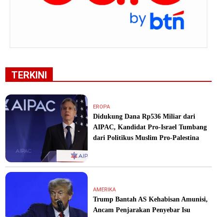
TERKINI
EROPA
Didukung Dana Rp536 Miliar dari
AIPAC, Kandidat Pro-Israel Tumbang
dari Politikus Muslim Pro-Palestina
AMERIKA
Trump Bantah AS Kehabisan Amunisi,
Ancam Penjarakan Penyebar Isu