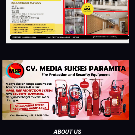
ABOUT US