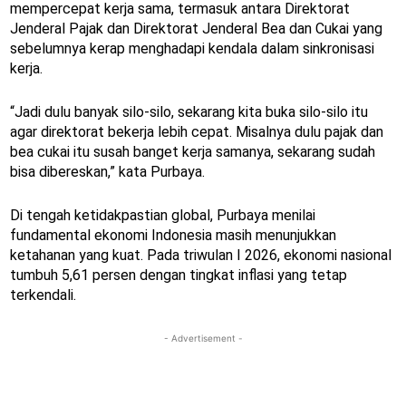
mempercepat kerja sama, termasuk antara Direktorat
Jenderal Pajak dan Direktorat Jenderal Bea dan Cukai yang
sebelumnya kerap menghadapi kendala dalam sinkronisasi
kerja.
“Jadi dulu banyak silo-silo, sekarang kita buka silo-silo itu
agar direktorat bekerja lebih cepat. Misalnya dulu pajak dan
bea cukai itu susah banget kerja samanya, sekarang sudah
bisa dibereskan,” kata Purbaya.
Di tengah ketidakpastian global, Purbaya menilai
fundamental ekonomi Indonesia masih menunjukkan
ketahanan yang kuat. Pada triwulan I 2026, ekonomi nasional
tumbuh 5,61 persen dengan tingkat inflasi yang tetap
terkendali.
- Advertisement -