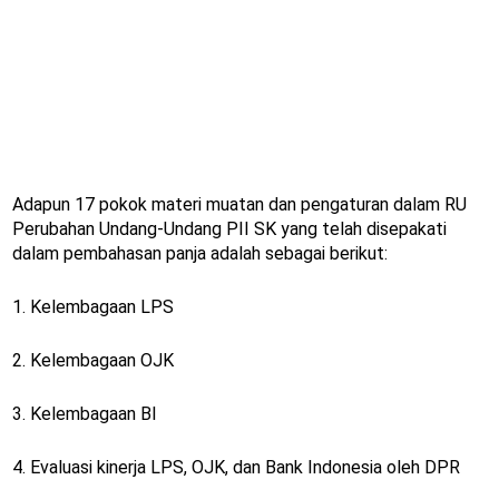
Adapun 17 pokok materi muatan dan pengaturan dalam RU
Perubahan Undang-Undang PII SK yang telah disepakati
dalam pembahasan panja adalah sebagai berikut:
1. Kelembagaan LPS
2. Kelembagaan OJK
3. Kelembagaan BI
4. Evaluasi kinerja LPS, OJK, dan Bank Indonesia oleh DPR