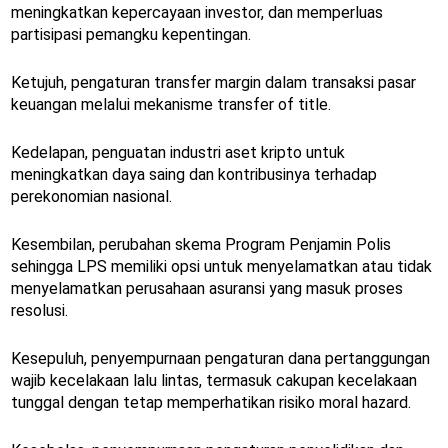
meningkatkan kepercayaan investor, dan memperluas
partisipasi pemangku kepentingan.
Ketujuh, pengaturan transfer margin dalam transaksi pasar
keuangan melalui mekanisme transfer of title.
Kedelapan, penguatan industri aset kripto untuk
meningkatkan daya saing dan kontribusinya terhadap
perekonomian nasional.
Kesembilan, perubahan skema Program Penjamin Polis
sehingga LPS memiliki opsi untuk menyelamatkan atau tidak
menyelamatkan perusahaan asuransi yang masuk proses
resolusi.
Kesepuluh, penyempurnaan pengaturan dana pertanggungan
wajib kecelakaan lalu lintas, termasuk cakupan kecelakaan
tunggal dengan tetap memperhatikan risiko moral hazard.