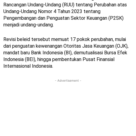
Rancangan Undang-Undang (RUU) tentang Perubahan atas
Undang-Undang Nomor 4 Tahun 2023 tentang
Pengembangan dan Penguatan Sektor Keuangan (P2SK)
menjadi undang-undang.
Revisi beleid tersebut memuat 17 pokok perubahan, mulai
dari penguatan kewenangan Otoritas Jasa Keuangan (OJK),
mandat baru Bank Indonesia (BI), demutualisasi Bursa Efek
Indonesia (BEI), hingga pembentukan Pusat Finansial
Internasional Indonesia.
- Advertisement -