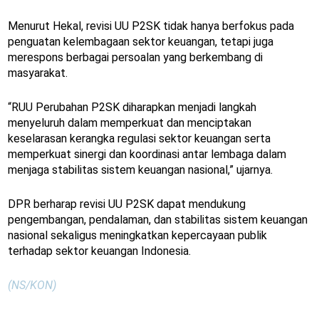
Menurut Hekal, revisi UU P2SK tidak hanya berfokus pada
penguatan kelembagaan sektor keuangan, tetapi juga
merespons berbagai persoalan yang berkembang di
masyarakat.
“RUU Perubahan P2SK diharapkan menjadi langkah
menyeluruh dalam memperkuat dan menciptakan
keselarasan kerangka regulasi sektor keuangan serta
memperkuat sinergi dan koordinasi antar lembaga dalam
menjaga stabilitas sistem keuangan nasional,” ujarnya.
DPR berharap revisi UU P2SK dapat mendukung
pengembangan, pendalaman, dan stabilitas sistem keuangan
nasional sekaligus meningkatkan kepercayaan publik
terhadap sektor keuangan Indonesia.
(NS/KON)