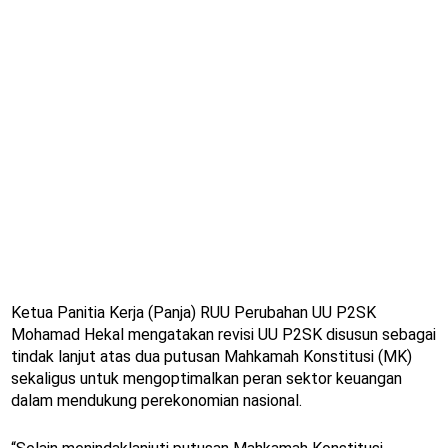
Ketua Panitia Kerja (Panja) RUU Perubahan UU P2SK
Mohamad Hekal mengatakan revisi UU P2SK disusun sebagai
tindak lanjut atas dua putusan Mahkamah Konstitusi (MK)
sekaligus untuk mengoptimalkan peran sektor keuangan
dalam mendukung perekonomian nasional.