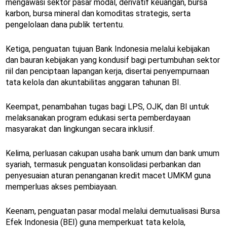
mengawasi sektor pasar modal, derivatif keuangan, bursa
karbon, bursa mineral dan komoditas strategis, serta
pengelolaan dana publik tertentu.
Ketiga, penguatan tujuan Bank Indonesia melalui kebijakan
dan bauran kebijakan yang kondusif bagi pertumbuhan sektor
riil dan penciptaan lapangan kerja, disertai penyempurnaan
tata kelola dan akuntabilitas anggaran tahunan BI.
Keempat, penambahan tugas bagi LPS, OJK, dan BI untuk
melaksanakan program edukasi serta pemberdayaan
masyarakat dan lingkungan secara inklusif.
Kelima, perluasan cakupan usaha bank umum dan bank umum
syariah, termasuk penguatan konsolidasi perbankan dan
penyesuaian aturan penanganan kredit macet UMKM guna
memperluas akses pembiayaan.
Keenam, penguatan pasar modal melalui demutualisasi Bursa
Efek Indonesia (BEI) guna memperkuat tata kelola,