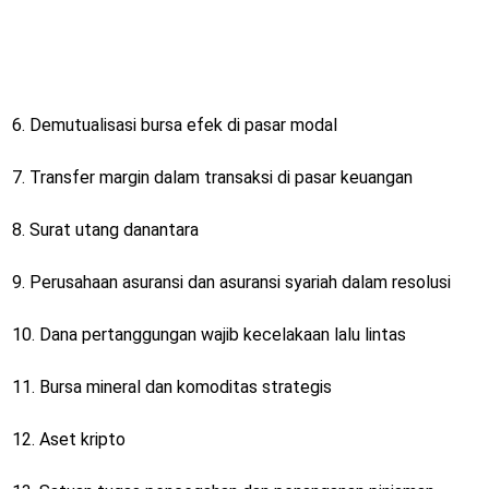
6. Demutualisasi bursa efek di pasar modal
7. Transfer margin dalam transaksi di pasar keuangan
8. Surat utang danantara
9. Perusahaan asuransi dan asuransi syariah dalam resolusi
10. Dana pertanggungan wajib kecelakaan lalu lintas
11. Bursa mineral dan komoditas strategis
12. Aset kripto