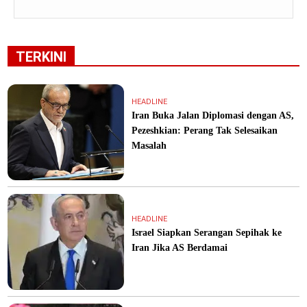
TERKINI
HEADLINE
Iran Buka Jalan Diplomasi dengan AS,
Pezeshkian: Perang Tak Selesaikan
Masalah
HEADLINE
Israel Siapkan Serangan Sepihak ke
Iran Jika AS Berdamai