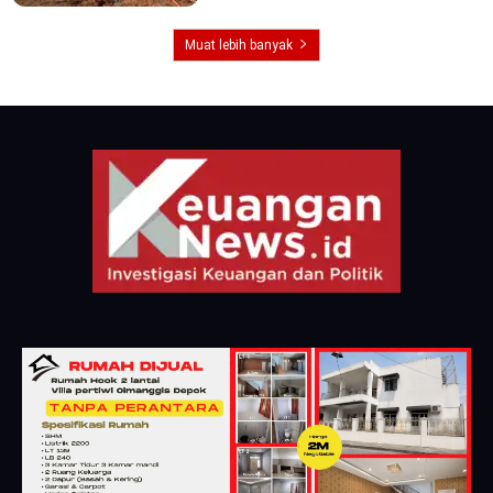
Muat lebih banyak