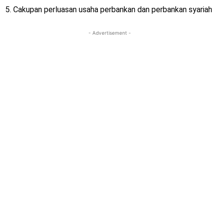
5. Cakupan perluasan usaha perbankan dan perbankan syariah
- Advertisement -