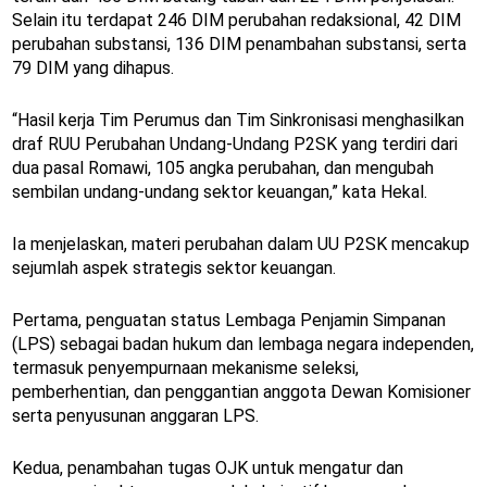
Selain itu terdapat 246 DIM perubahan redaksional, 42 DIM
perubahan substansi, 136 DIM penambahan substansi, serta
79 DIM yang dihapus.
“Hasil kerja Tim Perumus dan Tim Sinkronisasi menghasilkan
draf RUU Perubahan Undang-Undang P2SK yang terdiri dari
dua pasal Romawi, 105 angka perubahan, dan mengubah
sembilan undang-undang sektor keuangan,” kata Hekal.
Ia menjelaskan, materi perubahan dalam UU P2SK mencakup
sejumlah aspek strategis sektor keuangan.
Pertama, penguatan status Lembaga Penjamin Simpanan
(LPS) sebagai badan hukum dan lembaga negara independen,
termasuk penyempurnaan mekanisme seleksi,
pemberhentian, dan penggantian anggota Dewan Komisioner
serta penyusunan anggaran LPS.
Kedua, penambahan tugas OJK untuk mengatur dan