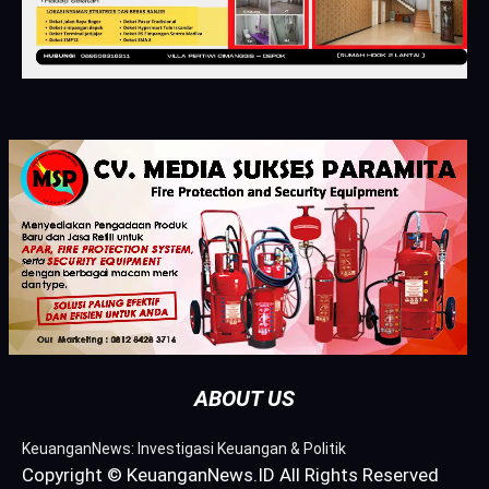
ABOUT US
KeuanganNews: Investigasi Keuangan & Politik
Copyright © KeuanganNews.ID All Rights Reserved