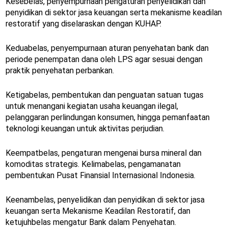
Kesebelas, penyempurnaan pengaturan penyelidikan dan
penyidikan di sektor jasa keuangan serta mekanisme keadilan
restoratif yang diselaraskan dengan KUHAP.
Keduabelas, penyempurnaan aturan penyehatan bank dan
periode penempatan dana oleh LPS agar sesuai dengan
praktik penyehatan perbankan.
Ketigabelas, pembentukan dan penguatan satuan tugas
untuk menangani kegiatan usaha keuangan ilegal,
pelanggaran perlindungan konsumen, hingga pemanfaatan
teknologi keuangan untuk aktivitas perjudian.
Keempatbelas, pengaturan mengenai bursa mineral dan
komoditas strategis. Kelimabelas, pengamanatan
pembentukan Pusat Finansial Internasional Indonesia.
Keenambelas, penyelidikan dan penyidikan di sektor jasa
keuangan serta Mekanisme Keadilan Restoratif, dan
ketujuhbelas mengatur Bank dalam Penyehatan.