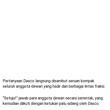
Pertanyaan Dasco langsung disambut seruan kompak
seluruh anggota dewan yang hadir dari berbagai lintas fraksi.
“Setuju!” jawab para anggota dewan secara serentak, yang
kemudian diikuti dengan ketukan palu sidang oleh Dasco.