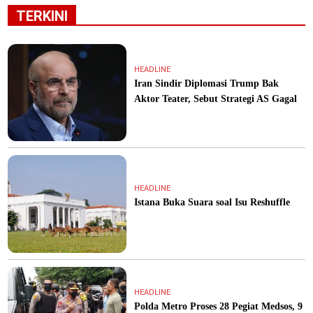
TERKINI
HEADLINE
Iran Sindir Diplomasi Trump Bak
Aktor Teater, Sebut Strategi AS Gagal
HEADLINE
Istana Buka Suara soal Isu Reshuffle
HEADLINE
Polda Metro Proses 28 Pegiat Medsos, 9