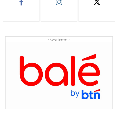
- Advertisement -