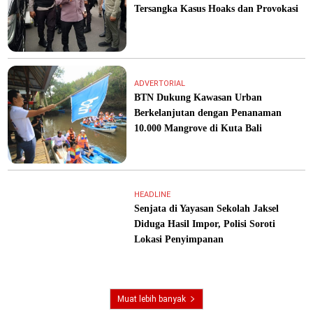
Tersangka Kasus Hoaks dan Provokasi
ADVERTORIAL
BTN Dukung Kawasan Urban
Berkelanjutan dengan Penanaman
10.000 Mangrove di Kuta Bali
HEADLINE
Senjata di Yayasan Sekolah Jaksel
Diduga Hasil Impor, Polisi Soroti
Lokasi Penyimpanan
Muat lebih banyak