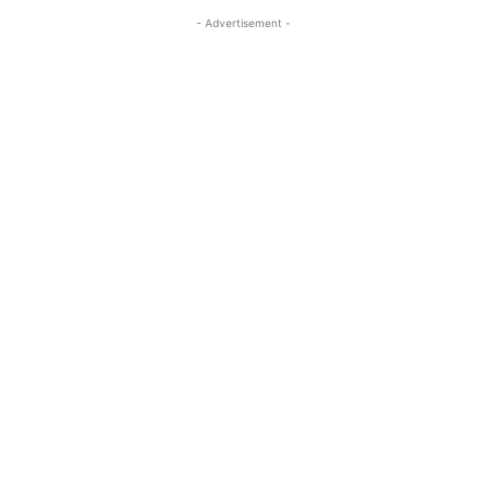
- Advertisement -