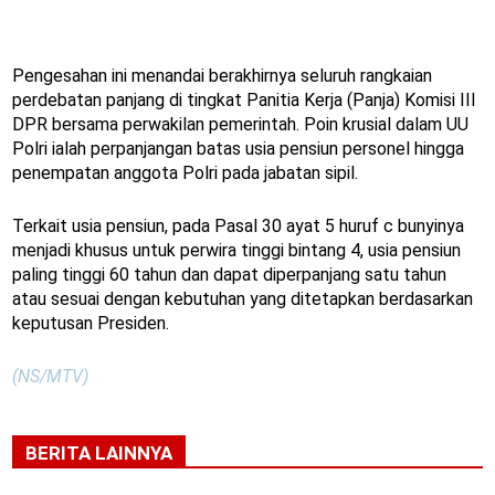
Pengesahan ini menandai berakhirnya seluruh rangkaian
perdebatan panjang di tingkat Panitia Kerja (Panja) Komisi III
DPR bersama perwakilan pemerintah. Poin krusial dalam UU
Polri ialah perpanjangan batas usia pensiun personel hingga
penempatan anggota Polri pada jabatan sipil.
Terkait usia pensiun, pada Pasal 30 ayat 5 huruf c bunyinya
menjadi khusus untuk perwira tinggi bintang 4, usia pensiun
paling tinggi 60 tahun dan dapat diperpanjang satu tahun
atau sesuai dengan kebutuhan yang ditetapkan berdasarkan
keputusan Presiden.
(NS/MTV)
BERITA LAINNYA