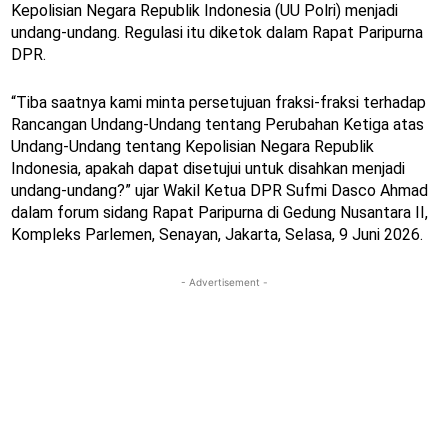
Kepolisian Negara Republik Indonesia (UU Polri) menjadi
undang-undang. Regulasi itu diketok dalam Rapat Paripurna
DPR.
“Tiba saatnya kami minta persetujuan fraksi-fraksi terhadap
Rancangan Undang-Undang tentang Perubahan Ketiga atas
Undang-Undang tentang Kepolisian Negara Republik
Indonesia, apakah dapat disetujui untuk disahkan menjadi
undang-undang?” ujar Wakil Ketua DPR Sufmi Dasco Ahmad
dalam forum sidang Rapat Paripurna di Gedung Nusantara II,
Kompleks Parlemen, Senayan, Jakarta, Selasa, 9 Juni 2026.
- Advertisement -