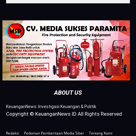
ABOUT US
KeuanganNews: Investigasi Keuangan & Politik
Copyright © KeuanganNews.ID All Rights Reserved
Redaksi
Pedoman Pemberitaan Media Siber
Tentang Kami