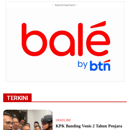
- Advertisement -
TERKINI
HEADLINE
KPK Banding Vonis 2 Tahun Penjara