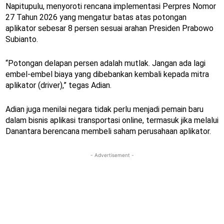
Napitupulu, menyoroti rencana implementasi Perpres Nomor
27 Tahun 2026 yang mengatur batas atas potongan
aplikator sebesar 8 persen sesuai arahan Presiden Prabowo
Subianto.
“Potongan delapan persen adalah mutlak. Jangan ada lagi
embel-embel biaya yang dibebankan kembali kepada mitra
aplikator (driver),” tegas Adian.
Adian juga menilai negara tidak perlu menjadi pemain baru
dalam bisnis aplikasi transportasi online, termasuk jika melalui
Danantara berencana membeli saham perusahaan aplikator.
- Advertisement -