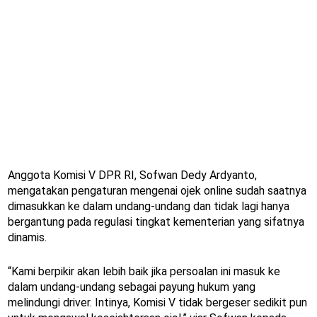
Anggota Komisi V DPR RI, Sofwan Dedy Ardyanto,
mengatakan pengaturan mengenai ojek online sudah saatnya
dimasukkan ke dalam undang-undang dan tidak lagi hanya
bergantung pada regulasi tingkat kementerian yang sifatnya
dinamis.
“Kami berpikir akan lebih baik jika persoalan ini masuk ke
dalam undang-undang sebagai payung hukum yang
melindungi driver. Intinya, Komisi V tidak bergeser sedikit pun