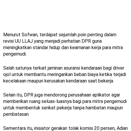
Menurut Sofwan, terdapat sejumlah poin penting dalam
revisi UU LLAJ yang menjadi perhatian DPR guna
meningkatkan standar hidup dan keamanan kerja para mitra
pengemudi.
Salah satunya terkait jaminan asuransi kendaraan bagi driver
ojol untuk membantu meringankan beban biaya ketika terjadi
kecelakaan maupun kerusakan kendaraan saat bekerja.
Selain itu, DPR juga mendorong perusahaan aplikator agar
memberikan ruang seluas-luasnya bagi para mitra pengemudi
untuk membentuk serikat pekerja tanpa hambatan maupun
pembatasan.
Sementara itu, inisiator gerakan tolak komisi 20 persen, Adian