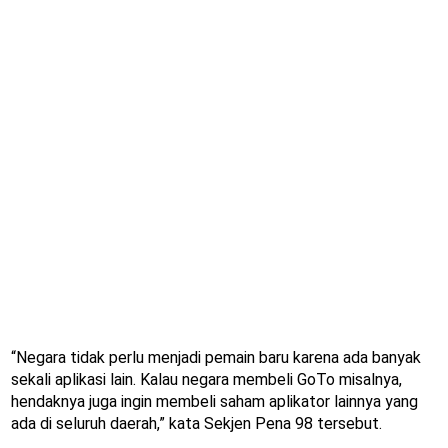
“Negara tidak perlu menjadi pemain baru karena ada banyak
sekali aplikasi lain. Kalau negara membeli GoTo misalnya,
hendaknya juga ingin membeli saham aplikator lainnya yang
ada di seluruh daerah,” kata Sekjen Pena 98 tersebut.