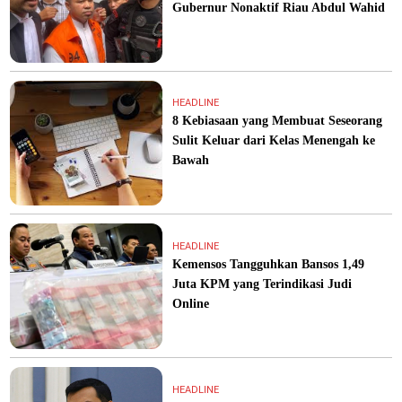
Gubernur Nonaktif Riau Abdul Wahid
HEADLINE
8 Kebiasaan yang Membuat Seseorang
Sulit Keluar dari Kelas Menengah ke
Bawah
HEADLINE
Kemensos Tangguhkan Bansos 1,49
Juta KPM yang Terindikasi Judi
Online
HEADLINE