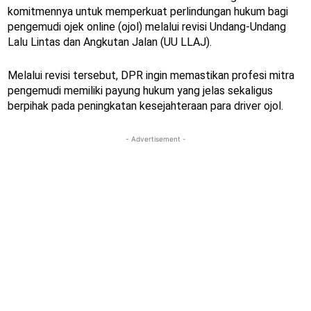
komitmennya untuk memperkuat perlindungan hukum bagi
pengemudi ojek online (ojol) melalui revisi Undang-Undang
Lalu Lintas dan Angkutan Jalan (UU LLAJ).
Melalui revisi tersebut, DPR ingin memastikan profesi mitra
pengemudi memiliki payung hukum yang jelas sekaligus
berpihak pada peningkatan kesejahteraan para driver ojol.
- Advertisement -