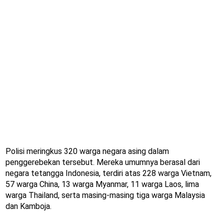
Polisi meringkus 320 warga negara asing dalam
penggerebekan tersebut. Mereka umumnya berasal dari
negara tetangga Indonesia, terdiri atas 228 warga Vietnam,
57 warga China, 13 warga Myanmar, 11 warga Laos, lima
warga Thailand, serta masing-masing tiga warga Malaysia
dan Kamboja.