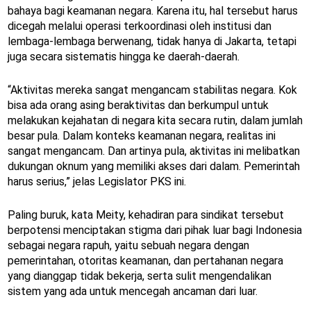
bahaya bagi keamanan negara. Karena itu, hal tersebut harus
dicegah melalui operasi terkoordinasi oleh institusi dan
lembaga-lembaga berwenang, tidak hanya di Jakarta, tetapi
juga secara sistematis hingga ke daerah-daerah.
“Aktivitas mereka sangat mengancam stabilitas negara. Kok
bisa ada orang asing beraktivitas dan berkumpul untuk
melakukan kejahatan di negara kita secara rutin, dalam jumlah
besar pula. Dalam konteks keamanan negara, realitas ini
sangat mengancam. Dan artinya pula, aktivitas ini melibatkan
dukungan oknum yang memiliki akses dari dalam. Pemerintah
harus serius,” jelas Legislator PKS ini.
Paling buruk, kata Meity, kehadiran para sindikat tersebut
berpotensi menciptakan stigma dari pihak luar bagi Indonesia
sebagai negara rapuh, yaitu sebuah negara dengan
pemerintahan, otoritas keamanan, dan pertahanan negara
yang dianggap tidak bekerja, serta sulit mengendalikan
sistem yang ada untuk mencegah ancaman dari luar.