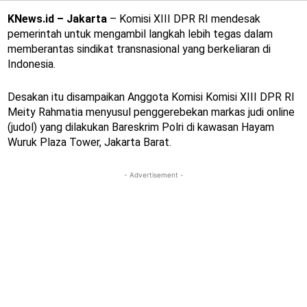
KNews.id – Jakarta
– Komisi XIII DPR RI mendesak
pemerintah untuk mengambil langkah lebih tegas dalam
memberantas sindikat transnasional yang berkeliaran di
Indonesia.
Desakan itu disampaikan Anggota Komisi Komisi XIII DPR RI
Meity Rahmatia menyusul penggerebekan markas judi online
(judol) yang dilakukan Bareskrim Polri di kawasan Hayam
Wuruk Plaza Tower, Jakarta Barat.
- Advertisement -