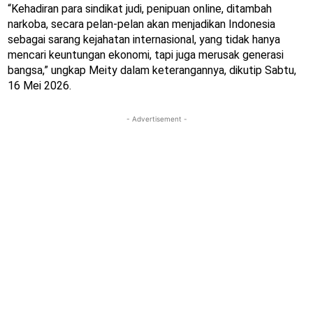
“Kehadiran para sindikat judi, penipuan online, ditambah
narkoba, secara pelan-pelan akan menjadikan Indonesia
sebagai sarang kejahatan internasional, yang tidak hanya
mencari keuntungan ekonomi, tapi juga merusak generasi
bangsa,” ungkap Meity dalam keterangannya, dikutip Sabtu,
16 Mei 2026.
- Advertisement -