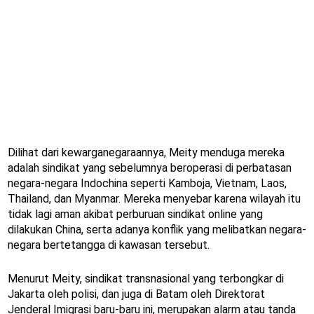
Dilihat dari kewarganegaraannya, Meity menduga mereka
adalah sindikat yang sebelumnya beroperasi di perbatasan
negara-negara Indochina seperti Kamboja, Vietnam, Laos,
Thailand, dan Myanmar. Mereka menyebar karena wilayah itu
tidak lagi aman akibat perburuan sindikat online yang
dilakukan China, serta adanya konflik yang melibatkan negara-
negara bertetangga di kawasan tersebut.
Menurut Meity, sindikat transnasional yang terbongkar di
Jakarta oleh polisi, dan juga di Batam oleh Direktorat
Jenderal Imigrasi baru-baru ini, merupakan alarm atau tanda