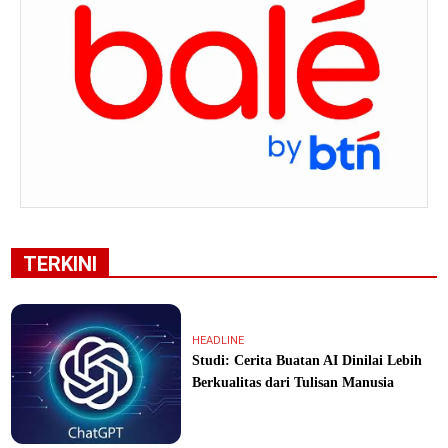
TERKINI
HEADLINE
Studi: Cerita Buatan AI Dinilai Lebih
Berkualitas dari Tulisan Manusia