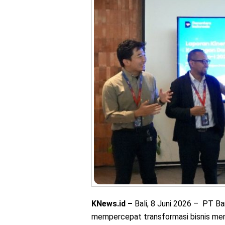
KNews.id –
Bali, 8 Juni 2026 – PT B
mempercepat transformasi bisnis me