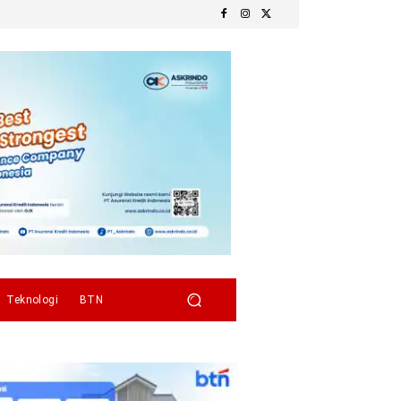
Teknologi
BTN