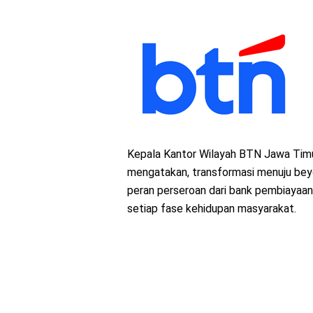
Kepala Kantor Wilayah BTN Jawa Timu
mengatakan, transformasi menuju be
peran perseroan dari bank pembiayaan 
setiap fase kehidupan masyarakat.