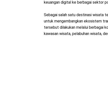
keuangan digital ke berbagai sektor pot
Sebagai salah satu destinasi wisata te
untuk mengembangkan ekosistem transa
tersebut dilakukan melalui berbagai ko
kawasan wisata, pelabuhan wisata, des