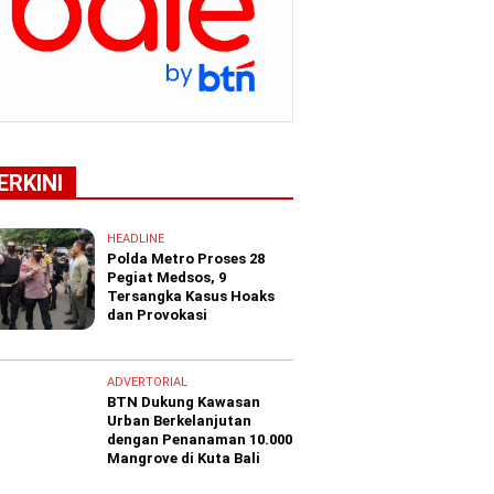
ERKINI
HEADLINE
Polda Metro Proses 28
Pegiat Medsos, 9
Tersangka Kasus Hoaks
dan Provokasi
ADVERTORIAL
BTN Dukung Kawasan
Urban Berkelanjutan
dengan Penanaman 10.000
Mangrove di Kuta Bali