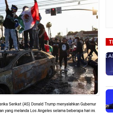
T
rika Serikat (AS) Donald Trump menyalahkan Gubernur
an yang melanda Los Angeles selama beberapa hari ini.