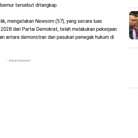
ubernur tersebut ditangkap.
ublik, mengatakan Newsom (57), yang secara luas
 2028 dari Partai Demokrat, telah melakukan pekerjaan
an antara demonstran dan pasukan penegak hukum di
- Advertisement -