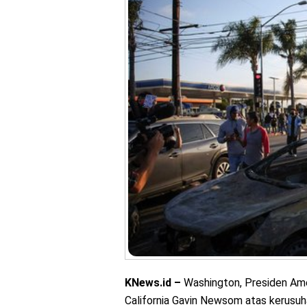
KNews.id –
Washington, Presiden Ame
California Gavin Newsom atas kerusuh