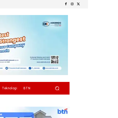
Teknologi
BTN