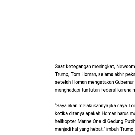
Saat ketegangan meningkat, Newsom
Trump, Tom Homan, selama akhir peka
setelah Homan mengatakan Gubernur 
menghadapi tuntutan federal karena 
“Saya akan melakukannya jika saya To
ketika ditanya apakah Homan harus m
helikopter Marine One di Gedung Putih.
menjadi hal yang hebat,” imbuh Trump.