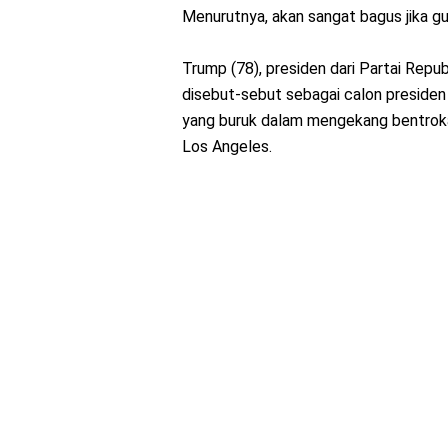
Menurutnya, akan sangat bagus jika g
Trump (78), presiden dari Partai Rep
disebut-sebut sebagai calon presiden
yang buruk dalam mengekang bentrok
Los Angeles.