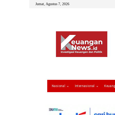
Jumat, Agustus 7, 2026
Nasional
Internasional
Keuan