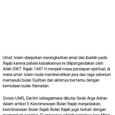
Umat Islam dianjurkan meningkatkan amal dan ibadah pada
Rajab karena pahala kebaikannya ini dilipatgandakan oleh
Allah SWT. Rajab 1447 H menjadi masa persiapan spiritual, di
mana umat Islam mulai membersihkan jiwa dan raga sebelum
memasuki bulan Sya’ban dan akhirnya bertemu dengan
kemuliaan bulan Ramadan.
Dosen UMS, Dartim sebagaimana dikutip Gede Arga Adrian
dalam artikel 5 Keistimewaan Bulan Rajab menjelaskan,
keistimewaan Bulan Rajab Bulan Rajab juga terkait dengan