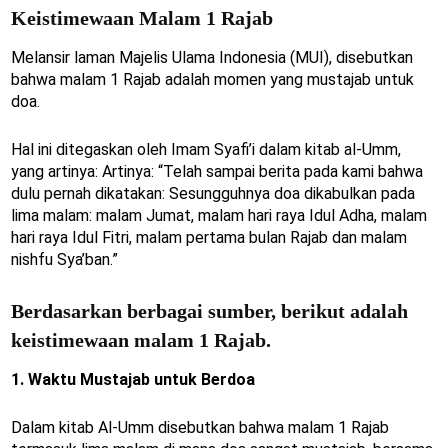
Keistimewaan Malam 1 Rajab
Melansir laman Majelis Ulama Indonesia (MUI), disebutkan
bahwa malam 1 Rajab adalah momen yang mustajab untuk
doa.
Hal ini ditegaskan oleh Imam Syafi’i dalam kitab al-Umm,
yang artinya: Artinya: “Telah sampai berita pada kami bahwa
dulu pernah dikatakan: Sesungguhnya doa dikabulkan pada
lima malam: malam Jumat, malam hari raya Idul Adha, malam
hari raya Idul Fitri, malam pertama bulan Rajab dan malam
nishfu Sya’ban.”
Berdasarkan berbagai sumber, berikut adalah
keistimewaan malam 1 Rajab.
1. Waktu Mustajab untuk Berdoa
Dalam kitab Al-Umm disebutkan bahwa malam 1 Rajab