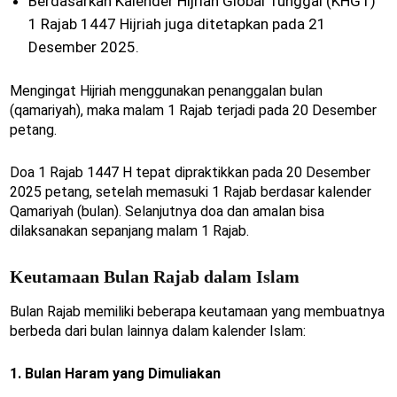
Berdasarkan Kalender Hijriah Global Tunggal (KHGT)
1 Rajab 1447 Hijriah juga ditetapkan pada 21
Desember 2025.
Mengingat Hijriah menggunakan penanggalan bulan
(qamariyah), maka malam 1 Rajab terjadi pada 20 Desember
petang.
Doa 1 Rajab 1447 H tepat dipraktikkan pada 20 Desember
2025 petang, setelah memasuki 1 Rajab berdasar kalender
Qamariyah (bulan). Selanjutnya doa dan amalan bisa
dilaksanakan sepanjang malam 1 Rajab.
Keutamaan Bulan Rajab dalam Islam
Bulan Rajab memiliki beberapa keutamaan yang membuatnya
berbeda dari bulan lainnya dalam kalender Islam:
1. Bulan Haram yang Dimuliakan