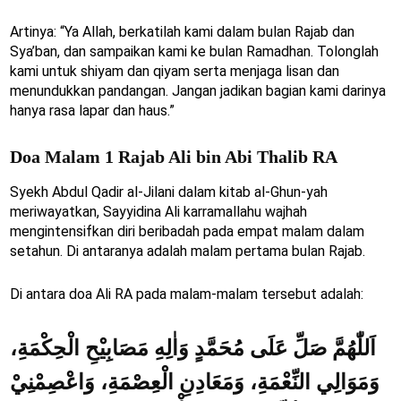
Artinya: “Ya Allah, berkatilah kami dalam bulan Rajab dan
Sya’ban, dan sampaikan kami ke bulan Ramadhan. Tolonglah
kami untuk shiyam dan qiyam serta menjaga lisan dan
menundukkan pandangan. Jangan jadikan bagian kami darinya
hanya rasa lapar dan haus.”
Doa Malam 1 Rajab Ali bin Abi Thalib RA
Syekh Abdul Qadir al-Jilani dalam kitab al-Ghun-yah
meriwayatkan, Sayyidina Ali karramallahu wajhah
mengintensifkan diri beribadah pada empat malam dalam
setahun. Di antaranya adalah malam pertama bulan Rajab.
Di antara doa Ali RA pada malam-malam tersebut adalah:
اَللّٰهُمَّ صَلِّ عَلَى مُحَمَّدٍ وَاٰلِهِ مَصَابِيْحِ الْحِكْمَةِ،
وَمَوَالِي النِّعْمَةِ، وَمَعَادِنِ الْعِصْمَةِ، وَاعْصِمْنِيْ