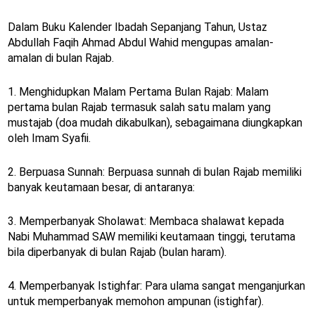
Dalam Buku Kalender Ibadah Sepanjang Tahun, Ustaz
Abdullah Faqih Ahmad Abdul Wahid mengupas amalan-
amalan di bulan Rajab.
1. Menghidupkan Malam Pertama Bulan Rajab: Malam
pertama bulan Rajab termasuk salah satu malam yang
mustajab (doa mudah dikabulkan), sebagaimana diungkapkan
oleh Imam Syafii.
2. Berpuasa Sunnah: Berpuasa sunnah di bulan Rajab memiliki
banyak keutamaan besar, di antaranya:
3. Memperbanyak Sholawat: Membaca shalawat kepada
Nabi Muhammad SAW memiliki keutamaan tinggi, terutama
bila diperbanyak di bulan Rajab (bulan haram).
4. Memperbanyak Istighfar: Para ulama sangat menganjurkan
untuk memperbanyak memohon ampunan (istighfar).