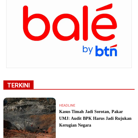
TERKINI
HEADLINE
Kasus Timah Jadi Sorotan, Pakar
UMJ: Audit BPK Harus Jadi Rujukan
Kerugian Negara