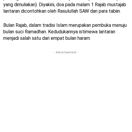
yang dimuliakan). Diyakini, doa pada malam 1 Rajab mustajab
lantaran dicontohkan oleh Rasulullah SAW dan para tabiin.
Bulan Rajab, dalam tradisi Islam merupakan pembuka menuju
bulan suci Ramadhan. Kedudukannya istimewa lantaran
menjadi salah satu dari empat bulan haram.
- Advertisement -