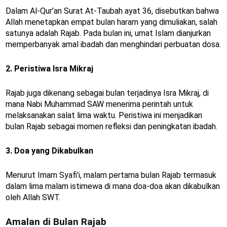
Dalam Al-Qur’an Surat At-Taubah ayat 36, disebutkan bahwa
Allah menetapkan empat bulan haram yang dimuliakan, salah
satunya adalah Rajab. Pada bulan ini, umat Islam dianjurkan
memperbanyak amal ibadah dan menghindari perbuatan dosa.
2. Peristiwa Isra Mikraj
Rajab juga dikenang sebagai bulan terjadinya Isra Mikraj, di
mana Nabi Muhammad SAW menerima perintah untuk
melaksanakan salat lima waktu. Peristiwa ini menjadikan
bulan Rajab sebagai momen refleksi dan peningkatan ibadah.
3. Doa yang Dikabulkan
Menurut Imam Syafi’i, malam pertama bulan Rajab termasuk
dalam lima malam istimewa di mana doa-doa akan dikabulkan
oleh Allah SWT.
Amalan di Bulan Rajab