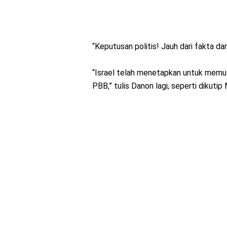
“Keputusan politis! Jauh dari fakta da
“Israel telah menetapkan untuk memu
PBB,” tulis Danon lagi, seperti dikutip