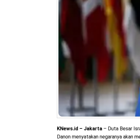
KNews.id – Jakarta
– Duta Besar Isr
Danon menyatakan negaranya akan me