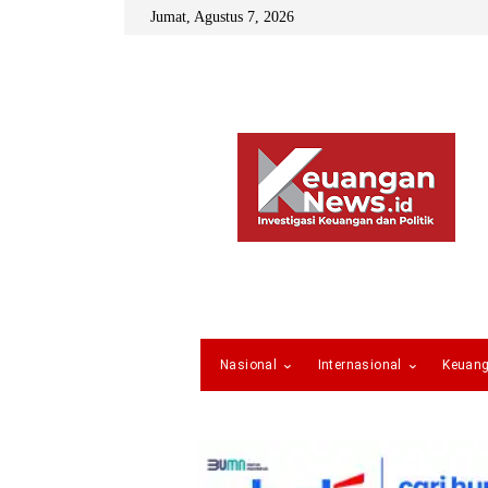
Jumat, Agustus 7, 2026
Nasional
Internasional
Keuan