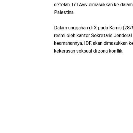
setelah Tel Aviv dimasukkan ke dalam
Palestina.
Dalam unggahan di X pada Kamis (28/5
resmi oleh kantor Sekretaris Jendera
keamanannya, IDF, akan dimasukkan ke
kekerasan seksual di zona konflik.