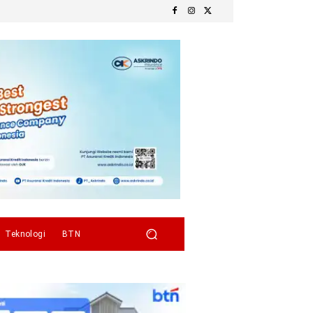
Teknologi
BTN