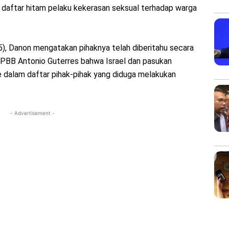
 daftar hitam pelaku kekerasan seksual terhadap warga
), Danon mengatakan pihaknya telah diberitahu secara
l PBB Antonio Guterres bahwa Israel dan pasukan
 dalam daftar pihak-pihak yang diduga melakukan
- Advertisement -