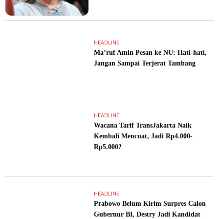
HEADLINE
Ma’ruf Amin Pesan ke NU: Hati-hati,
Jangan Sampai Terjerat Tambang
HEADLINE
Wacana Tarif TransJakarta Naik
Kembali Mencuat, Jadi Rp4.000-
Rp5.000?
HEADLINE
Prabowo Belum Kirim Surpres Calon
Gubernur BI, Destry Jadi Kandidat