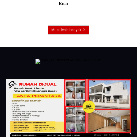
Kuat
Muat lebih banyak