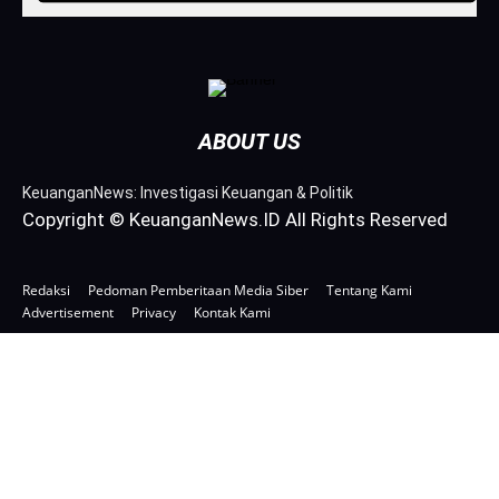
ABOUT US
KeuanganNews: Investigasi Keuangan & Politik
Copyright © KeuanganNews.ID All Rights Reserved
Redaksi
Pedoman Pemberitaan Media Siber
Tentang Kami
Advertisement
Privacy
Kontak Kami