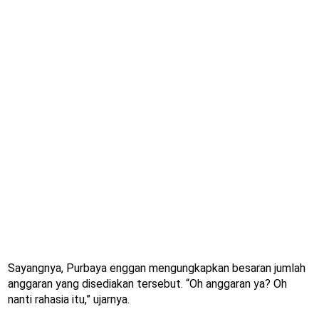
Sayangnya, Purbaya enggan mengungkapkan besaran jumlah
anggaran yang disediakan tersebut. “Oh anggaran ya? Oh
nanti rahasia itu,” ujarnya.