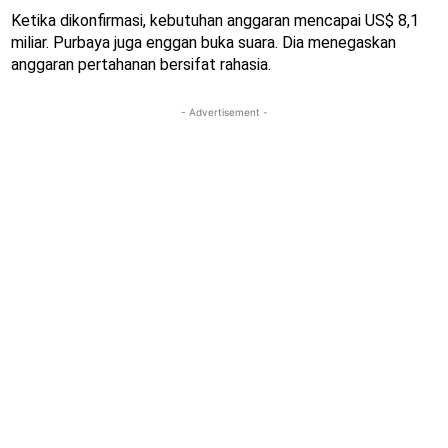
Ketika dikonfirmasi, kebutuhan anggaran mencapai US$ 8,1
miliar. Purbaya juga enggan buka suara. Dia menegaskan
anggaran pertahanan bersifat rahasia.
- Advertisement -