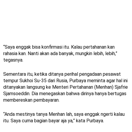
“Saya enggak bisa konfirmasi itu. Kalau pertahanan kan
rahasia kan. Nanti akan ada banyak, mungkin lebih, lebih,”
tegasnya.
Sementara itu, ketika ditanya perihal pengadaan pesawat
tempur Sukhoi Su-35 dari Rusia, Purbaya meminta agar hal ini
ditanyakan langsung ke Menteri Pertahanan (Menhan) Sjafrie
Sjamsoeddin. Dia menegaskan bahwa dirinya hanya bertugas
membereskan pembayaran.
“Anda mestinya tanya Menhan lah, saya enggak ngerti kalau
itu. Saya cuma bagian bayar aja ya,” kata Purbaya.