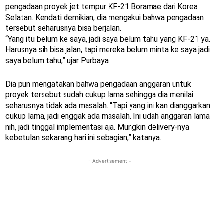
pengadaan proyek jet tempur KF-21 Boramae dari Korea
Selatan. Kendati demikian, dia mengakui bahwa pengadaan
tersebut seharusnya bisa berjalan.
“Yang itu belum ke saya, jadi saya belum tahu yang KF-21 ya.
Harusnya sih bisa jalan, tapi mereka belum minta ke saya jadi
saya belum tahu,” ujar Purbaya.
Dia pun mengatakan bahwa pengadaan anggaran untuk
proyek tersebut sudah cukup lama sehingga dia menilai
seharusnya tidak ada masalah. “Tapi yang ini kan dianggarkan
cukup lama, jadi enggak ada masalah. Ini udah anggaran lama
nih, jadi tinggal implementasi aja. Mungkin delivery-nya
kebetulan sekarang hari ini sebagian,” katanya.
- Advertisement -