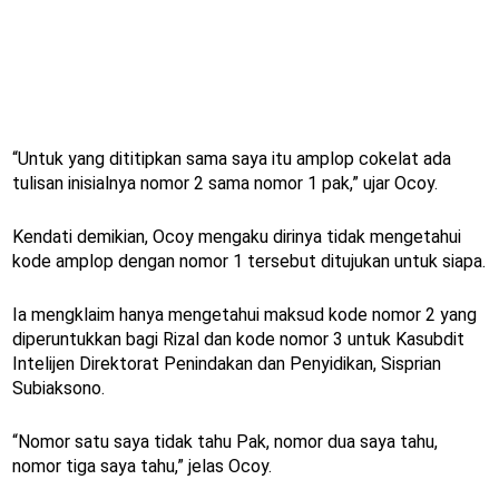
“Untuk yang dititipkan sama saya itu amplop cokelat ada
tulisan inisialnya nomor 2 sama nomor 1 pak,” ujar Ocoy.
Kendati demikian, Ocoy mengaku dirinya tidak mengetahui
kode amplop dengan nomor 1 tersebut ditujukan untuk siapa.
Ia mengklaim hanya mengetahui maksud kode nomor 2 yang
diperuntukkan bagi Rizal dan kode nomor 3 untuk Kasubdit
Intelijen Direktorat Penindakan dan Penyidikan, Sisprian
Subiaksono.
“Nomor satu saya tidak tahu Pak, nomor dua saya tahu,
nomor tiga saya tahu,” jelas Ocoy.