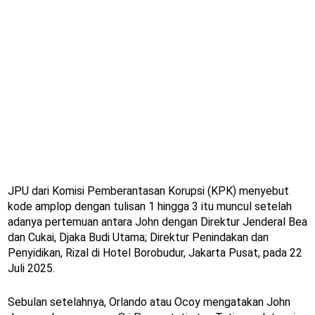
JPU dari Komisi Pemberantasan Korupsi (KPK) menyebut
kode amplop dengan tulisan 1 hingga 3 itu muncul setelah
adanya pertemuan antara John dengan Direktur Jenderal Bea
dan Cukai, Djaka Budi Utama; Direktur Penindakan dan
Penyidikan, Rizal di Hotel Borobudur, Jakarta Pusat, pada 22
Juli 2025.
Sebulan setelahnya, Orlando atau Ocoy mengatakan John