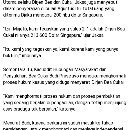
Utama selaku Dirjen Bea dan Cukai. Jaksa juga menyebut
dalam penyerahan di bulan Agustus itu, total uang yang
diterima Djaka mencapai 200 ribu dolar Singapura.
“Izin Majelis, kami tegaskan yang sales 2-1 adalah Dirjen Bea
Cukai nilainya 213.600 Dolar Singapura,” ujar Jaksa.
“Itu kami yang tegaskan ya, kami, karena kami yang punya
bukti ini,” imbuhnya.
Sementara itu, Kasubdit Hubungan Masyarakat dan
Penyuluhan, Bea Cukai Budi Prasetiyo mengaku menghormati
proses hukum kasus yang diduga menyeret Dirjen Bea Cukai.
“Kami menghormati proses hukum dan proses pembuktian
yang sedang berjalan di pengadilan, dengan tetap menjunjung
asas praduga tak bersalah,” katanya.
Menurut Budi, karena perkara ini sudah masuk ke tahap
persidangan, untuk menghormati dan menjaga independensi