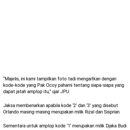
“Majelis, ini kami tampilkan foto tadi mengaitkan dengan
kode-kode yang Pak Ocoy pahami tentang siapa-siapa yang
dapat jatah amplop itu,” ujar JPU.
Jaksa membenarkan apabila kode ‘2’ dan ‘3’ yang disebut
Orlando masing-masing merupakan milik Rizal dan Sisprian.
Sementara untuk amplop kode ‘1’ merupakan milik Djaka Budi