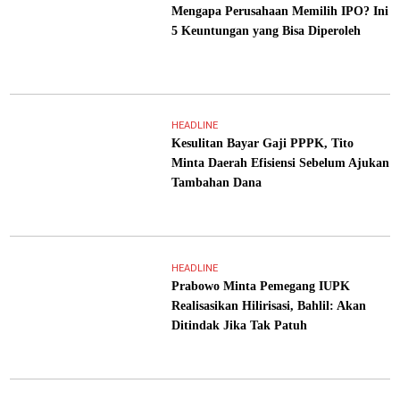
Mengapa Perusahaan Memilih IPO? Ini
5 Keuntungan yang Bisa Diperoleh
HEADLINE
Kesulitan Bayar Gaji PPPK, Tito
Minta Daerah Efisiensi Sebelum Ajukan
Tambahan Dana
HEADLINE
Prabowo Minta Pemegang IUPK
Realisasikan Hilirisasi, Bahlil: Akan
Ditindak Jika Tak Patuh