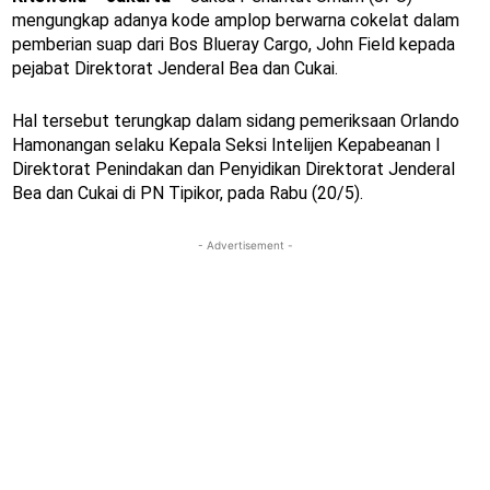
mengungkap adanya kode amplop berwarna cokelat dalam
pemberian suap dari Bos Blueray Cargo, John Field kepada
pejabat Direktorat Jenderal Bea dan Cukai.
Hal tersebut terungkap dalam sidang pemeriksaan Orlando
Hamonangan selaku Kepala Seksi Intelijen Kepabeanan I
Direktorat Penindakan dan Penyidikan Direktorat Jenderal
Bea dan Cukai di PN Tipikor, pada Rabu (20/5).
- Advertisement -