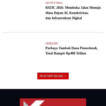
ADVERTORIAL
BATIC 2026: Membuka Jalan Menuju
Masa Depan AI, Konektivitas,
dan Infrastruktur Digital
HEADLINE
Purbaya Tambah Dana Pemerintah,
Total Hampir Rp400 Triliun
Muat lebih banyak