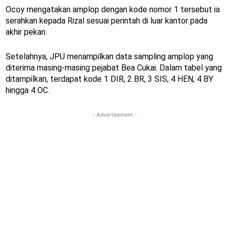
Ocoy mengatakan amplop dengan kode nomor 1 tersebut ia
serahkan kepada Rizal sesuai perintah di luar kantor pada
akhir pekan.
Setelahnya, JPU menampilkan data sampling amplop yang
diterima masing-masing pejabat Bea Cukai. Dalam tabel yang
ditampilkan, terdapat kode 1 DIR, 2 BR, 3 SIS, 4 HEN, 4 BY
hingga 4 OC.
- Advertisement -