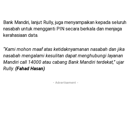
Bank Mandiri, lanjut Rully, juga menyampaikan kepada seluruh
nasabah untuk mengganti PIN secara berkala dan menjaga
kerahasiaan data.
“Kami mohon maaf atas ketidaknyamanan nasabah dan jika
nasabah mengalami kesulitan dapat menghubungi layanan
Mandiri call 14000 atau cabang Bank Mandiri terdekat,” ujar
Rully.
(Fahad Hasan)
- Advertisement -