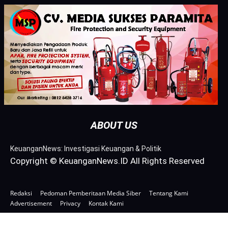
ABOUT US
KeuanganNews: Investigasi Keuangan & Politik
Copyright © KeuanganNews.ID All Rights Reserved
Redaksi
Pedoman Pemberitaan Media Siber
Tentang Kami
Advertisement
Privacy
Kontak Kami