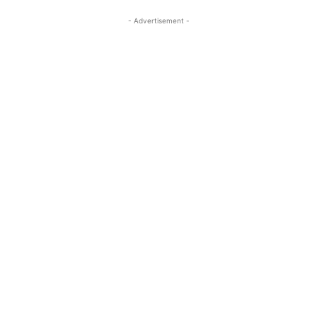
- Advertisement -