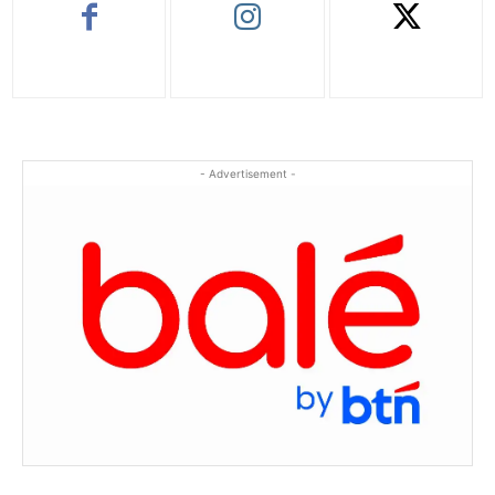
- Advertisement -