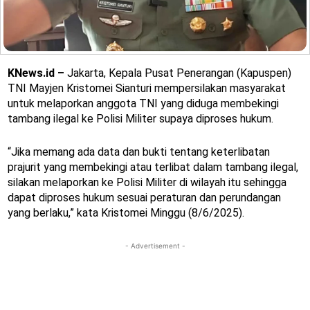
KNews.id –
Jakarta, Kepala Pusat Penerangan (Kapuspen)
TNI Mayjen Kristomei Sianturi mempersilakan masyarakat
untuk melaporkan anggota TNI yang diduga membekingi
tambang ilegal ke Polisi Militer supaya diproses hukum.
“Jika memang ada data dan bukti tentang keterlibatan
prajurit yang membekingi atau terlibat dalam tambang ilegal,
silakan melaporkan ke Polisi Militer di wilayah itu sehingga
dapat diproses hukum sesuai peraturan dan perundangan
yang berlaku,” kata Kristomei Minggu (8/6/2025).
- Advertisement -