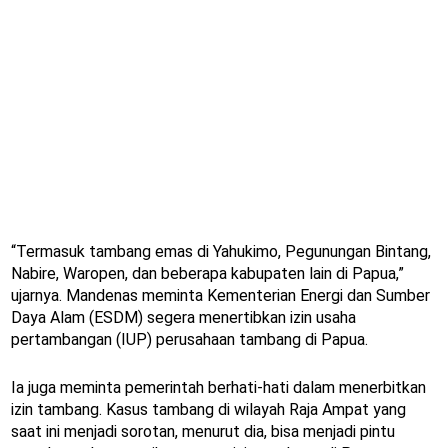
“Termasuk tambang emas di Yahukimo, Pegunungan Bintang,
Nabire, Waropen, dan beberapa kabupaten lain di Papua,”
ujarnya. Mandenas meminta Kementerian Energi dan Sumber
Daya Alam (ESDM) segera menertibkan izin usaha
pertambangan (IUP) perusahaan tambang di Papua.
Ia juga meminta pemerintah berhati-hati dalam menerbitkan
izin tambang. Kasus tambang di wilayah Raja Ampat yang
saat ini menjadi sorotan, menurut dia, bisa menjadi pintu