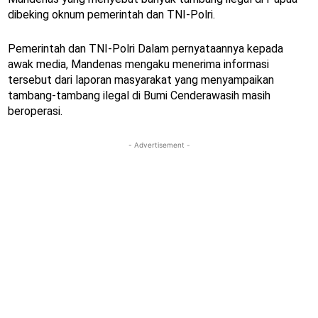
dibeking oknum pemerintah dan TNI-Polri.
Pemerintah dan TNI-Polri Dalam pernyataannya kepada
awak media, Mandenas mengaku menerima informasi
tersebut dari laporan masyarakat yang menyampaikan
tambang-tambang ilegal di Bumi Cenderawasih masih
beroperasi.
- Advertisement -