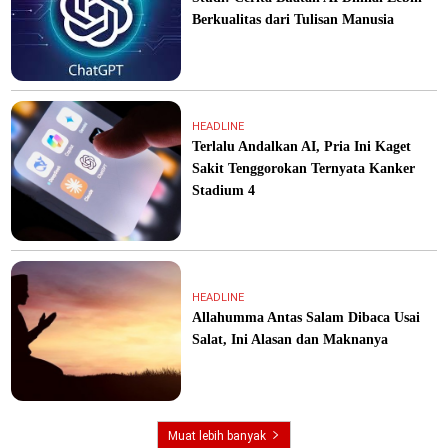
Berkualitas dari Tulisan Manusia
HEADLINE
Terlalu Andalkan AI, Pria Ini Kaget
Sakit Tenggorokan Ternyata Kanker
Stadium 4
HEADLINE
Allahumma Antas Salam Dibaca Usai
Salat, Ini Alasan dan Maknanya
Muat lebih banyak