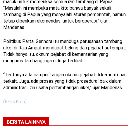
masuk untuk memeriksa semua izin tambang di Papua.
“Masalah ini membuka mata kita bahwa banyak sekali
tambang di Papua yang menyalahi aturan pemerintah, namun
tetap diberikan rekomendasi untuk beroperasi,” ujar
Mandenas.
Politikus Partai Gerindra itu menduga perusahaan tambang
nikel di Raja Ampat mendapat beking dari pejabat setempat.
Tidak hanya itu, oknum pejabat di kementerian yang
mengurus tambang juga diduga terlibat.
“Tentunya ada campur tangan oknum pejabat di kementerian
terkait. Juga, ada proses yang tidak prosedural baik dalam
administrasi izin usaha pertambangan nikel,” ujar Mandenas.
(FHD/Kmp)
BERITA LAINNYA