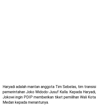
Haryadi adalah mantan anggota Tim Sebelas, tim transisi
pemerintahan Joko Widodo-Jusuf Kalla. Kepada Haryadi,
Jokowi ingin PDIP memberikan tiket pemilihan Wali Kota
Medan kepada menantunya.