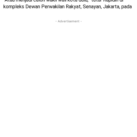
kompleks Dewan Perwakilan Rakyat, Senayan, Jakarta, pada
- Advertisement -