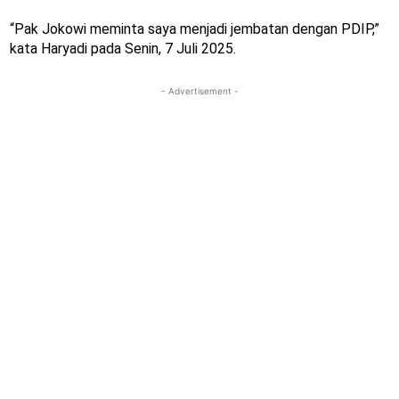
“Pak Jokowi meminta saya menjadi jembatan dengan PDIP,”
kata Haryadi pada Senin, 7 Juli 2025.
- Advertisement -