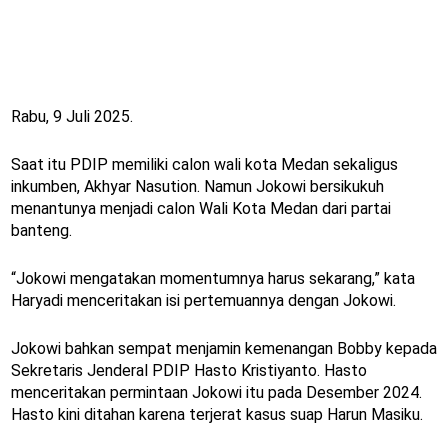
Rabu, 9 Juli 2025.
Saat itu PDIP memiliki calon wali kota Medan sekaligus
inkumben, Akhyar Nasution. Namun Jokowi bersikukuh
menantunya menjadi calon Wali Kota Medan dari partai
banteng.
“Jokowi mengatakan momentumnya harus sekarang,” kata
Haryadi menceritakan isi pertemuannya dengan Jokowi.
Jokowi bahkan sempat menjamin kemenangan Bobby kepada
Sekretaris Jenderal PDIP Hasto Kristiyanto. Hasto
menceritakan permintaan Jokowi itu pada Desember 2024.
Hasto kini ditahan karena terjerat kasus suap Harun Masiku.