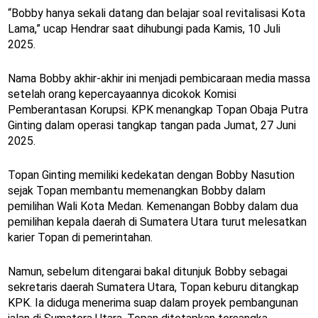
“Bobby hanya sekali datang dan belajar soal revitalisasi Kota
Lama,” ucap Hendrar saat dihubungi pada Kamis, 10 Juli
2025.
Nama Bobby akhir-akhir ini menjadi pembicaraan media massa
setelah orang kepercayaannya dicokok Komisi
Pemberantasan Korupsi. KPK menangkap Topan Obaja Putra
Ginting dalam operasi tangkap tangan pada Jumat, 27 Juni
2025.
Topan Ginting memiliki kedekatan dengan Bobby Nasution
sejak Topan membantu memenangkan Bobby dalam
pemilihan Wali Kota Medan. Kemenangan Bobby dalam dua
pemilihan kepala daerah di Sumatera Utara turut melesatkan
karier Topan di pemerintahan.
Namun, sebelum ditengarai bakal ditunjuk Bobby sebagai
sekretaris daerah Sumatera Utara, Topan keburu ditangkap
KPK. Ia diduga menerima suap dalam proyek pembangunan