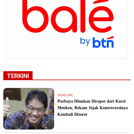
TERKINI
HEADLINE
Purbaya Diisukan Dicopot dari Kursi
Menkeu, Rekam Jejak Kontroversinya
Kembali Disorot