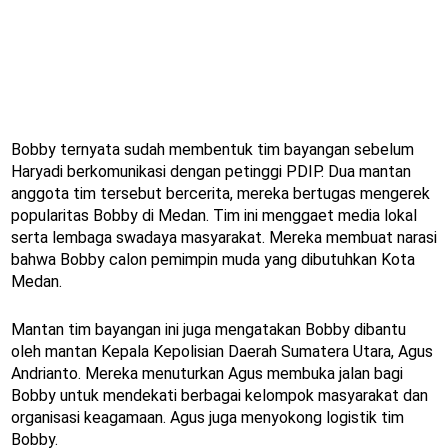
Bobby ternyata sudah membentuk tim bayangan sebelum
Haryadi berkomunikasi dengan petinggi PDIP. Dua mantan
anggota tim tersebut bercerita, mereka bertugas mengerek
popularitas Bobby di Medan. Tim ini menggaet media lokal
serta lembaga swadaya masyarakat. Mereka membuat narasi
bahwa Bobby calon pemimpin muda yang dibutuhkan Kota
Medan.
Mantan tim bayangan ini juga mengatakan Bobby dibantu
oleh mantan Kepala Kepolisian Daerah Sumatera Utara, Agus
Andrianto. Mereka menuturkan Agus membuka jalan bagi
Bobby untuk mendekati berbagai kelompok masyarakat dan
organisasi keagamaan. Agus juga menyokong logistik tim
Bobby.