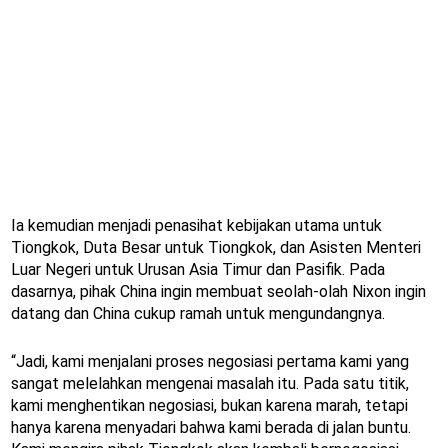
Ia kemudian menjadi penasihat kebijakan utama untuk
Tiongkok, Duta Besar untuk Tiongkok, dan Asisten Menteri
Luar Negeri untuk Urusan Asia Timur dan Pasifik. Pada
dasarnya, pihak China ingin membuat seolah-olah Nixon ingin
datang dan China cukup ramah untuk mengundangnya.
“Jadi, kami menjalani proses negosiasi pertama kami yang
sangat melelahkan mengenai masalah itu. Pada satu titik,
kami menghentikan negosiasi, bukan karena marah, tetapi
hanya karena menyadari bahwa kami berada di jalan buntu.