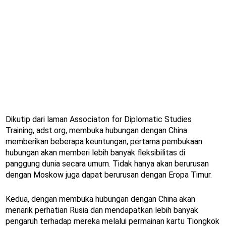
Dikutip dari laman Associaton for Diplomatic Studies
Training, adst.org, membuka hubungan dengan China
memberikan beberapa keuntungan, pertama pembukaan
hubungan akan memberi lebih banyak fleksibilitas di
panggung dunia secara umum. Tidak hanya akan berurusan
dengan Moskow juga dapat berurusan dengan Eropa Timur.
Kedua, dengan membuka hubungan dengan China akan
menarik perhatian Rusia dan mendapatkan lebih banyak
pengaruh terhadap mereka melalui permainan kartu Tiongkok