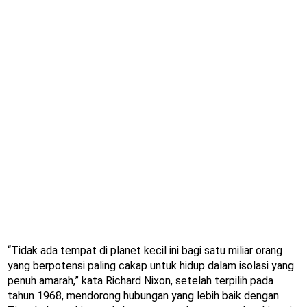
“Tidak ada tempat di planet kecil ini bagi satu miliar orang
yang berpotensi paling cakap untuk hidup dalam isolasi yang
penuh amarah,” kata Richard Nixon, setelah terpilih pada
tahun 1968, mendorong hubungan yang lebih baik dengan