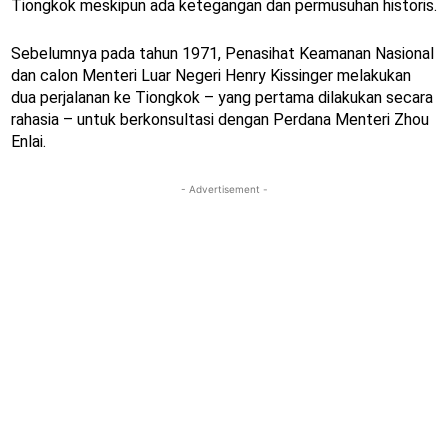
Tiongkok meskipun ada ketegangan dan permusuhan historis.
Sebelumnya pada tahun 1971, Penasihat Keamanan Nasional
dan calon Menteri Luar Negeri Henry Kissinger melakukan
dua perjalanan ke Tiongkok – yang pertama dilakukan secara
rahasia – untuk berkonsultasi dengan Perdana Menteri Zhou
Enlai.
- Advertisement -