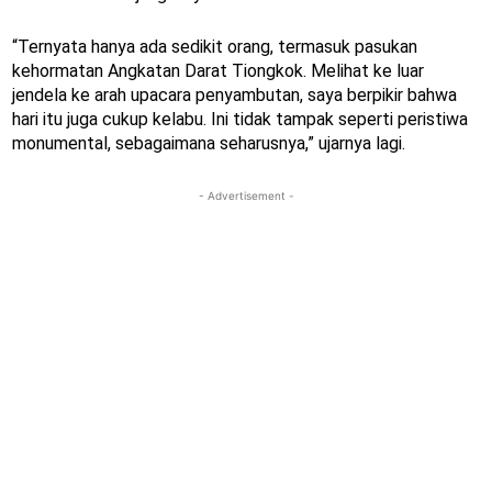
“Ternyata hanya ada sedikit orang, termasuk pasukan
kehormatan Angkatan Darat Tiongkok. Melihat ke luar
jendela ke arah upacara penyambutan, saya berpikir bahwa
hari itu juga cukup kelabu. Ini tidak tampak seperti peristiwa
monumental, sebagaimana seharusnya,” ujarnya lagi.
- Advertisement -