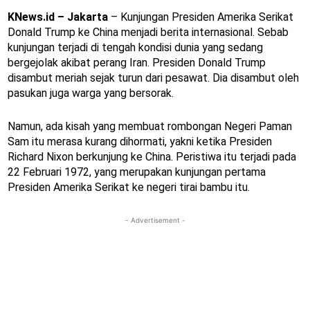
KNews.id – Jakarta
– Kunjungan Presiden Amerika Serikat
Donald Trump ke China menjadi berita internasional. Sebab
kunjungan terjadi di tengah kondisi dunia yang sedang
bergejolak akibat perang Iran. Presiden Donald Trump
disambut meriah sejak turun dari pesawat. Dia disambut oleh
pasukan juga warga yang bersorak.
Namun, ada kisah yang membuat rombongan Negeri Paman
Sam itu merasa kurang dihormati, yakni ketika Presiden
Richard Nixon berkunjung ke China. Peristiwa itu terjadi pada
22 Februari 1972, yang merupakan kunjungan pertama
Presiden Amerika Serikat ke negeri tirai bambu itu.
- Advertisement -