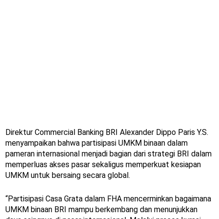
Direktur Commercial Banking BRI Alexander Dippo Paris Y.S.
menyampaikan bahwa partisipasi UMKM binaan dalam
pameran internasional menjadi bagian dari strategi BRI dalam
memperluas akses pasar sekaligus memperkuat kesiapan
UMKM untuk bersaing secara global.
“Partisipasi Casa Grata dalam FHA mencerminkan bagaimana
UMKM binaan BRI mampu berkembang dan menunjukkan