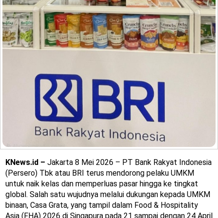
KNews.id –
Jakarta 8 Mei 2026 – PT Bank Rakyat Indonesia
(Persero) Tbk atau BRI terus mendorong pelaku UMKM
untuk naik kelas dan memperluas pasar hingga ke tingkat
global. Salah satu wujudnya melalui dukungan kepada UMKM
binaan, Casa Grata, yang tampil dalam Food & Hospitality
Asia (FHA) 2026 di Singapura pada 21 sampai dengan 24 April