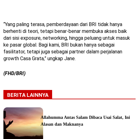
“Yang paling terasa, pemberdayaan dari BRI tidak hanya
berhenti di teori, tetapi benar-benar membuka akses baik
dari sisi exposure, networking, hingga peluang untuk masuk
ke pasar global. Bagi kami, BRI bukan hanya sebagai
fasilitator, tetapi juga sebagai partner dalam perjalanan
growth Casa Grata,” ungkap Jane.
(FHD/BRI)
BERITA LAINNYA
Allahumma Antas Salam Dibaca Usai Salat, Ini
Alasan dan Maknanya