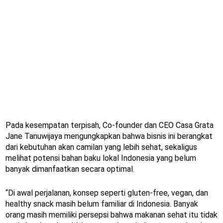
Pada kesempatan terpisah, Co-founder dan CEO Casa Grata
Jane Tanuwijaya mengungkapkan bahwa bisnis ini berangkat
dari kebutuhan akan camilan yang lebih sehat, sekaligus
melihat potensi bahan baku lokal Indonesia yang belum
banyak dimanfaatkan secara optimal.
“Di awal perjalanan, konsep seperti gluten-free, vegan, dan
healthy snack masih belum familiar di Indonesia. Banyak
orang masih memiliki persepsi bahwa makanan sehat itu tidak