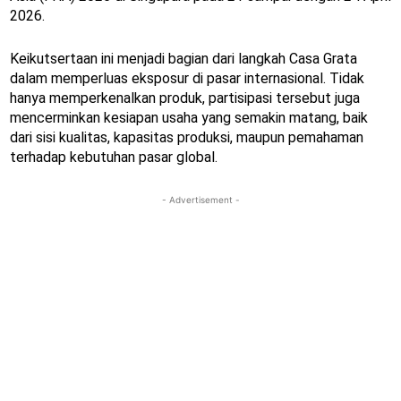
2026.
Keikutsertaan ini menjadi bagian dari langkah Casa Grata
dalam memperluas eksposur di pasar internasional. Tidak
hanya memperkenalkan produk, partisipasi tersebut juga
mencerminkan kesiapan usaha yang semakin matang, baik
dari sisi kualitas, kapasitas produksi, maupun pemahaman
terhadap kebutuhan pasar global.
- Advertisement -