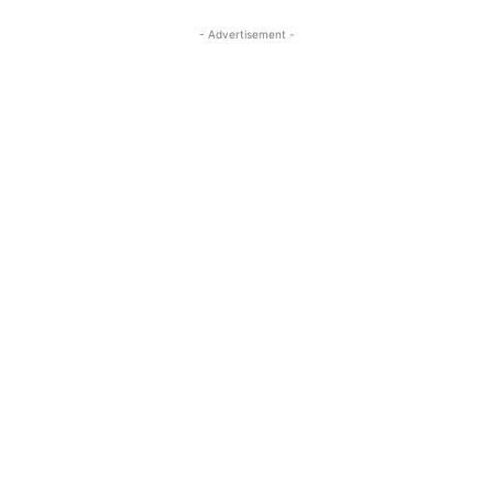
- Advertisement -