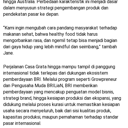
hingga Australia. Perbedaan karakteristik ini menjadi dasar
dalam menyusun strategi pengembangan produk dan
pendekatan pasar ke depan.
“Kami ingin mengubah cara pandang masyarakat terhadap
makanan sehat, bahwa healthy food tidak harus
mengorbankan rasa, dan ngemil tetap bisa menjadi bagian
dari gaya hidup yang lebih mindful dan seimbang,” tambah
Jane.
Perjalanan Casa Grata hingga mampu tampil di panggung
internasional tidak terlepas dari dukungan ekosistem
pemberdayaan BRI. Melalui program seperti Growpreneur
dan Pengusaha Muda BRILiaN, BRI memberikan
pemberdayaan yang mencakup penguatan model bisnis,
strategi brand, hingga kesiapan produksi dan ekspansi, yang
didukung melalui proses kurasi untuk memastikan kesiapan
usaha secara menyeluruh, baik dari sisi kualitas produk,
kapasitas produksi, maupun pemahaman terhadap standar
pasar internasional.