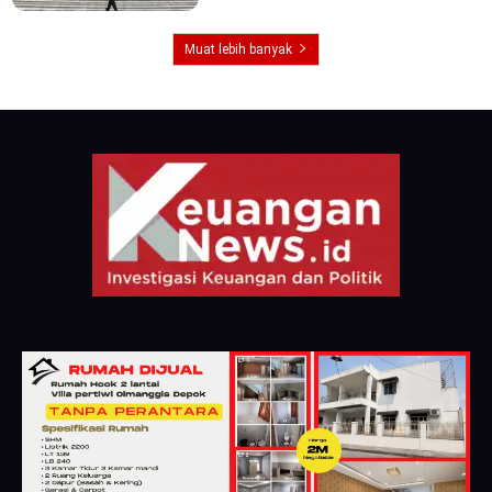
Muat lebih banyak