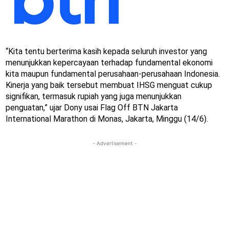
“Kita tentu berterima kasih kepada seluruh investor yang
menunjukkan kepercayaan terhadap fundamental ekonomi
kita maupun fundamental perusahaan-perusahaan Indonesia.
Kinerja yang baik tersebut membuat IHSG menguat cukup
signifikan, termasuk rupiah yang juga menunjukkan
penguatan,” ujar Dony usai Flag Off BTN Jakarta
International Marathon di Monas, Jakarta, Minggu (14/6).
- Advertisement -