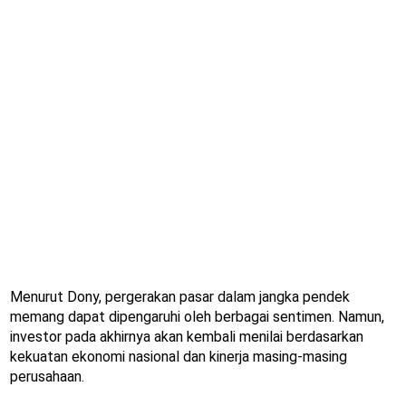
Menurut Dony, pergerakan pasar dalam jangka pendek
memang dapat dipengaruhi oleh berbagai sentimen. Namun,
investor pada akhirnya akan kembali menilai berdasarkan
kekuatan ekonomi nasional dan kinerja masing-masing
perusahaan.