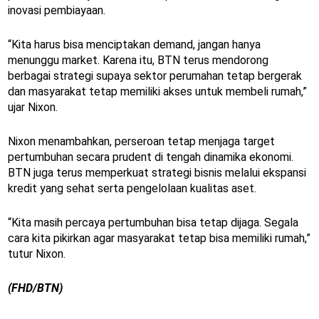
inovasi pembiayaan.
“Kita harus bisa menciptakan demand, jangan hanya
menunggu market. Karena itu, BTN terus mendorong
berbagai strategi supaya sektor perumahan tetap bergerak
dan masyarakat tetap memiliki akses untuk membeli rumah,”
ujar Nixon.
Nixon menambahkan, perseroan tetap menjaga target
pertumbuhan secara prudent di tengah dinamika ekonomi.
BTN juga terus memperkuat strategi bisnis melalui ekspansi
kredit yang sehat serta pengelolaan kualitas aset.
“Kita masih percaya pertumbuhan bisa tetap dijaga. Segala
cara kita pikirkan agar masyarakat tetap bisa memiliki rumah,”
tutur Nixon.
(FHD/BTN)