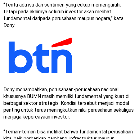
“Tentu ada isu dan sentimen yang cukup memengaruhi,
tetapi pada akhirnya seluruh investor akan melihat
fundamental daripada perusahaan maupun negara,” kata
Dony.
Dony menambahkan, perusahaan-perusahaan nasional
khususnya BUMN masih memiliki fundamental yang kuat di
berbagai sektor strategis. Kondisi tersebut menjadi modal
penting untuk terus meningkatkan nilai perusahaan sekaligus
menjaga kepercayaan investor.
“Teman-teman bisa melihat bahwa fundamental perusahaan
kita, baik perbankan, tambang, infrastruktur maupun