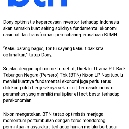
Dony optimistis kepercayaan investor terhadap Indonesia
akan semakin kuat seiring solidnya fundamental ekonomi
nasional dan transformasi perusahaan-perusahaan BUMN.
“Kalau barang bagus, tentu sayang kalau tidak kita
optimalkan,” tutup Dony.
Sejalan dengan optimisme tersebut, Direktur Utama PT Bank
Tabungan Negara (Persero) Tbk (BTN) Nixon LP Napitupulu
menilai kuatnya fundamental ekonomi juga perlu terus
didukung oleh bergeraknya sektor riil, termasuk industri
perumahan yang memiliki multiplier effect besar terhadap
perekonomian.
Nixon mengatakan, BTN tetap optimistis menjaga
momentum pertumbuhan dengan terus mendorong
permintaan masyarakat terhadap hunian melalui berbagai