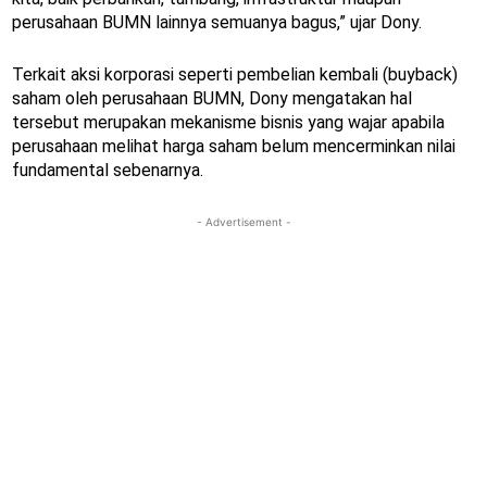
perusahaan BUMN lainnya semuanya bagus,” ujar Dony.
Terkait aksi korporasi seperti pembelian kembali (buyback)
saham oleh perusahaan BUMN, Dony mengatakan hal
tersebut merupakan mekanisme bisnis yang wajar apabila
perusahaan melihat harga saham belum mencerminkan nilai
fundamental sebenarnya.
- Advertisement -