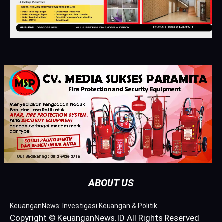
ABOUT US
KeuanganNews: Investigasi Keuangan & Politik
Copyright © KeuanganNews.ID All Rights Reserved