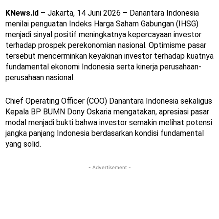
KNews.id –
Jakarta, 14 Juni 2026 – Danantara Indonesia
menilai penguatan Indeks Harga Saham Gabungan (IHSG)
menjadi sinyal positif meningkatnya kepercayaan investor
terhadap prospek perekonomian nasional. Optimisme pasar
tersebut mencerminkan keyakinan investor terhadap kuatnya
fundamental ekonomi Indonesia serta kinerja perusahaan-
perusahaan nasional.
Chief Operating Officer (COO) Danantara Indonesia sekaligus
Kepala BP BUMN Dony Oskaria mengatakan, apresiasi pasar
modal menjadi bukti bahwa investor semakin melihat potensi
jangka panjang Indonesia berdasarkan kondisi fundamental
yang solid.
- Advertisement -