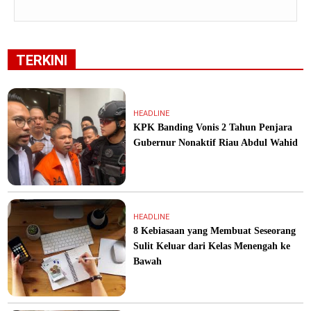
TERKINI
HEADLINE
KPK Banding Vonis 2 Tahun Penjara
Gubernur Nonaktif Riau Abdul Wahid
HEADLINE
8 Kebiasaan yang Membuat Seseorang
Sulit Keluar dari Kelas Menengah ke
Bawah