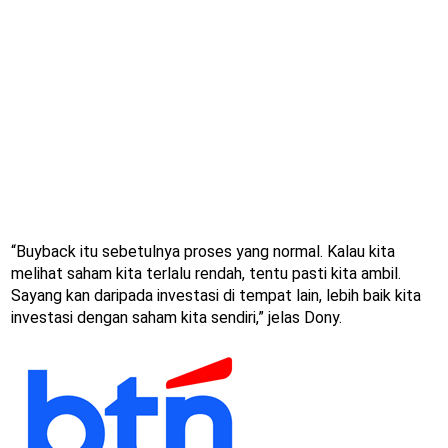
“Buyback itu sebetulnya proses yang normal. Kalau kita
melihat saham kita terlalu rendah, tentu pasti kita ambil.
Sayang kan daripada investasi di tempat lain, lebih baik kita
investasi dengan saham kita sendiri,” jelas Dony.