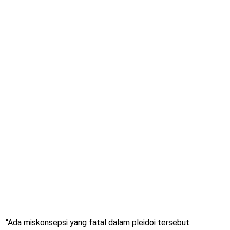
“Ada miskonsepsi yang fatal dalam pleidoi tersebut.