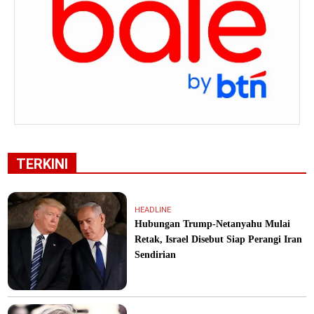
TERKINI
HEADLINE
Hubungan Trump-Netanyahu Mulai
Retak, Israel Disebut Siap Perangi Iran
Sendirian