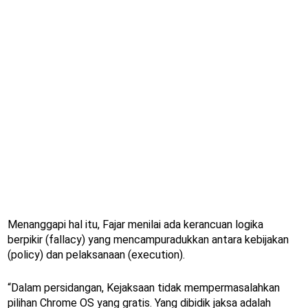
Menanggapi hal itu, Fajar menilai ada kerancuan logika
berpikir (fallacy) yang mencampuradukkan antara kebijakan
(policy) dan pelaksanaan (execution).
“Dalam persidangan, Kejaksaan tidak mempermasalahkan
pilihan Chrome OS yang gratis. Yang dibidik jaksa adalah