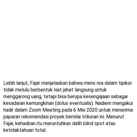
Lebih lanjut, Fajar menjelaskan bahwa mens rea dalam tipikor
tidak melulu berbentuk niat jahat langsung untuk
menggarong uang, tetapi bisa berupa kesengajaan sebagai
kesadaran kemungkinan (dolus eventualis). Nadiem mengakui
hadir dalam Zoom Meeting pada 6 Mei 2020 untuk menerima
paparan rekomendasi proyek bernilai triliunan ini. Menurut
Fajar, kehadiran itu meruntuhkan dalih blind spot atau
ketidaktahuan total.