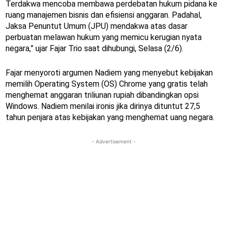
Terdakwa mencoba membawa perdebatan hukum pidana ke
ruang manajemen bisnis dan efisiensi anggaran. Padahal,
Jaksa Penuntut Umum (JPU) mendakwa atas dasar
perbuatan melawan hukum yang memicu kerugian nyata
negara,” ujar Fajar Trio saat dihubungi, Selasa (2/6).
Fajar menyoroti argumen Nadiem yang menyebut kebijakan
memilih Operating System (OS) Chrome yang gratis telah
menghemat anggaran triliunan rupiah dibandingkan opsi
Windows. Nadiem menilai ironis jika dirinya dituntut 27,5
tahun penjara atas kebijakan yang menghemat uang negara.
- Advertisement -