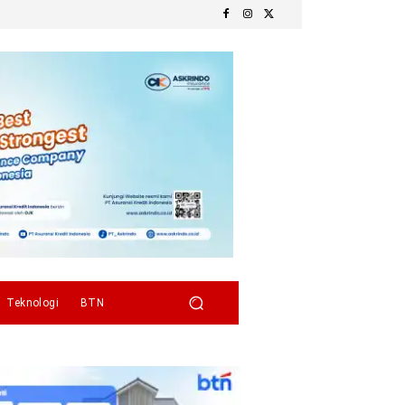
Teknologi
BTN