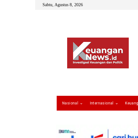
Sabtu, Agustus 8, 2026
Nasional
Internasional
Keuan