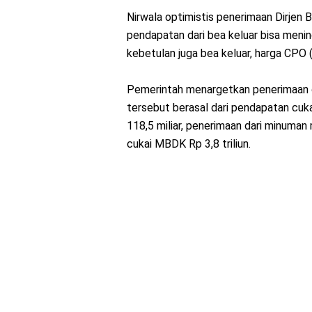
Nirwala optimistis penerimaan Dirjen B
pendapatan dari bea keluar bisa menin
kebetulan juga bea keluar, harga CPO 
Pemerintah menargetkan penerimaan cu
tersebut berasal dari pendapatan cukai
118,5 miliar, penerimaan dari minuman
cukai MBDK Rp 3,8 triliun.