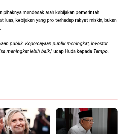
n pihaknya mendesak arah kebijakan pemerintah
 luas, kebijakan yang pro terhadap rakyat miskin, bukan
.
an publik. Kepercayaan publik meningkat, investor
isa meningkat lebih baik
,” ucap Huda kepada
Tempo
,