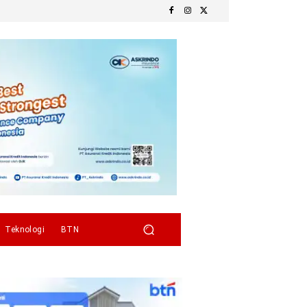
Teknologi
BTN