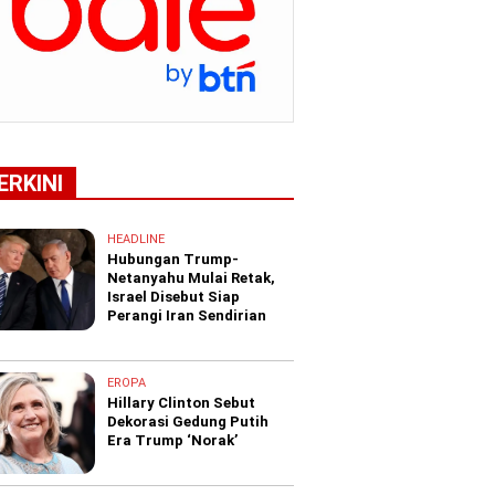
ERKINI
HEADLINE
Hubungan Trump-
Netanyahu Mulai Retak,
Israel Disebut Siap
Perangi Iran Sendirian
EROPA
Hillary Clinton Sebut
Dekorasi Gedung Putih
Era Trump ‘Norak’