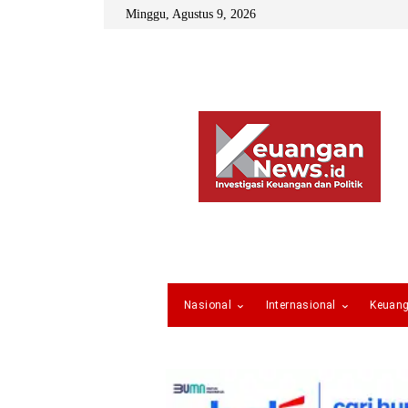
Minggu, Agustus 9, 2026
Nasional
Internasional
Keuan