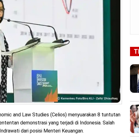
T
omic and Law Studies (Celios) menyuarakan 8 tuntutan
ntentan demonstrasi yang terjadi di Indonesia. Salah
ndrawati dari posisi Menteri Keuangan.