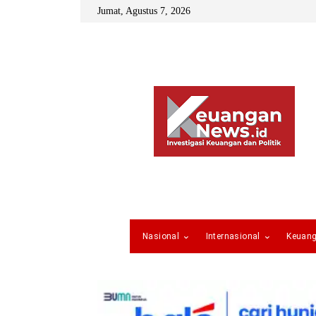
Jumat, Agustus 7, 2026
Nasional
Internasional
Keuan