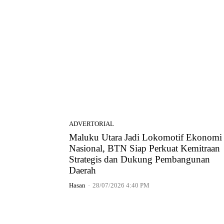
ADVERTORIAL
Maluku Utara Jadi Lokomotif Ekonomi
Nasional, BTN Siap Perkuat Kemitraan
Strategis dan Dukung Pembangunan
Daerah
Hasan
-
28/07/2026 4:40 PM