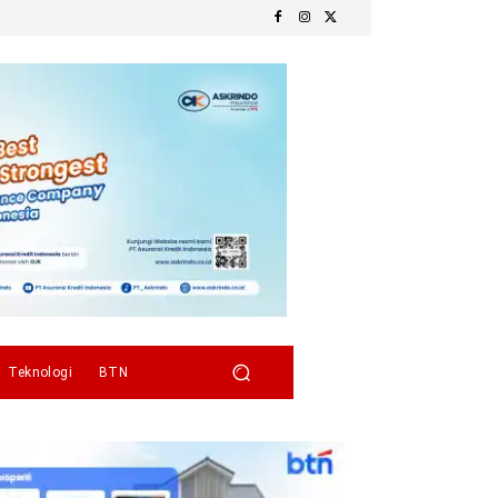
Teknologi
BTN