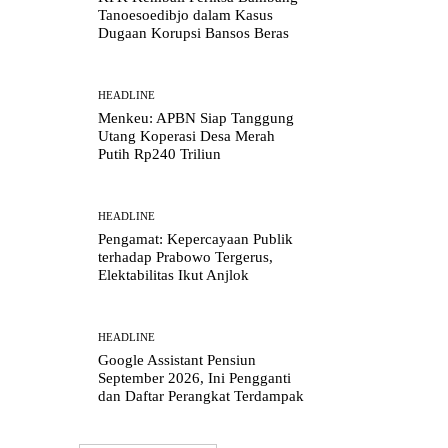
Tanoesoedibjo dalam Kasus
Dugaan Korupsi Bansos Beras
HEADLINE
Menkeu: APBN Siap Tanggung
Utang Koperasi Desa Merah
Putih Rp240 Triliun
HEADLINE
Pengamat: Kepercayaan Publik
terhadap Prabowo Tergerus,
Elektabilitas Ikut Anjlok
HEADLINE
Google Assistant Pensiun
September 2026, Ini Pengganti
dan Daftar Perangkat Terdampak