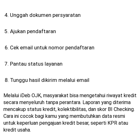
Unggah dokumen persyaratan
Ajukan pendaftaran
Cek email untuk nomor pendaftaran
Pantau status layanan
Tunggu hasil dikirim melalui email
Melalui iDeb OJK, masyarakat bisa mengetahui riwayat kredit
secara menyeluruh tanpa perantara. Laporan yang diterima
mencakup status kredit, kolektibilitas, dan skor BI Checking.
Cara ini cocok bagi kamu yang membutuhkan data resmi
untuk keperluan pengajuan kredit besar, seperti KPR atau
kredit usaha.