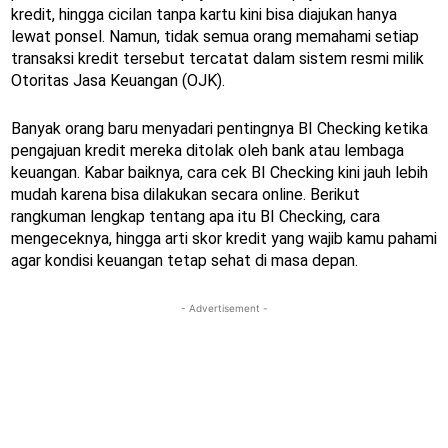
kredit, hingga cicilan tanpa kartu kini bisa diajukan hanya
lewat ponsel. Namun, tidak semua orang memahami setiap
transaksi kredit tersebut tercatat dalam sistem resmi milik
Otoritas Jasa Keuangan (OJK).
Banyak orang baru menyadari pentingnya BI Checking ketika
pengajuan kredit mereka ditolak oleh bank atau lembaga
keuangan. Kabar baiknya, cara cek BI Checking kini jauh lebih
mudah karena bisa dilakukan secara online. Berikut
rangkuman lengkap tentang apa itu BI Checking, cara
mengeceknya, hingga arti skor kredit yang wajib kamu pahami
agar kondisi keuangan tetap sehat di masa depan.
- Advertisement -