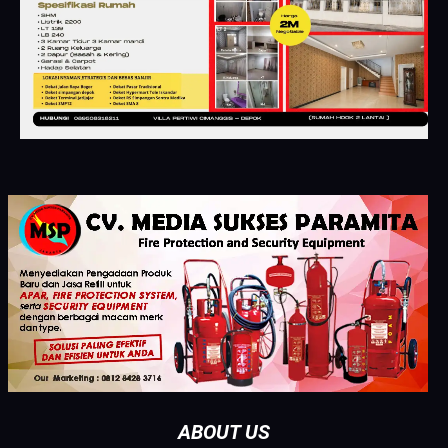
ABOUT US