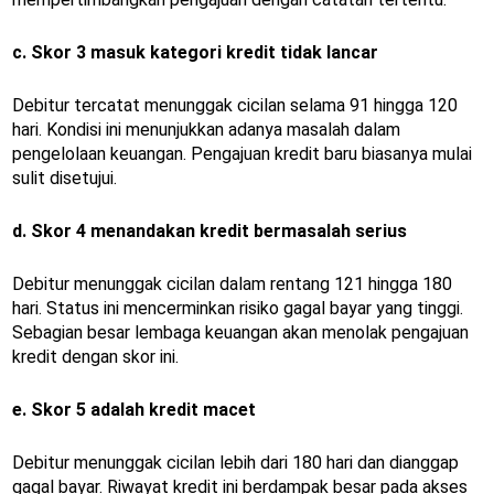
c. Skor 3 masuk kategori kredit tidak lancar
Debitur tercatat menunggak cicilan selama 91 hingga 120
hari. Kondisi ini menunjukkan adanya masalah dalam
pengelolaan keuangan. Pengajuan kredit baru biasanya mulai
sulit disetujui.
d. Skor 4 menandakan kredit bermasalah serius
Debitur menunggak cicilan dalam rentang 121 hingga 180
hari. Status ini mencerminkan risiko gagal bayar yang tinggi.
Sebagian besar lembaga keuangan akan menolak pengajuan
kredit dengan skor ini.
e. Skor 5 adalah kredit macet
Debitur menunggak cicilan lebih dari 180 hari dan dianggap
gagal bayar. Riwayat kredit ini berdampak besar pada akses