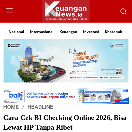
Nasional
Internasional
Keuangan
Investasi
Khazanah
Li
HOME
HEADLINE
Cara Cek BI Checking Online 2026, Bisa
Lewat HP Tanpa Ribet