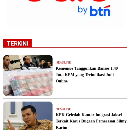
TERKINI
HEADLINE
Kemensos Tangguhkan Bansos 1,49
Juta KPM yang Terindikasi Judi
Online
HEADLINE
KPK Geledah Kantor Imigrasi Jaksel
Terkait Kasus Dugaan Pemerasan Silmy
Karim