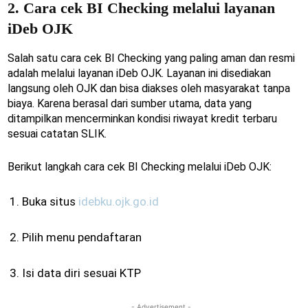
2. Cara cek BI Checking melalui layanan
iDeb OJK
Salah satu cara cek BI Checking yang paling aman dan resmi
adalah melalui layanan iDeb OJK. Layanan ini disediakan
langsung oleh OJK dan bisa diakses oleh masyarakat tanpa
biaya. Karena berasal dari sumber utama, data yang
ditampilkan mencerminkan kondisi riwayat kredit terbaru
sesuai catatan SLIK.
Berikut langkah cara cek BI Checking melalui iDeb OJK:
Buka situs
idebku.ojk.go.id
Pilih menu pendaftaran
Isi data diri sesuai KTP
- Advertisement -