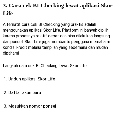
3. Cara cek BI Checking lewat aplikasi Skor
Life
Alternatif cara cek BI Checking yang praktis adalah
menggunakan aplikasi Skor Life. Platform ini banyak dipilih
karena prosesnya relatif cepat dan bisa dilakukan langsung
dari ponsel. Skor Life juga membantu pengguna memahami
kondisi kredit melalui tampilan yang sederhana dan mudah
dipahami.
Langkah cara cek BI Checking lewat Skor Life:
Unduh aplikasi Skor Life
Daftar akun baru
Masukkan nomor ponsel