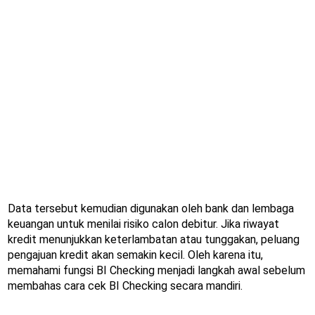
Data tersebut kemudian digunakan oleh bank dan lembaga
keuangan untuk menilai risiko calon debitur. Jika riwayat
kredit menunjukkan keterlambatan atau tunggakan, peluang
pengajuan kredit akan semakin kecil. Oleh karena itu,
memahami fungsi BI Checking menjadi langkah awal sebelum
membahas cara cek BI Checking secara mandiri.