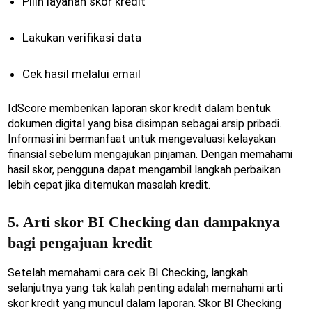
Pilih layanan skor kredit
Lakukan verifikasi data
Cek hasil melalui email
IdScore memberikan laporan skor kredit dalam bentuk
dokumen digital yang bisa disimpan sebagai arsip pribadi.
Informasi ini bermanfaat untuk mengevaluasi kelayakan
finansial sebelum mengajukan pinjaman. Dengan memahami
hasil skor, pengguna dapat mengambil langkah perbaikan
lebih cepat jika ditemukan masalah kredit.
5. Arti skor BI Checking dan dampaknya
bagi pengajuan kredit
Setelah memahami cara cek BI Checking, langkah
selanjutnya yang tak kalah penting adalah memahami arti
skor kredit yang muncul dalam laporan. Skor BI Checking