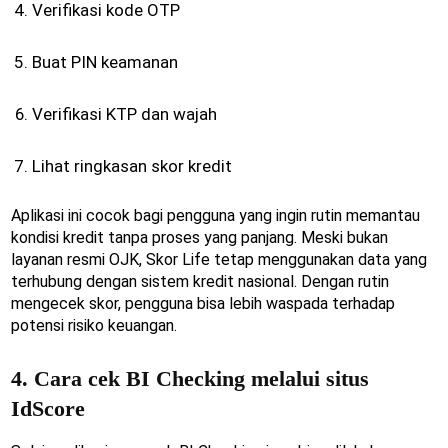
Verifikasi kode OTP
Buat PIN keamanan
Verifikasi KTP dan wajah
Lihat ringkasan skor kredit
Aplikasi ini cocok bagi pengguna yang ingin rutin memantau
kondisi kredit tanpa proses yang panjang. Meski bukan
layanan resmi OJK, Skor Life tetap menggunakan data yang
terhubung dengan sistem kredit nasional. Dengan rutin
mengecek skor, pengguna bisa lebih waspada terhadap
potensi risiko keuangan.
4. Cara cek BI Checking melalui situs
IdScore