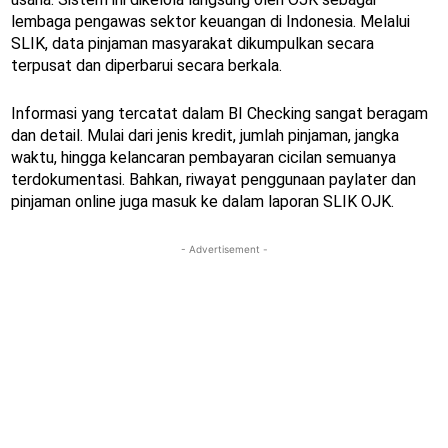
lembaga pengawas sektor keuangan di Indonesia. Melalui
SLIK, data pinjaman masyarakat dikumpulkan secara
terpusat dan diperbarui secara berkala.
Informasi yang tercatat dalam BI Checking sangat beragam
dan detail. Mulai dari jenis kredit, jumlah pinjaman, jangka
waktu, hingga kelancaran pembayaran cicilan semuanya
terdokumentasi. Bahkan, riwayat penggunaan paylater dan
pinjaman online juga masuk ke dalam laporan SLIK OJK.
- Advertisement -