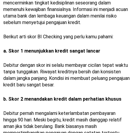
mencerminkan tingkat kedisiplinan seseorang dalam
memenuhi kewajiban finansialnya. Informasi ini menjadi acuan
utama bank dan lembaga keuangan dalam menilai risiko
sebelum menyetujui pengajuan kredit.
Berikut arti skor BI Checking yang perlu kamu pahami:
a. Skor 1 menunjukkan kredit sangat lancar
Debitur dengan skor ini selalu membayar cicilan tepat waktu
tanpa tunggakan. Riwayat kreditnya bersih dan konsisten
dalam jangka panjang. Kondisi ini membuat peluang pengajuan
kredit baru sangat besar.
b. Skor 2 menandakan kredit dalam perhatian khusus
Debitur pernah mengalami keterlambatan pembayaran
hingga 90 hari. Meski begitu, kredit masih dianggap relatif
aman jika tidak berulang. Bank biasanya masih
mempertimbangkan pengajuan dengan catatan tertentu.