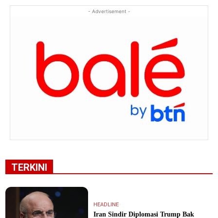
- Advertisement -
TERKINI
HEADLINE
Iran Sindir Diplomasi Trump Bak