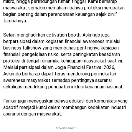
mikro, hingga perlindungan rumah tinggal. Kami berharap
masyarakat semakin memahami bahwa proteksi merupakan
bagian penting dalam perencanaan keuangan sejak dini,”
tambahnya.
Selain menghadirkan activation booth, Askrindo juga
berpartisipasi dalam kegiatan financial awareness melalui
business talkshow yang membahas pentingnya kesiapan
finansial, pengelolaan risiko, serta peningkatan kesadaran
proteksi di tengah dinamika kehidupan masyarakat saat ini.
Melalui partisipasi dalam Jogja Financial Festival 2026,
Askrindo berharap dapat terus mendorong peningkatan
awareness masyarakat terhadap pentingnya asuransi
sekaligus mendukung penguatan inklusi keuangan nasional.
Fankar juga menegaskan bahwa edukasi dan komunikasi yang
adaptif menjadi kunci dalam membangun kedekatan industri
asuransi dengan masyarakat.
- Advertisement -