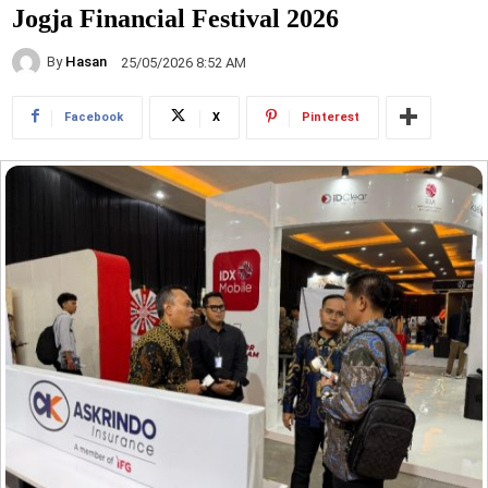
Jogja Financial Festival 2026
By
Hasan
25/05/2026 8:52 AM
Facebook
X
Pinterest