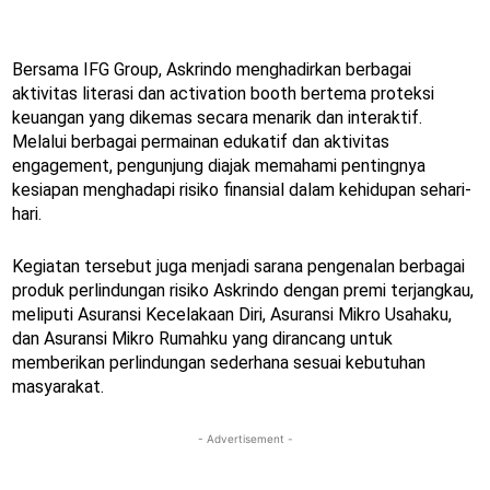
Bersama IFG Group, Askrindo menghadirkan berbagai
aktivitas literasi dan activation booth bertema proteksi
keuangan yang dikemas secara menarik dan interaktif.
Melalui berbagai permainan edukatif dan aktivitas
engagement, pengunjung diajak memahami pentingnya
kesiapan menghadapi risiko finansial dalam kehidupan sehari-
hari.
Kegiatan tersebut juga menjadi sarana pengenalan berbagai
produk perlindungan risiko Askrindo dengan premi terjangkau,
meliputi Asuransi Kecelakaan Diri, Asuransi Mikro Usahaku,
dan Asuransi Mikro Rumahku yang dirancang untuk
memberikan perlindungan sederhana sesuai kebutuhan
masyarakat.
- Advertisement -