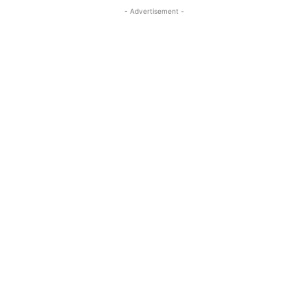
- Advertisement -