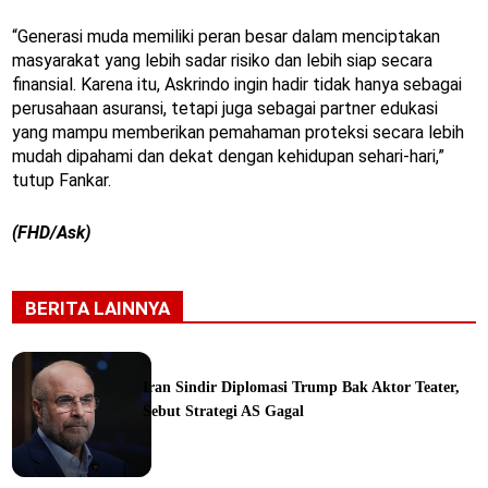
“Generasi muda memiliki peran besar dalam menciptakan
masyarakat yang lebih sadar risiko dan lebih siap secara
finansial. Karena itu, Askrindo ingin hadir tidak hanya sebagai
perusahaan asuransi, tetapi juga sebagai partner edukasi
yang mampu memberikan pemahaman proteksi secara lebih
mudah dipahami dan dekat dengan kehidupan sehari-hari,”
tutup Fankar.
(FHD/Ask)
BERITA LAINNYA
Iran Sindir Diplomasi Trump Bak Aktor Teater,
Sebut Strategi AS Gagal