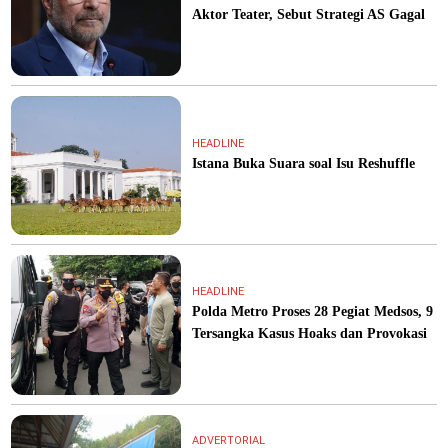
Aktor Teater, Sebut Strategi AS Gagal
HEADLINE
Istana Buka Suara soal Isu Reshuffle
HEADLINE
Polda Metro Proses 28 Pegiat Medsos, 9
Tersangka Kasus Hoaks dan Provokasi
ADVERTORIAL