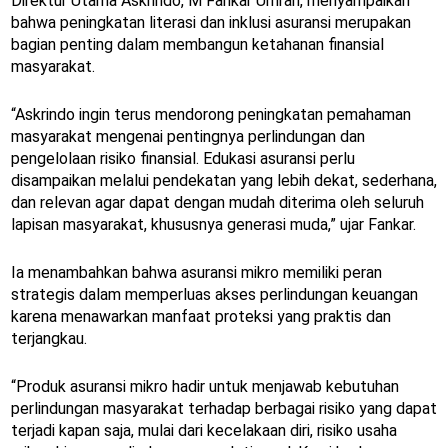
Direktur Utama Askrindo, M Fankar Umran, menyampaikan
bahwa peningkatan literasi dan inklusi asuransi merupakan
bagian penting dalam membangun ketahanan finansial
masyarakat.
“Askrindo ingin terus mendorong peningkatan pemahaman
masyarakat mengenai pentingnya perlindungan dan
pengelolaan risiko finansial. Edukasi asuransi perlu
disampaikan melalui pendekatan yang lebih dekat, sederhana,
dan relevan agar dapat dengan mudah diterima oleh seluruh
lapisan masyarakat, khususnya generasi muda,” ujar Fankar.
Ia menambahkan bahwa asuransi mikro memiliki peran
strategis dalam memperluas akses perlindungan keuangan
karena menawarkan manfaat proteksi yang praktis dan
terjangkau.
“Produk asuransi mikro hadir untuk menjawab kebutuhan
perlindungan masyarakat terhadap berbagai risiko yang dapat
terjadi kapan saja, mulai dari kecelakaan diri, risiko usaha