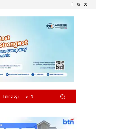
Teknologi
BTN