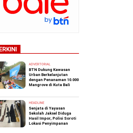
ERKINI
ADVERTORIAL
BTN Dukung Kawasan
Urban Berkelanjutan
dengan Penanaman 10.000
Mangrove di Kuta Bali
HEADLINE
Senjata di Yayasan
Sekolah Jaksel Diduga
Hasil Impor, Polisi Soroti
Lokasi Penyimpanan