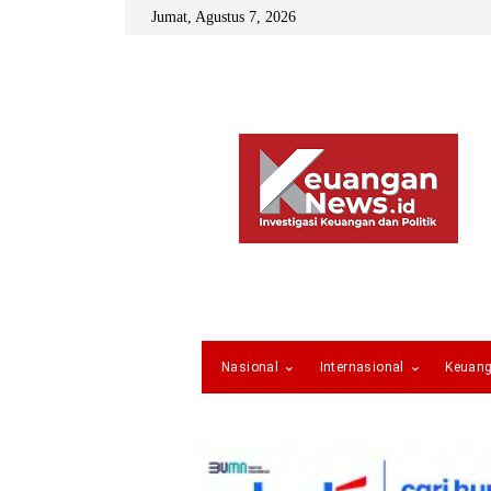
Jumat, Agustus 7, 2026
Nasional
Internasional
Keuan