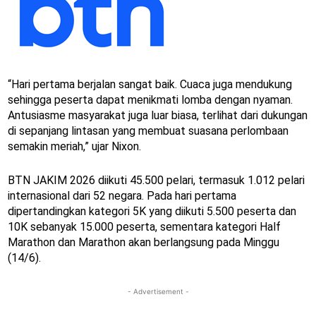
“Hari pertama berjalan sangat baik. Cuaca juga mendukung
sehingga peserta dapat menikmati lomba dengan nyaman.
Antusiasme masyarakat juga luar biasa, terlihat dari dukungan
di sepanjang lintasan yang membuat suasana perlombaan
semakin meriah,” ujar Nixon.
BTN JAKIM 2026 diikuti 45.500 pelari, termasuk 1.012 pelari
internasional dari 52 negara. Pada hari pertama
dipertandingkan kategori 5K yang diikuti 5.500 peserta dan
10K sebanyak 15.000 peserta, sementara kategori Half
Marathon dan Marathon akan berlangsung pada Minggu
(14/6).
- Advertisement -