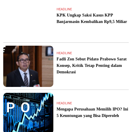
HEADLINE
KPK Ungkap Saksi Kasus KPP
Banjarmasin Kembalikan Rp9,5 Miliar
HEADLINE
Fadli Zon Sebut Pidato Prabowo Sarat
Konsep, Kritik Tetap Penting dalam
Demokrasi
HEADLINE
Mengapa Perusahaan Memilih IPO? Ini
5 Keuntungan yang Bisa Diperoleh