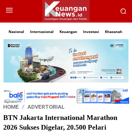
Nasional
Internasional
Keuangan
Investasi
Khazanah
Li
HOME
ADVERTORIAL
BTN Jakarta International Marathon
2026 Sukses Digelar, 20.500 Pelari