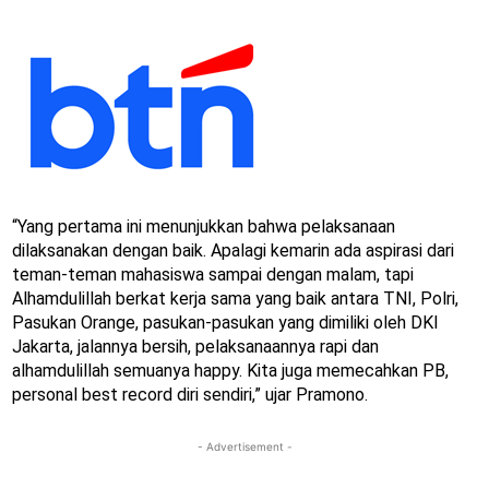
“Yang pertama ini menunjukkan bahwa pelaksanaan
dilaksanakan dengan baik. Apalagi kemarin ada aspirasi dari
teman-teman mahasiswa sampai dengan malam, tapi
Alhamdulillah berkat kerja sama yang baik antara TNI, Polri,
Pasukan Orange, pasukan-pasukan yang dimiliki oleh DKI
Jakarta, jalannya bersih, pelaksanaannya rapi dan
alhamdulillah semuanya happy. Kita juga memecahkan PB,
personal best record diri sendiri,” ujar Pramono.
- Advertisement -