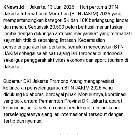
KNews.id –
Jakarta, 13 Juni 2026 – Hari pertama BTN
Jakarta International Marathon (BTN JAKIM) 2026 yang
mempertandingkan kategori 5K dan 10K berlangsung lancar
dan meriah. Sebanyak 20.500 pelari berhasil menuntaskan
lomba dengan dukungan antusias masyarakat yang memadati
sejumlah titik di sepanjang lintasan. Keberhasilan
penyelenggaraan hari pertama semakin menegaskan BTN
JAKIM sebagai salah satu ajang lari terbesar di Indonesia
sekaligus penggerak aktivitas ekonomi dan sport tourism di
Jakarta.
Gubernur DKI Jakarta Pramono Anung mengapresiasi
kelancaran penyelenggaraan BTN JAKIM 2026 yang
didukung kolaborasi berbagai pihak. Menurutnya, koordinasi
yang baik antara Pemerintah Provinsi DKI Jakarta, aparat
keamanan, serta seluruh unsur pendukung menjadi kunci
terselenggaranya ajang lari internasional tersebut dengan
tertib dan nyaman.