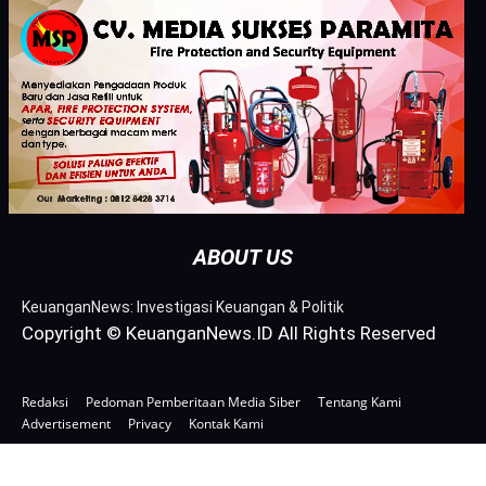
ABOUT US
KeuanganNews: Investigasi Keuangan & Politik
Copyright © KeuanganNews.ID All Rights Reserved
Redaksi
Pedoman Pemberitaan Media Siber
Tentang Kami
Advertisement
Privacy
Kontak Kami