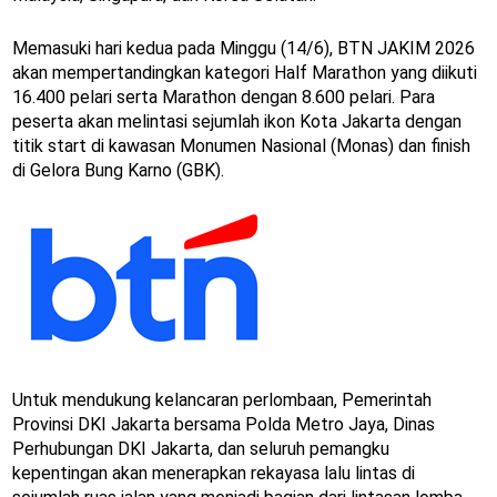
Memasuki hari kedua pada Minggu (14/6), BTN JAKIM 2026
akan mempertandingkan kategori Half Marathon yang diikuti
16.400 pelari serta Marathon dengan 8.600 pelari. Para
peserta akan melintasi sejumlah ikon Kota Jakarta dengan
titik start di kawasan Monumen Nasional (Monas) dan finish
di Gelora Bung Karno (GBK).
Untuk mendukung kelancaran perlombaan, Pemerintah
Provinsi DKI Jakarta bersama Polda Metro Jaya, Dinas
Perhubungan DKI Jakarta, dan seluruh pemangku
kepentingan akan menerapkan rekayasa lalu lintas di