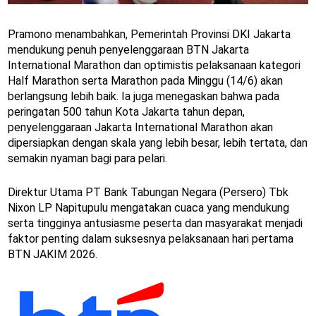
Pramono menambahkan, Pemerintah Provinsi DKI Jakarta
mendukung penuh penyelenggaraan BTN Jakarta
International Marathon dan optimistis pelaksanaan kategori
Half Marathon serta Marathon pada Minggu (14/6) akan
berlangsung lebih baik. Ia juga menegaskan bahwa pada
peringatan 500 tahun Kota Jakarta tahun depan,
penyelenggaraan Jakarta International Marathon akan
dipersiapkan dengan skala yang lebih besar, lebih tertata, dan
semakin nyaman bagi para pelari.
Direktur Utama PT Bank Tabungan Negara (Persero) Tbk
Nixon LP Napitupulu mengatakan cuaca yang mendukung
serta tingginya antusiasme peserta dan masyarakat menjadi
faktor penting dalam suksesnya pelaksanaan hari pertama
BTN JAKIM 2026.