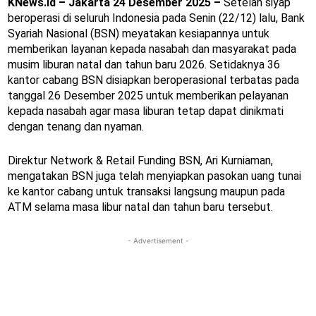
KNews.id – Jakarta 24 Desember 2025 –
Setelah siyap
beroperasi di seluruh Indonesia pada Senin (22/12) lalu, Bank
Syariah Nasional (BSN) meyatakan kesiapannya untuk
memberikan layanan kepada nasabah dan masyarakat pada
musim liburan natal dan tahun baru 2026. Setidaknya 36
kantor cabang BSN disiapkan beroperasional terbatas pada
tanggal 26 Desember 2025 untuk memberikan pelayanan
kepada nasabah agar masa liburan tetap dapat dinikmati
dengan tenang dan nyaman.
Direktur Network & Retail Funding BSN, Ari Kurniaman,
mengatakan BSN juga telah menyiapkan pasokan uang tunai
ke kantor cabang untuk transaksi langsung maupun pada
ATM selama masa libur natal dan tahun baru tersebut.
- Advertisement -