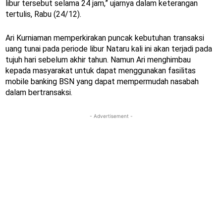
libur tersebut selama 24 jam,” ujarnya dalam keterangan
tertulis, Rabu (24/12).
Ari Kurniaman memperkirakan puncak kebutuhan transaksi
uang tunai pada periode libur Nataru kali ini akan terjadi pada
tujuh hari sebelum akhir tahun. Namun Ari menghimbau
kepada masyarakat untuk dapat menggunakan fasilitas
mobile banking BSN yang dapat mempermudah nasabah
dalam bertransaksi.
- Advertisement -