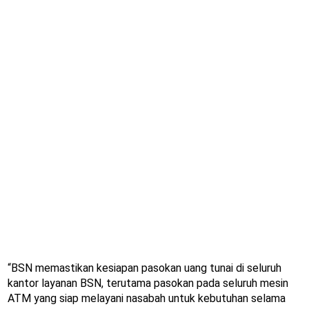
“BSN memastikan kesiapan pasokan uang tunai di seluruh
kantor layanan BSN, terutama pasokan pada seluruh mesin
ATM yang siap melayani nasabah untuk kebutuhan selama