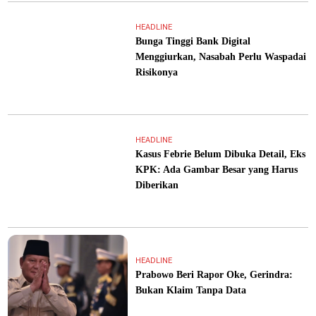
HEADLINE
Bunga Tinggi Bank Digital
Menggiurkan, Nasabah Perlu Waspadai
Risikonya
HEADLINE
Kasus Febrie Belum Dibuka Detail, Eks
KPK: Ada Gambar Besar yang Harus
Diberikan
HEADLINE
Prabowo Beri Rapor Oke, Gerindra:
Bukan Klaim Tanpa Data