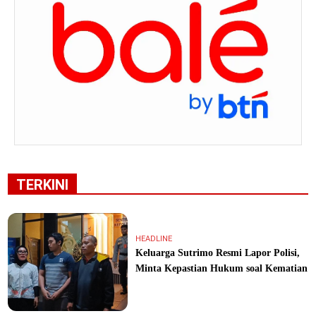
TERKINI
HEADLINE
Keluarga Sutrimo Resmi Lapor Polisi,
Minta Kepastian Hukum soal Kematian