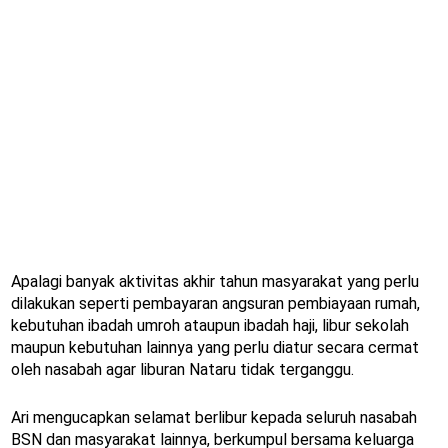
Apalagi banyak aktivitas akhir tahun masyarakat yang perlu
dilakukan seperti pembayaran angsuran pembiayaan rumah,
kebutuhan ibadah umroh ataupun ibadah haji, libur sekolah
maupun kebutuhan lainnya yang perlu diatur secara cermat
oleh nasabah agar liburan Nataru tidak terganggu.
Ari mengucapkan selamat berlibur kepada seluruh nasabah
BSN dan masyarakat lainnya, berkumpul bersama keluarga