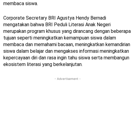
membaca siswa.
Corporate Secretary BRI Agustya Hendy Bernadi
mengatakan bahwa BRI Peduli Literasi Anak Negeri
merupakan program khusus yang dirancang dengan beberapa
tujuan seperti meningkatkan kemampuan siswa dalam
membaca dan memahami bacaan, meningkatkan kemandirian
siswa dalam belajar dan mengakses informasi meningkatkan
kepercayaan diri dan rasa ingin tahu siswa serta membangun
ekosistem literasi yang berkelanjutan.
- Advertisement -