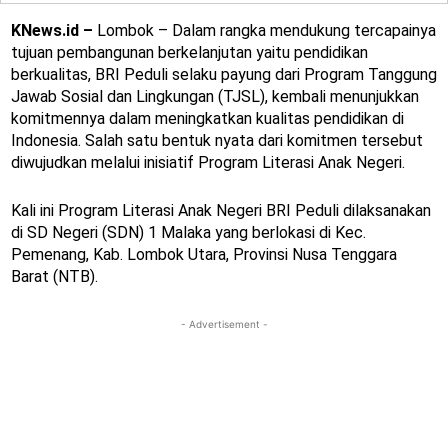
KNews.id –
Lombok – Dalam rangka mendukung tercapainya
tujuan pembangunan berkelanjutan yaitu pendidikan
berkualitas, BRI Peduli selaku payung dari Program Tanggung
Jawab Sosial dan Lingkungan (TJSL), kembali menunjukkan
komitmennya dalam meningkatkan kualitas pendidikan di
Indonesia. Salah satu bentuk nyata dari komitmen tersebut
diwujudkan melalui inisiatif Program Literasi Anak Negeri.
Kali ini Program Literasi Anak Negeri BRI Peduli dilaksanakan
di SD Negeri (SDN) 1 Malaka yang berlokasi di Kec.
Pemenang, Kab. Lombok Utara, Provinsi Nusa Tenggara
Barat (NTB).
- Advertisement -