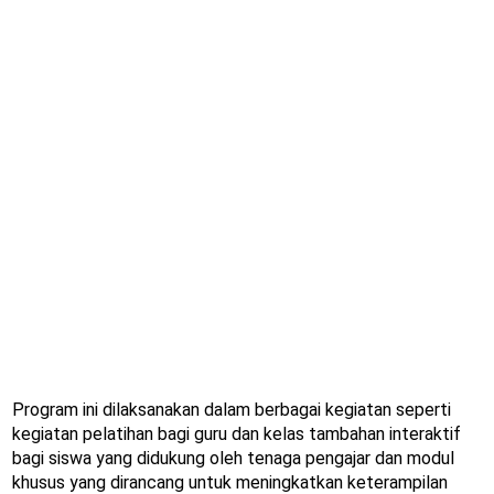
Program ini dilaksanakan dalam berbagai kegiatan seperti
kegiatan pelatihan bagi guru dan kelas tambahan interaktif
bagi siswa yang didukung oleh tenaga pengajar dan modul
khusus yang dirancang untuk meningkatkan keterampilan