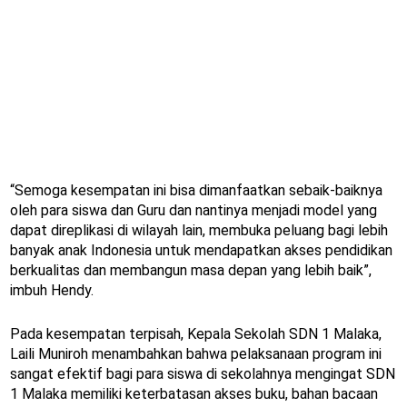
“Semoga kesempatan ini bisa dimanfaatkan sebaik-baiknya
oleh para siswa dan Guru dan nantinya menjadi model yang
dapat direplikasi di wilayah lain, membuka peluang bagi lebih
banyak anak Indonesia untuk mendapatkan akses pendidikan
berkualitas dan membangun masa depan yang lebih baik”,
imbuh Hendy.
Pada kesempatan terpisah, Kepala Sekolah SDN 1 Malaka,
Laili Muniroh menambahkan bahwa pelaksanaan program ini
sangat efektif bagi para siswa di sekolahnya mengingat SDN
1 Malaka memiliki keterbatasan akses buku, bahan bacaan