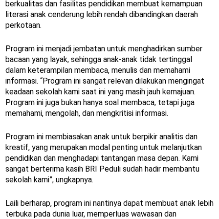
berkualitas dan fasilitas pendidikan membuat kemampuan
literasi anak cenderung lebih rendah dibandingkan daerah
perkotaan.
Program ini menjadi jembatan untuk menghadirkan sumber
bacaan yang layak, sehingga anak-anak tidak tertinggal
dalam keterampilan membaca, menulis dan memahami
informasi. “Program ini sangat relevan dilakukan mengingat
keadaan sekolah kami saat ini yang masih jauh kemajuan.
Program ini juga bukan hanya soal membaca, tetapi juga
memahami, mengolah, dan mengkritisi informasi.
Program ini membiasakan anak untuk berpikir analitis dan
kreatif, yang merupakan modal penting untuk melanjutkan
pendidikan dan menghadapi tantangan masa depan. Kami
sangat berterima kasih BRI Peduli sudah hadir membantu
sekolah kami”, ungkapnya.
Laili berharap, program ini nantinya dapat membuat anak lebih
terbuka pada dunia luar, memperluas wawasan dan