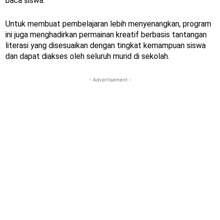
baca siswa.
Untuk membuat pembelajaran lebih menyenangkan, program
ini juga menghadirkan permainan kreatif berbasis tantangan
literasi yang disesuaikan dengan tingkat kemampuan siswa
dan dapat diakses oleh seluruh murid di sekolah.
- Advertisement -