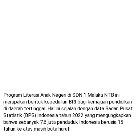
Program Literasi Anak Negeri di SDN 1 Malaka NTB ini
merupakan bentuk kepedulian BRI bagi kemajuan pendidikan
di daerah tertinggal. Hal ini sejalan dengan data Badan Pusat
Statistik (BPS) Indonesia tahun 2022 yang mengungkapkan
bahwa sebanyak 7,6 juta penduduk Indonesia berusia 15
tahun ke atas masih buta huruf.