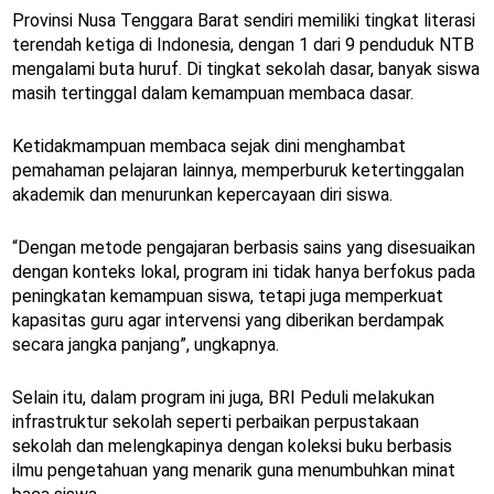
Provinsi Nusa Tenggara Barat sendiri memiliki tingkat literasi
terendah ketiga di Indonesia, dengan 1 dari 9 penduduk NTB
mengalami buta huruf. Di tingkat sekolah dasar, banyak siswa
masih tertinggal dalam kemampuan membaca dasar.
Ketidakmampuan membaca sejak dini menghambat
pemahaman pelajaran lainnya, memperburuk ketertinggalan
akademik dan menurunkan kepercayaan diri siswa.
“Dengan metode pengajaran berbasis sains yang disesuaikan
dengan konteks lokal, program ini tidak hanya berfokus pada
peningkatan kemampuan siswa, tetapi juga memperkuat
kapasitas guru agar intervensi yang diberikan berdampak
secara jangka panjang”, ungkapnya.
Selain itu, dalam program ini juga, BRI Peduli melakukan
infrastruktur sekolah seperti perbaikan perpustakaan
sekolah dan melengkapinya dengan koleksi buku berbasis
ilmu pengetahuan yang menarik guna menumbuhkan minat