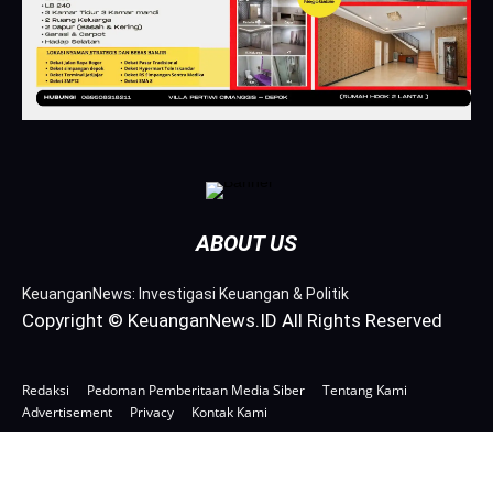
ABOUT US
KeuanganNews: Investigasi Keuangan & Politik
Copyright © KeuanganNews.ID All Rights Reserved
Redaksi
Pedoman Pemberitaan Media Siber
Tentang Kami
Advertisement
Privacy
Kontak Kami