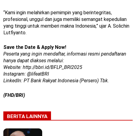
“Kami ingin melahirkan pemimpin yang berintegritas,
profesional, unggul dan juga memiliki semangat kepedulian
yang tinggi untuk memberi makna Indonesia,” ujar A. Solichin
Lutfiyanto.
Save the Date & Apply Now!
Peserta yang ingin mendaftar, informasi resmi pendaftaran
hanya dapat diakses melalui:
Website: http://bbri.id/BFLP_BRI2025
Instagram: @lifeatBRI
LinkedIn: PT Bank Rakyat Indonesia (Persero) Tbk.
(FHD/BRI)
BERITA LAINNYA