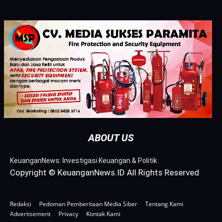
ABOUT US
KeuanganNews: Investigasi Keuangan & Politik
Copyright © KeuanganNews.ID All Rights Reserved
Redaksi
Pedoman Pemberitaan Media Siber
Tentang Kami
Advertisement
Privacy
Kontak Kami