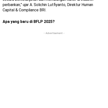
perbankan,” ujar A. Solichin Lutfiyanto, Direktur Human
Capital & Compliance BRI.
Apa yang baru di BFLP 2025?
- Advertisement -