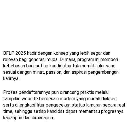
BFLP 2025 hadir dengan konsep yang lebih segar dan
relevan bagi generasi muda. Di mana, program ini memberi
kebebasan bagi setiap kandidat untuk memilih jalur yang
sesuai dengan minat, passion, dan aspirasi pengembangan
karirnya.
Proses pendaftarannya pun dirancang praktis melalui
tampilan website berdesain modern yang mudah diakses,
serta dilengkapi fitur pengecekan status lamaran secara real
time, sehingga setiap kandidat dapat memantau progresnya
kapanpun dan dimanapun.