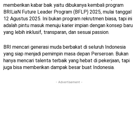
memberikan kabar baik yaitu dibukanya kembali program
BRILiaN Future Leader Program (BFLP) 2025, mulai tanggal
12 Agustus 2025. Ini bukan program rekrutmen biasa, tapi ini
adalah pintu masuk menuju karier impian dengan konsep baru
yang lebih inklusif, transparan, dan sesuai passion.
BRI mencari generasi muda berbakat di seluruh Indonesia
yang siap menjadi pemimpin masa depan Perseroan. Bukan
hanya mencari talenta terbaik yang hebat di pekerjaan, tapi
juga bisa memberikan dampak besar buat Indonesia.
- Advertisement -