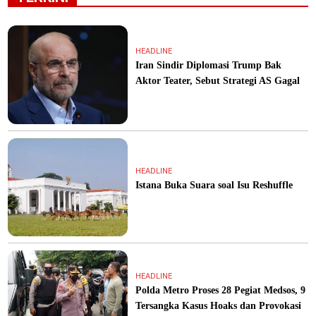
HEADLINE
Iran Sindir Diplomasi Trump Bak
Aktor Teater, Sebut Strategi AS Gagal
HEADLINE
Istana Buka Suara soal Isu Reshuffle
HEADLINE
Polda Metro Proses 28 Pegiat Medsos, 9
Tersangka Kasus Hoaks dan Provokasi