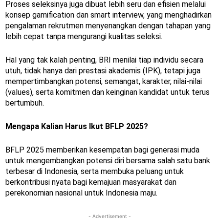
Proses seleksinya juga dibuat lebih seru dan efisien melalui
konsep gamification dan smart interview, yang menghadirkan
pengalaman rekrutmen menyenangkan dengan tahapan yang
lebih cepat tanpa mengurangi kualitas seleksi.
Hal yang tak kalah penting, BRI menilai tiap individu secara
utuh, tidak hanya dari prestasi akademis (IPK), tetapi juga
mempertimbangkan potensi, semangat, karakter, nilai-nilai
(values), serta komitmen dan keinginan kandidat untuk terus
bertumbuh.
Mengapa Kalian Harus Ikut BFLP 2025?
BFLP 2025 memberikan kesempatan bagi generasi muda
untuk mengembangkan potensi diri bersama salah satu bank
terbesar di Indonesia, serta membuka peluang untuk
berkontribusi nyata bagi kemajuan masyarakat dan
perekonomian nasional untuk Indonesia maju.
- Advertisement -