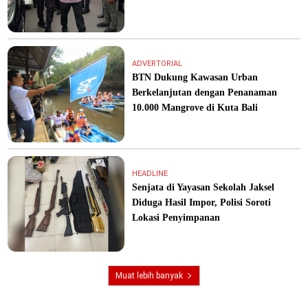
ADVERTORIAL
BTN Dukung Kawasan Urban
Berkelanjutan dengan Penanaman
10.000 Mangrove di Kuta Bali
HEADLINE
Senjata di Yayasan Sekolah Jaksel
Diduga Hasil Impor, Polisi Soroti
Lokasi Penyimpanan
Muat lebih banyak