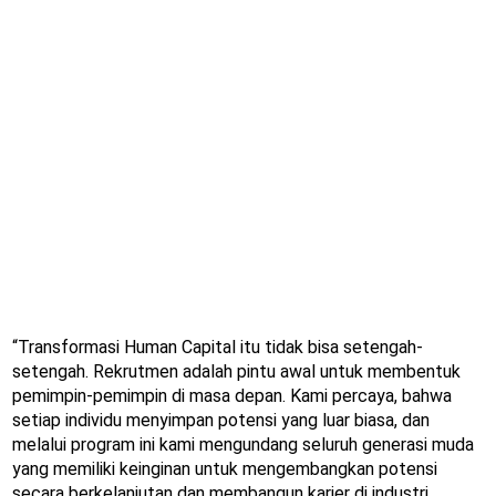
“Transformasi Human Capital itu tidak bisa setengah-
setengah. Rekrutmen adalah pintu awal untuk membentuk
pemimpin-pemimpin di masa depan. Kami percaya, bahwa
setiap individu menyimpan potensi yang luar biasa, dan
melalui program ini kami mengundang seluruh generasi muda
yang memiliki keinginan untuk mengembangkan potensi
secara berkelanjutan dan membangun karier di industri