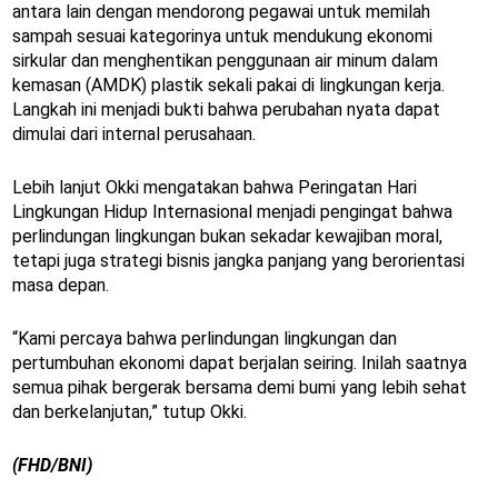
antara lain dengan mendorong pegawai untuk memilah
sampah sesuai kategorinya untuk mendukung ekonomi
sirkular dan menghentikan penggunaan air minum dalam
kemasan (AMDK) plastik sekali pakai di lingkungan kerja.
Langkah ini menjadi bukti bahwa perubahan nyata dapat
dimulai dari internal perusahaan.
Lebih lanjut Okki mengatakan bahwa Peringatan Hari
Lingkungan Hidup Internasional menjadi pengingat bahwa
perlindungan lingkungan bukan sekadar kewajiban moral,
tetapi juga strategi bisnis jangka panjang yang berorientasi
masa depan.
“Kami percaya bahwa perlindungan lingkungan dan
pertumbuhan ekonomi dapat berjalan seiring. Inilah saatnya
semua pihak bergerak bersama demi bumi yang lebih sehat
dan berkelanjutan,” tutup Okki.
(FHD/BNI)