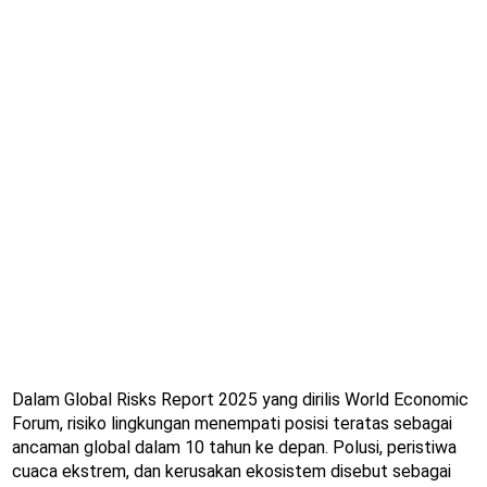
Dalam Global Risks Report 2025 yang dirilis World Economic
Forum, risiko lingkungan menempati posisi teratas sebagai
ancaman global dalam 10 tahun ke depan. Polusi, peristiwa
cuaca ekstrem, dan kerusakan ekosistem disebut sebagai