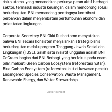
risiko utama, yang menandakan perlunya peran aktif berbagai
sektor, termasuk industri keuangan, dalam mendorong solusi
berkelanjutan. BNI memandang pentingnya kontribusi
perbankan dalam menjembatani pertumbuhan ekonomi dan
pelestarian lingkungan.
Corporate Secretary BNI Okki Rushartomo menyatakan
bahwa BNI secara konsisten menjalankan strategi bisnis
berkelanjutan melalui program Tanggung Jawab Sosial dan
Lingkungan (TJSL). Salah satu inisiatif unggulan adalah BNI
GoGreen, bagian dari BNI Berbagi, yang berfokus pada enam
pilar, meliputi Green Carbon Ecosystem (reforestasi hutan),
Blue Carbon Ecosystem (reforestasi laut di kawasan pesisir),
Endangered Species Conservation, Waste Management,
Renewable Energy, dan Water Stewardship.
- Advertisement -