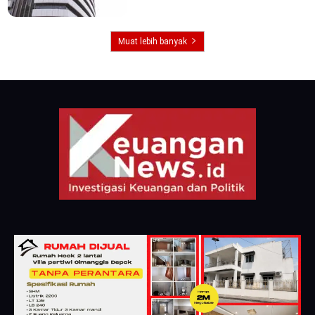
Muat lebih banyak