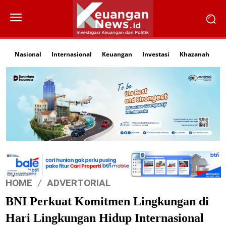
Nasional
Internasional
Keuangan
Investasi
Khazanah
Li
HOME
ADVERTORIAL
BNI Perkuat Komitmen Lingkungan di
Hari Lingkungan Hidup Internasional