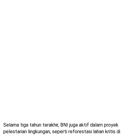
Selama tiga tahun terakhir, BNI juga aktif dalam proyek
pelestarian lingkungan, seperti reforestasi lahan kritis di