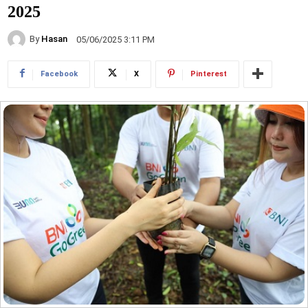
2025
By
Hasan
05/06/2025 3:11 PM
Facebook
X
Pinterest