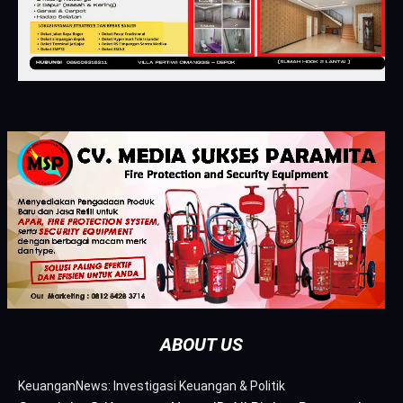
ABOUT US
KeuanganNews: Investigasi Keuangan & Politik