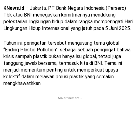
KNews.id –
Jakarta, PT Bank Negara Indonesia (Persero)
Tbk atau BNI menegaskan komitmennya mendukung
pelestarian lingkungan hidup dalam rangka memperingati Hari
Lingkungan Hidup Internasional yang jatuh pada 5 Juni 2025.
Tahun ini, peringatan tersebut mengusung tema global
“Ending Plastic Pollution” sebagai sebuah pengingat bahwa
krisis sampah plastik bukan hanya isu global, tetapi juga
tanggung jawab bersama, termasuk kita di BNI. Tema ini
menjadi momentum penting untuk memperkuat upaya
kolektif dalam melawan polusi plastik yang semakin
mengkhawatirkan.
- Advertisement -