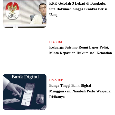
KPK Geledah 3 Lokasi di Bengkulu,
Sita Dokumen hingga Brankas Berisi
Uang
HEADLINE
Keluarga Sutrimo Resmi Lapor Polisi,
Minta Kepastian Hukum soal Kematian
HEADLINE
Bunga Tinggi Bank Digital
Menggiurkan, Nasabah Perlu Waspadai
Risikonya