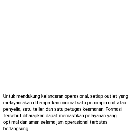
Untuk mendukung kelancaran operasional, setiap outlet yang
melayani akan ditempatkan minimal satu pemimpin unit atau
penyelia, satu teller, dan satu petugas keamanan. Formasi
tersebut diharapkan dapat memastikan pelayanan yang
optimal dan aman selama jam operasional terbatas
berlangsung.