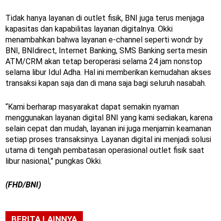
Tidak hanya layanan di outlet fisik, BNI juga terus menjaga
kapasitas dan kapabilitas layanan digitalnya. Okki
menambahkan bahwa layanan e-channel seperti wondr by
BNI, BNIdirect, Internet Banking, SMS Banking serta mesin
ATM/CRM akan tetap beroperasi selama 24 jam nonstop
selama libur Idul Adha. Hal ini memberikan kemudahan akses
transaksi kapan saja dan di mana saja bagi seluruh nasabah.
“Kami berharap masyarakat dapat semakin nyaman
menggunakan layanan digital BNI yang kami sediakan, karena
selain cepat dan mudah, layanan ini juga menjamin keamanan
setiap proses transaksinya. Layanan digital ini menjadi solusi
utama di tengah pembatasan operasional outlet fisik saat
libur nasional,” pungkas Okki.
(FHD/BNI)
BERITA LAINNYA