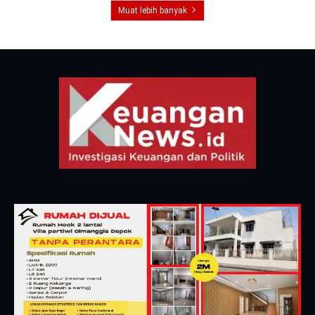
Muat lebih banyak