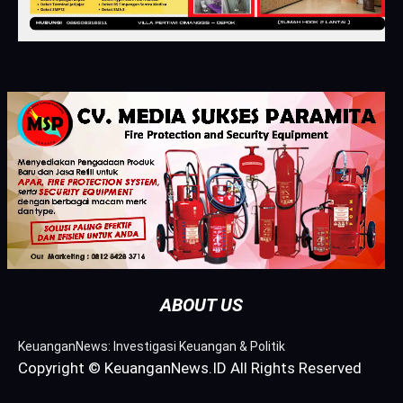
ABOUT US
KeuanganNews: Investigasi Keuangan & Politik
Copyright © KeuanganNews.ID All Rights Reserved