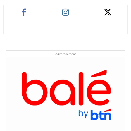
- Advertisement -