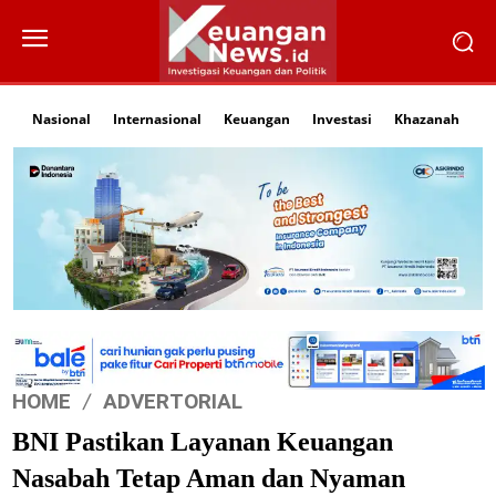
Nasional
Internasional
Keuangan
Investasi
Khazanah
Li
HOME
ADVERTORIAL
BNI Pastikan Layanan Keuangan
Nasabah Tetap Aman dan Nyaman