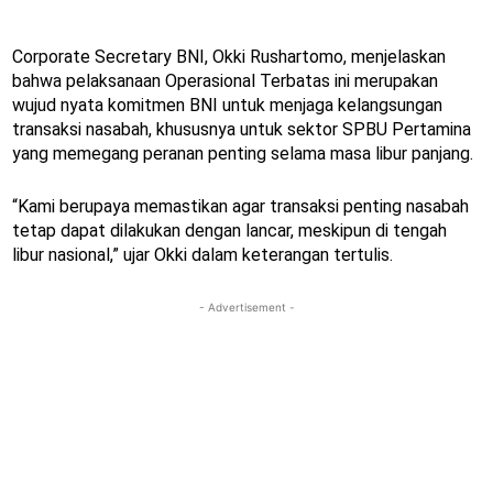
Corporate Secretary BNI, Okki Rushartomo, menjelaskan
bahwa pelaksanaan Operasional Terbatas ini merupakan
wujud nyata komitmen BNI untuk menjaga kelangsungan
transaksi nasabah, khususnya untuk sektor SPBU Pertamina
yang memegang peranan penting selama masa libur panjang.
“Kami berupaya memastikan agar transaksi penting nasabah
tetap dapat dilakukan dengan lancar, meskipun di tengah
libur nasional,” ujar Okki dalam keterangan tertulis.
- Advertisement -