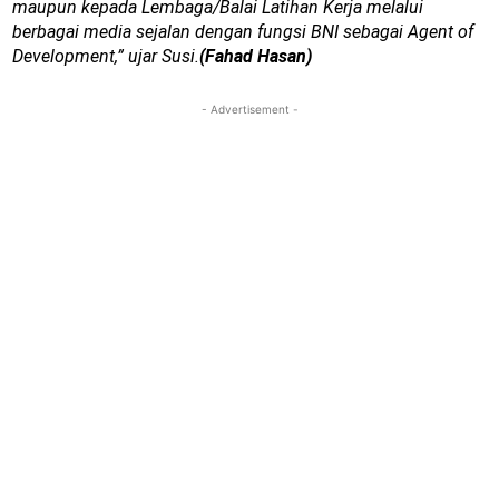
maupun kepada Lembaga/Balai Latihan Kerja melalui
berbagai media sejalan dengan fungsi BNI sebagai Agent of
Development,” ujar Susi.
(Fahad Hasan)
- Advertisement -