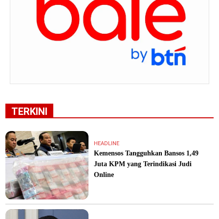
TERKINI
HEADLINE
Kemensos Tangguhkan Bansos 1,49
Juta KPM yang Terindikasi Judi
Online