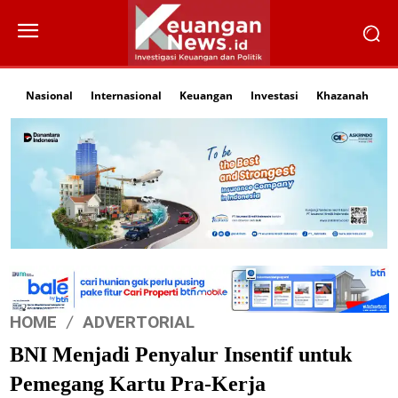
Nasional
Internasional
Keuangan
Investasi
Khazanah
Li
HOME
ADVERTORIAL
BNI Menjadi Penyalur Insentif untuk
Pemegang Kartu Pra-Kerja