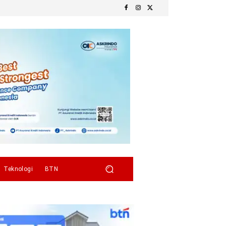
Teknologi
BTN