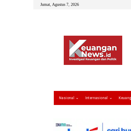
Jumat, Agustus 7, 2026
Nasional
Internasional
Keuan