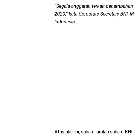
“Segala anggaran terkait penambahan
2020,” kata Corporate Secretary BNI
Indonesia.
Atas aksi ini, saham jumlah saham BN