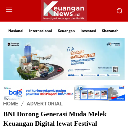
Nasional
Internasional
Keuangan
Investasi
Khazanah
Li
HOME
ADVERTORIAL
BNI Dorong Generasi Muda Melek
Keuangan Digital lewat Festival