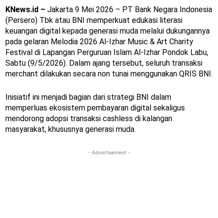
KNews.id –
Jakarta 9 Mei 2026 – PT Bank Negara Indonesia
(Persero) Tbk atau BNI memperkuat edukasi literasi
keuangan digital kepada generasi muda melalui dukungannya
pada gelaran Melodia 2026 Al-Izhar Music & Art Charity
Festival di Lapangan Perguruan Islam Al-Izhar Pondok Labu,
Sabtu (9/5/2026). Dalam ajang tersebut, seluruh transaksi
merchant dilakukan secara non tunai menggunakan QRIS BNI.
Inisiatif ini menjadi bagian dari strategi BNI dalam
memperluas ekosistem pembayaran digital sekaligus
mendorong adopsi transaksi cashless di kalangan
masyarakat, khususnya generasi muda.
- Advertisement -