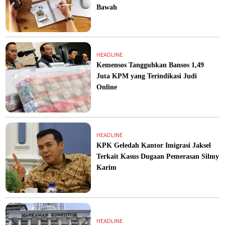
Bawah
HEADLINE
Kemensos Tangguhkan Bansos 1,49
Juta KPM yang Terindikasi Judi
Online
HEADLINE
KPK Geledah Kantor Imigrasi Jaksel
Terkait Kasus Dugaan Pemerasan Silmy
Karim
HEADLINE