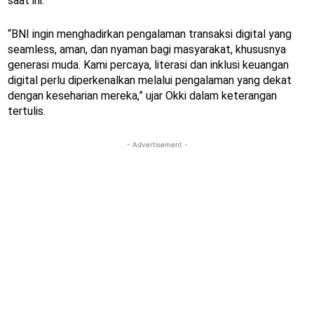
saat ini.
“BNI ingin menghadirkan pengalaman transaksi digital yang
seamless, aman, dan nyaman bagi masyarakat, khususnya
generasi muda. Kami percaya, literasi dan inklusi keuangan
digital perlu diperkenalkan melalui pengalaman yang dekat
dengan keseharian mereka,” ujar Okki dalam keterangan
tertulis.
- Advertisement -