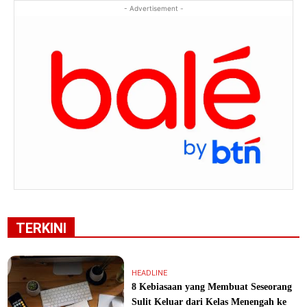
- Advertisement -
TERKINI
HEADLINE
8 Kebiasaan yang Membuat Seseorang
Sulit Keluar dari Kelas Menengah ke