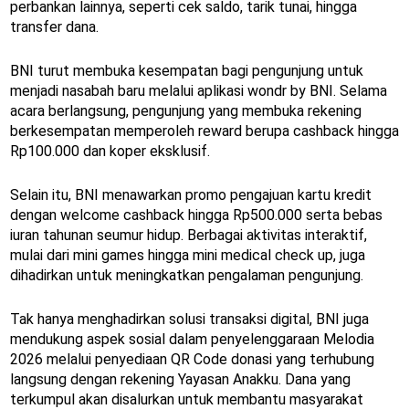
perbankan lainnya, seperti cek saldo, tarik tunai, hingga
transfer dana.
BNI turut membuka kesempatan bagi pengunjung untuk
menjadi nasabah baru melalui aplikasi wondr by BNI. Selama
acara berlangsung, pengunjung yang membuka rekening
berkesempatan memperoleh reward berupa cashback hingga
Rp100.000 dan koper eksklusif.
Selain itu, BNI menawarkan promo pengajuan kartu kredit
dengan welcome cashback hingga Rp500.000 serta bebas
iuran tahunan seumur hidup. Berbagai aktivitas interaktif,
mulai dari mini games hingga mini medical check up, juga
dihadirkan untuk meningkatkan pengalaman pengunjung.
Tak hanya menghadirkan solusi transaksi digital, BNI juga
mendukung aspek sosial dalam penyelenggaraan Melodia
2026 melalui penyediaan QR Code donasi yang terhubung
langsung dengan rekening Yayasan Anakku. Dana yang
terkumpul akan disalurkan untuk membantu masyarakat