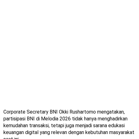
Corporate Secretary BNI Okki Rushartomo mengatakan,
partisipasi BNI di Melodia 2026 tidak hanya menghadirkan
kemudahan transaksi, tetapi juga menjadi sarana edukasi
keuangan digital yang relevan dengan kebutuhan masyarakat