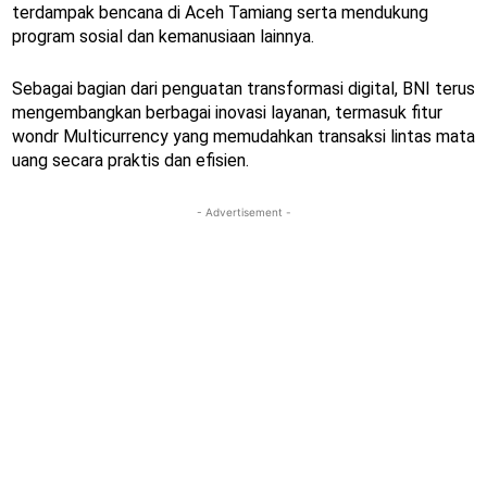
terdampak bencana di Aceh Tamiang serta mendukung
program sosial dan kemanusiaan lainnya.
Sebagai bagian dari penguatan transformasi digital, BNI terus
mengembangkan berbagai inovasi layanan, termasuk fitur
wondr Multicurrency yang memudahkan transaksi lintas mata
uang secara praktis dan efisien.
- Advertisement -