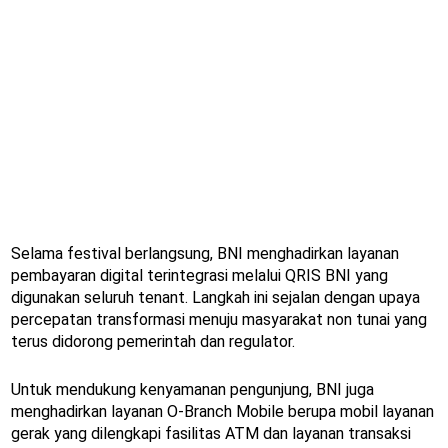
Selama festival berlangsung, BNI menghadirkan layanan
pembayaran digital terintegrasi melalui QRIS BNI yang
digunakan seluruh tenant. Langkah ini sejalan dengan upaya
percepatan transformasi menuju masyarakat non tunai yang
terus didorong pemerintah dan regulator.
Untuk mendukung kenyamanan pengunjung, BNI juga
menghadirkan layanan O-Branch Mobile berupa mobil layanan
gerak yang dilengkapi fasilitas ATM dan layanan transaksi