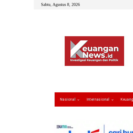
Sabtu, Agustus 8, 2026
Nasional
Internasional
Keuan