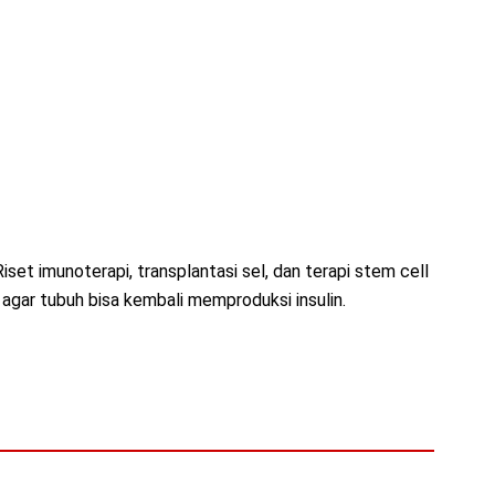
iset imunoterapi, transplantasi sel, dan terapi stem cell
agar tubuh bisa kembali memproduksi insulin.