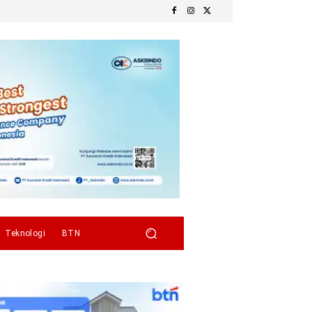
Teknologi
BTN