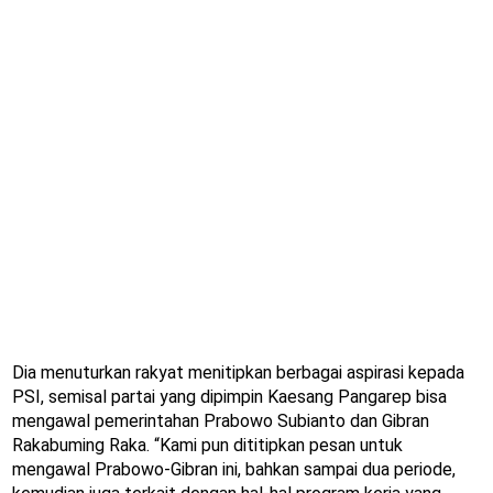
Dia menuturkan rakyat menitipkan berbagai aspirasi kepada
PSI, semisal partai yang dipimpin Kaesang Pangarep bisa
mengawal pemerintahan Prabowo Subianto dan Gibran
Rakabuming Raka. “Kami pun dititipkan pesan untuk
mengawal Prabowo-Gibran ini, bahkan sampai dua periode,