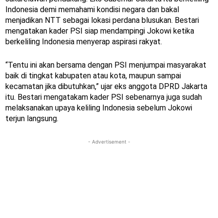
Indonesia demi memahami kondisi negara dan bakal
menjadikan NTT sebagai lokasi perdana blusukan. Bestari
mengatakan kader PSI siap mendampingi Jokowi ketika
berkeliling Indonesia menyerap aspirasi rakyat.
“Tentu ini akan bersama dengan PSI menjumpai masyarakat
baik di tingkat kabupaten atau kota, maupun sampai
kecamatan jika dibutuhkan,” ujar eks anggota DPRD Jakarta
itu. Bestari mengatakam kader PSI sebenarnya juga sudah
melaksanakan upaya keliling Indonesia sebelum Jokowi
terjun langsung.
- Advertisement -