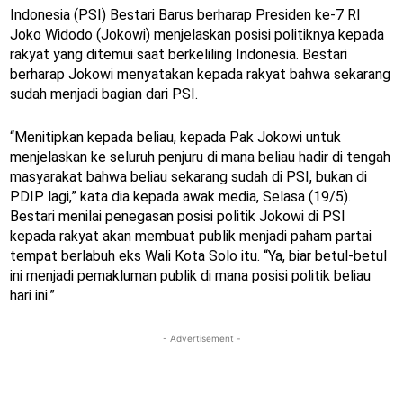
Indonesia (PSI) Bestari Barus berharap Presiden ke-7 RI
Joko Widodo (Jokowi) menjelaskan posisi politiknya kepada
rakyat yang ditemui saat berkeliling Indonesia. Bestari
berharap Jokowi menyatakan kepada rakyat bahwa sekarang
sudah menjadi bagian dari PSI.
“Menitipkan kepada beliau, kepada Pak Jokowi untuk
menjelaskan ke seluruh penjuru di mana beliau hadir di tengah
masyarakat bahwa beliau sekarang sudah di PSI, bukan di
PDIP lagi,” kata dia kepada awak media, Selasa (19/5).
Bestari menilai penegasan posisi politik Jokowi di PSI
kepada rakyat akan membuat publik menjadi paham partai
tempat berlabuh eks Wali Kota Solo itu. “Ya, biar betul-betul
ini menjadi pemakluman publik di mana posisi politik beliau
hari ini.”
- Advertisement -