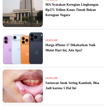
MA Nyatakan Kerugian Lingkungan
Rp271 Triliun Kasus Timah Bukan
Kerugian Negara
HEADLINE
Harga iPhone 17 Dikabarkan Naik
Mulai Hari Ini, Ada Apa?
HEADLINE
Sariawan Anak Sering Kambuh, Bisa
Jadi karena 5 Hal Ini