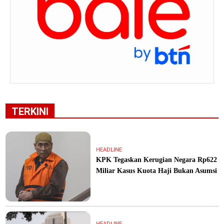
TERKINI
HEADLINE
KPK Tegaskan Kerugian Negara Rp622
Miliar Kasus Kuota Haji Bukan Asumsi
HEADLINE