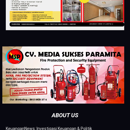
ABOUT US
KeuanganNews: Investigasi Keuangan & Politik