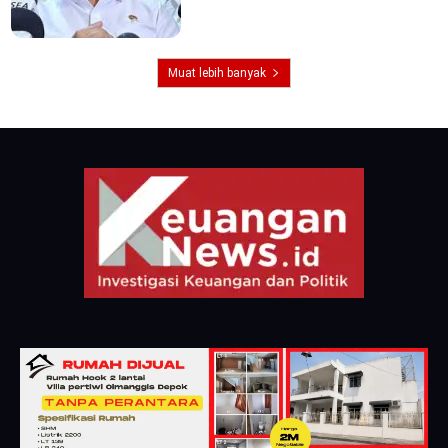
Muat lebih banyak