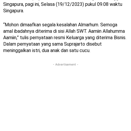
Singapura, pagi ini, Selasa (19/12/2023) pukul 09.08 waktu
Singapura.
“Mohon dimaafkan segala kesalahan Almarhum. Semoga
amal ibadahnya diterima di sisi Allah SWT. Aamiin Allahumma
Aamiin,” tulis pernyataan resmi Keluarga yang diterima Bisnis.
Dalam pernyataan yang sama Suprajarto disebut
meninggalkan istri, dua anak dan satu cucu.
- Advertisement -