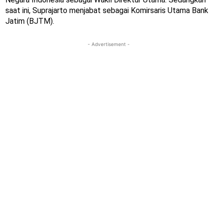
saat ini, Suprajarto menjabat sebagai Komirsaris Utama Bank
Jatim (BJTM).
- Advertisement -