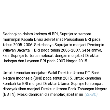
Sedangkan dalam karirnya di BRI, Suprajarto sempat
memimpin Kepala Divisi Sekretariat Perusahaan BRI pada
tahun 2005-2006. Setelahnya Suprajarto menjadi Pemimpin
Wilayah Jakarta 1 BRI pada tahun 2006-2007. Setelahnya,
karir Suprajarto terus melesat dengan menjabat Direktur
Jaringan dan Layanan BRI pada 2007 hingga 2015.
Untuk kemudian menjabat Wakil Direktur Utama PT Bank
Negara Indonesia (BNI) pada tahun 2015. Untuk kemudian
kembali ke BRI menjadi Direktur Utama. Suprajarto sempat
diproyeksikan menjadi Direktur Utama Bank Tabungan Negara
(BBTN). Meski demikian dia menolak jabatan ini.
(Zs/BC)