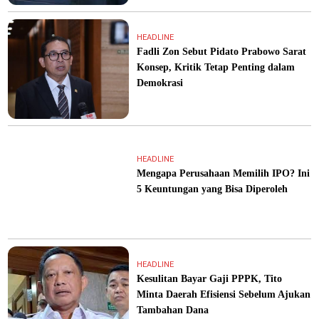
HEADLINE
Fadli Zon Sebut Pidato Prabowo Sarat
Konsep, Kritik Tetap Penting dalam
Demokrasi
HEADLINE
Mengapa Perusahaan Memilih IPO? Ini
5 Keuntungan yang Bisa Diperoleh
HEADLINE
Kesulitan Bayar Gaji PPPK, Tito
Minta Daerah Efisiensi Sebelum Ajukan
Tambahan Dana