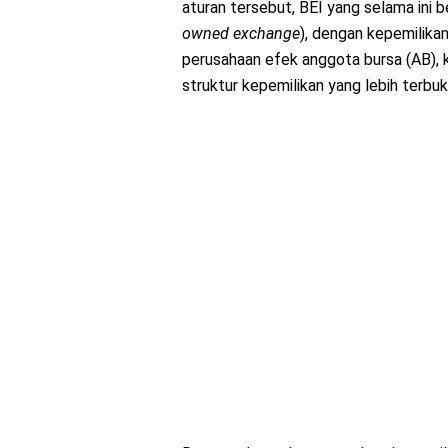
aturan tersebut, BEI yang selama ini 
owned
exchange
), dengan kepemilikan
perusahaan efek anggota bursa (AB), 
struktur kepemilikan yang lebih terbuk