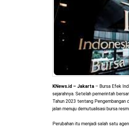
KNews.id – Jakarta
– Bursa Efek Ind
sejarahnya. Setelah pemerintah ber
Tahun 2023 tentang Pengembangan dan
jalan menuju demutualisasi bursa resmi
Perubahan itu menjadi salah satu agen