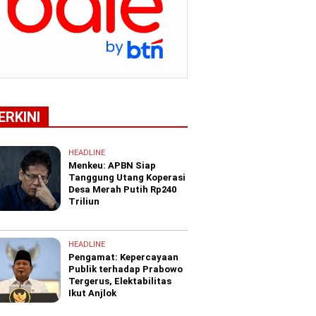
ERKINI
HEADLINE
Menkeu: APBN Siap
Tanggung Utang Koperasi
Desa Merah Putih Rp240
Triliun
HEADLINE
Pengamat: Kepercayaan
Publik terhadap Prabowo
Tergerus, Elektabilitas
Ikut Anjlok