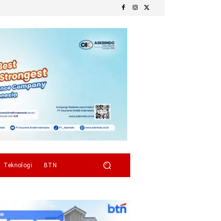
Teknologi
BTN