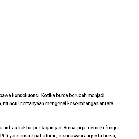
awa konsekuensi. Ketika bursa berubah menjadi
n, muncul pertanyaan mengenai keseimbangan antara
 infrastruktur perdagangan. Bursa juga memiliki fungsi
RO) yang membuat aturan, mengawasi anggota bursa,