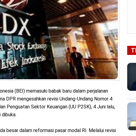
T
onesia (BEI) memasuki babak baru dalam perjalanan
sama DPR mengesahkan revisi Undang-Undang Nomor 4
 Penguatan Sektor Keuangan (UU P2SK), 4 Juni lalu,
 dibuka.
da besar dalam reformasi pasar modal RI. Melalui revisi