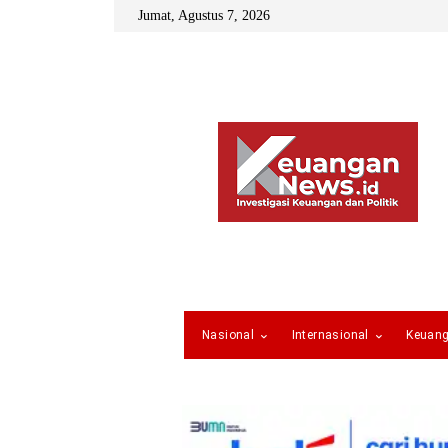
Jumat, Agustus 7, 2026
Nasional
Internasional
Keuan