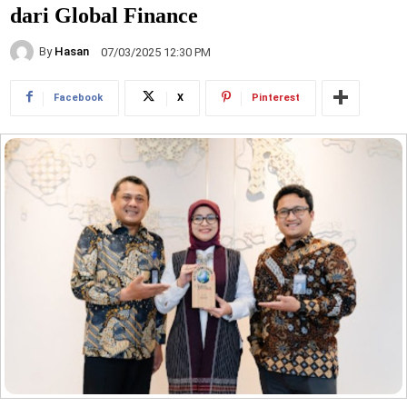
dari Global Finance
By
Hasan
07/03/2025 12:30 PM
Facebook
X
Pinterest