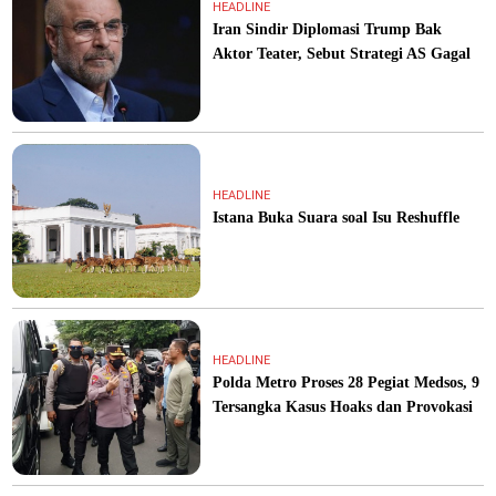
HEADLINE
Iran Sindir Diplomasi Trump Bak
Aktor Teater, Sebut Strategi AS Gagal
HEADLINE
Istana Buka Suara soal Isu Reshuffle
HEADLINE
Polda Metro Proses 28 Pegiat Medsos, 9
Tersangka Kasus Hoaks dan Provokasi