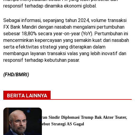
responsif terhadap dinamika ekonomi global.
Sebagai informasi, sepanjang tahun 2024, volume transaksi
FX Bank Mandiri dengan nasabah mengalami pertumbuhan
sebesar 18,80% secara year-on-year (YoY). Pertumbuhan ini
mencerminkan kepercayaan yang semakin kuat dari nasabah
serta efektivitas strategi yang diterapkan dalam
membangun layanan transaksi valas yang lebih inovatif dan
responsif terhadap kebutuhan pasar.
(FHD/BMRI)
BERITA LAINNYA
Iran Sindir Diplomasi Trump Bak Aktor Teater,
Sebut Strategi AS Gagal