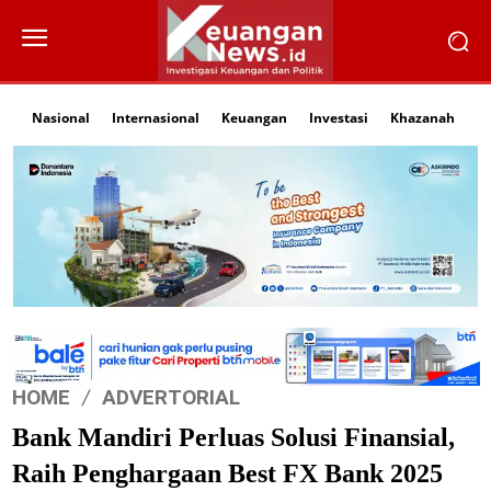
Nasional
Internasional
Keuangan
Investasi
Khazanah
Li
HOME
ADVERTORIAL
Bank Mandiri Perluas Solusi Finansial,
Raih Penghargaan Best FX Bank 2025