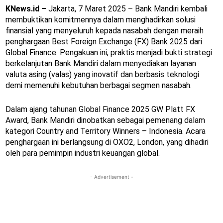
KNews.id –
Jakarta, 7 Maret 2025 – Bank Mandiri kembali
membuktikan komitmennya dalam menghadirkan solusi
finansial yang menyeluruh kepada nasabah dengan meraih
penghargaan Best Foreign Exchange (FX) Bank 2025 dari
Global Finance. Pengakuan ini, praktis menjadi bukti strategi
berkelanjutan Bank Mandiri dalam menyediakan layanan
valuta asing (valas) yang inovatif dan berbasis teknologi
demi memenuhi kebutuhan berbagai segmen nasabah.
Dalam ajang tahunan Global Finance 2025 GW Platt FX
Award, Bank Mandiri dinobatkan sebagai pemenang dalam
kategori Country and Territory Winners – Indonesia. Acara
penghargaan ini berlangsung di OXO2, London, yang dihadiri
oleh para pemimpin industri keuangan global.
- Advertisement -