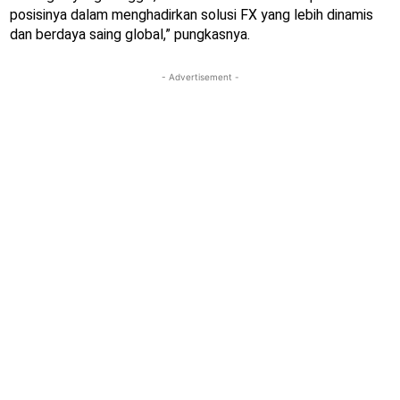
posisinya dalam menghadirkan solusi FX yang lebih dinamis
dan berdaya saing global,” pungkasnya.
- Advertisement -