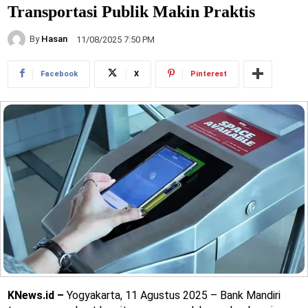
Transportasi Publik Makin Praktis
By
Hasan
11/08/2025 7:50 PM
Facebook
X
Pinterest
KNews.id –
Yogyakarta, 11 Agustus 2025 – Bank Mandiri