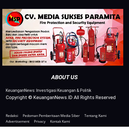
ABOUT US
KeuanganNews: Investigasi Keuangan & Politik
Copyright © KeuanganNews.ID All Rights Reserved
Redaksi
Pedoman Pemberitaan Media Siber
Tentang Kami
Advertisement
Privacy
Kontak Kami