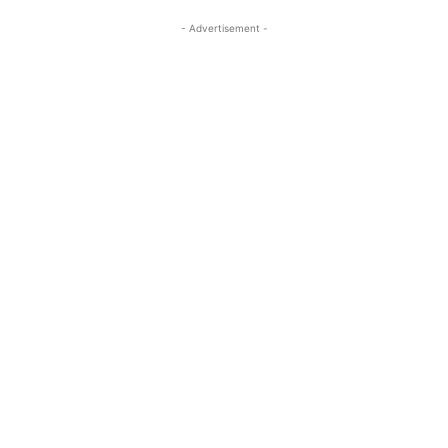
- Advertisement -