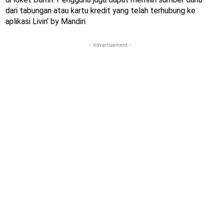
dari tabungan atau kartu kredit yang telah terhubung ke
aplikasi Livin’ by Mandiri.
- Advertisement -