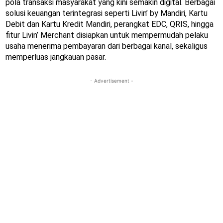
pola transaksi masyarakat yang kini semakin digital. Berbagai
solusi keuangan terintegrasi seperti Livin’ by Mandiri, Kartu
Debit dan Kartu Kredit Mandiri, perangkat EDC, QRIS, hingga
fitur Livin’ Merchant disiapkan untuk mempermudah pelaku
usaha menerima pembayaran dari berbagai kanal, sekaligus
memperluas jangkauan pasar.
- Advertisement -