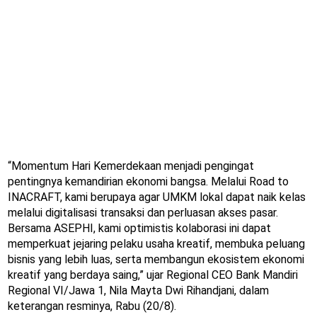
“Momentum Hari Kemerdekaan menjadi pengingat
pentingnya kemandirian ekonomi bangsa. Melalui Road to
INACRAFT, kami berupaya agar UMKM lokal dapat naik kelas
melalui digitalisasi transaksi dan perluasan akses pasar.
Bersama ASEPHI, kami optimistis kolaborasi ini dapat
memperkuat jejaring pelaku usaha kreatif, membuka peluang
bisnis yang lebih luas, serta membangun ekosistem ekonomi
kreatif yang berdaya saing,” ujar Regional CEO Bank Mandiri
Regional VI/Jawa 1, Nila Mayta Dwi Rihandjani, dalam
keterangan resminya, Rabu (20/8).