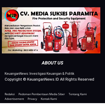
ABOUT US
KeuanganNews: Investigasi Keuangan & Politik
Copyright © KeuanganNews.ID All Rights Reserved
Redaksi
Pedoman Pemberitaan Media Siber
Tentang Kami
Advertisement
Privacy
Kontak Kami