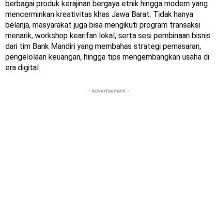
berbagai produk kerajinan bergaya etnik hingga modern yang
mencerminkan kreativitas khas Jawa Barat. Tidak hanya
belanja, masyarakat juga bisa mengikuti program transaksi
menarik, workshop kearifan lokal, serta sesi pembinaan bisnis
dari tim Bank Mandiri yang membahas strategi pemasaran,
pengelolaan keuangan, hingga tips mengembangkan usaha di
era digital.
- Advertisement -