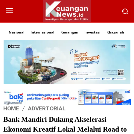
Nasional
Internasional
Keuangan
Investasi
Khazanah
Li
HOME
ADVERTORIAL
Bank Mandiri Dukung Akselerasi
Ekonomi Kreatif Lokal Melalui Road to