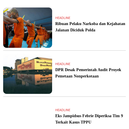
HEADLINE
Ribuan Pelaku Narkoba dan Kejahatan
Jalanan Diciduk Polda
HEADLINE
DPR Desak Pemerintah Audit Proyek
Pemetaan Nonperkotaan
HEADLINE
Eks Jampidsus Febrie Diperiksa Tim 9
Terkait Kasus TPPU