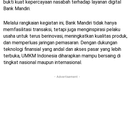
bukti kuat kepercayaan nasabah terhadap layanan digital
Bank Mandiri.
Melalui rangkaian kegiatan ini, Bank Mandiri tidak hanya
memfasilitasi transaksi, tetapi juga menginspirasi pelaku
usaha untuk terus berinovasi, meningkatkan kualitas produk,
dan memperluas jaringan pemasaran. Dengan dukungan
teknologi finansial yang andal dan akses pasar yang lebih
terbuka, UMKM Indonesia diharapkan mampu bersaing di
tingkat nasional maupun internasional.
- Advertisement -