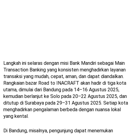
Langkah ini selaras dengan misi Bank Mandiri sebagai Main
Transaction Banking yang konsisten menghadirkan layanan
transaksi yang mudah, cepat, aman, dan dapat diandalkan.
Rangkaian bazar Road to INACRAFT akan hadir di tiga kota
utama, dimulai dari Bandung pada 14–16 Agustus 2025,
kemudian berlanjut ke Solo pada 20–22 Agustus 2025, dan
ditutup di Surabaya pada 29–31 Agustus 2025. Setiap kota
menghadirkan pengalaman berbeda dengan nuansa lokal
yang kental.
Di Bandung, misalnya, pengunjung dapat menemukan