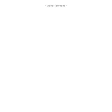
- Advertisement -