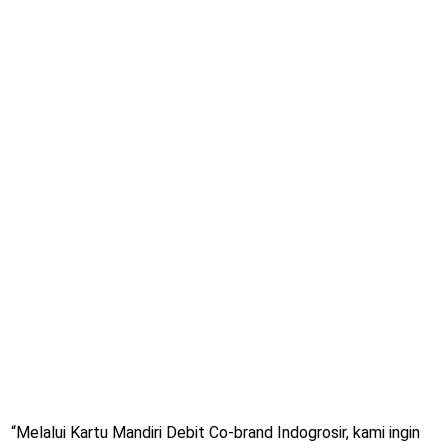
“Melalui Kartu Mandiri Debit Co-brand Indogrosir, kami ingin