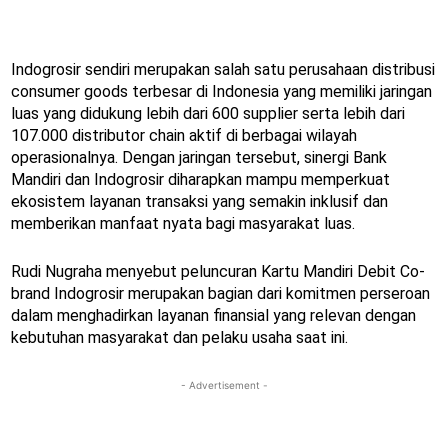
Indogrosir sendiri merupakan salah satu perusahaan distribusi
consumer goods terbesar di Indonesia yang memiliki jaringan
luas yang didukung lebih dari 600 supplier serta lebih dari
107.000 distributor chain aktif di berbagai wilayah
operasionalnya. Dengan jaringan tersebut, sinergi Bank
Mandiri dan Indogrosir diharapkan mampu memperkuat
ekosistem layanan transaksi yang semakin inklusif dan
memberikan manfaat nyata bagi masyarakat luas.
Rudi Nugraha menyebut peluncuran Kartu Mandiri Debit Co-
brand Indogrosir merupakan bagian dari komitmen perseroan
dalam menghadirkan layanan finansial yang relevan dengan
kebutuhan masyarakat dan pelaku usaha saat ini.
- Advertisement -