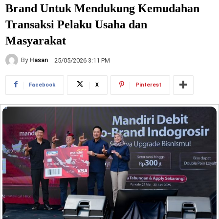
Brand Untuk Mendukung Kemudahan
Transaksi Pelaku Usaha dan
Masyarakat
By
Hasan
25/05/2026 3:11 PM
Facebook
X
Pinterest