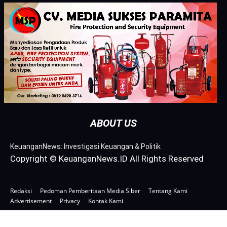
ABOUT US
KeuanganNews: Investigasi Keuangan & Politik
Copyright © KeuanganNews.ID All Rights Reserved
Redaksi
Pedoman Pemberitaan Media Siber
Tentang Kami
Advertisement
Privacy
Kontak Kami