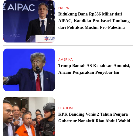
EROPA
Didukung Dana Rp536 Miliar dari
AIPAC, Kandidat Pro-Israel Tumbang
dari Politikus Muslim Pro-Palestina
AMERIKA
Trump Bantah AS Kehabisan Amunisi,
Ancam Penjarakan Penyebar Isu
HEADLINE
KPK Banding Vonis 2 Tahun Penjara
Gubernur Nonaktif Riau Abdul Wahid