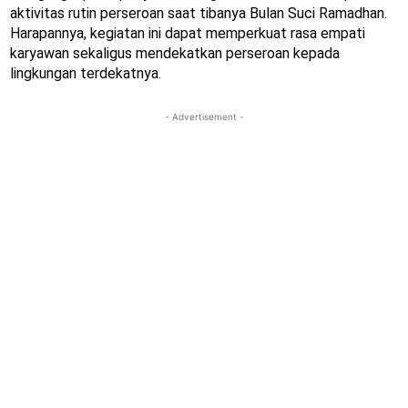
aktivitas rutin perseroan saat tibanya Bulan Suci Ramadhan.
Harapannya, kegiatan ini dapat memperkuat rasa empati
karyawan sekaligus mendekatkan perseroan kepada
lingkungan terdekatnya.
- Advertisement -