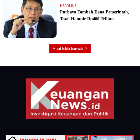
HEADLINE
Purbaya Tambah Dana Pemerintah,
Total Hampir Rp400 Triliun
Muat lebih banyak