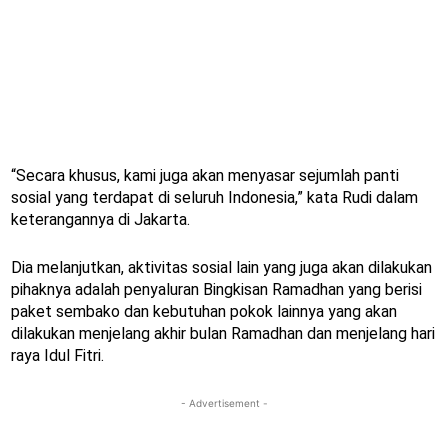
“Secara khusus, kami juga akan menyasar sejumlah panti
sosial yang terdapat di seluruh Indonesia,” kata Rudi dalam
keterangannya di Jakarta.
Dia melanjutkan, aktivitas sosial lain yang juga akan dilakukan
pihaknya adalah penyaluran Bingkisan Ramadhan yang berisi
paket sembako dan kebutuhan pokok lainnya yang akan
dilakukan menjelang akhir bulan Ramadhan dan menjelang hari
raya Idul Fitri.
- Advertisement -