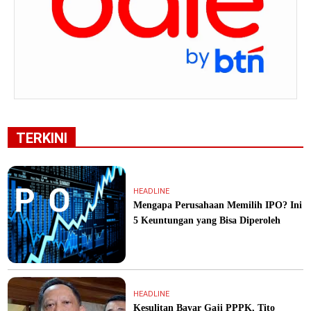
TERKINI
HEADLINE
Mengapa Perusahaan Memilih IPO? Ini
5 Keuntungan yang Bisa Diperoleh
HEADLINE
Kesulitan Bayar Gaji PPPK, Tito