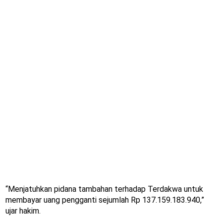
“Menjatuhkan pidana tambahan terhadap Terdakwa untuk
membayar uang pengganti sejumlah Rp 137.159.183.940,”
ujar hakim.