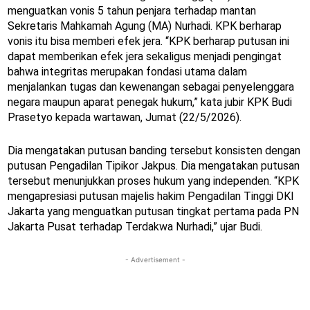
menguatkan vonis 5 tahun penjara terhadap mantan
Sekretaris Mahkamah Agung (MA) Nurhadi. KPK berharap
vonis itu bisa memberi efek jera. “KPK berharap putusan ini
dapat memberikan efek jera sekaligus menjadi pengingat
bahwa integritas merupakan fondasi utama dalam
menjalankan tugas dan kewenangan sebagai penyelenggara
negara maupun aparat penegak hukum,” kata jubir KPK Budi
Prasetyo kepada wartawan, Jumat (22/5/2026).
Dia mengatakan putusan banding tersebut konsisten dengan
putusan Pengadilan Tipikor Jakpus. Dia mengatakan putusan
tersebut menunjukkan proses hukum yang independen. “KPK
mengapresiasi putusan majelis hakim Pengadilan Tinggi DKI
Jakarta yang menguatkan putusan tingkat pertama pada PN
Jakarta Pusat terhadap Terdakwa Nurhadi,” ujar Budi.
- Advertisement -