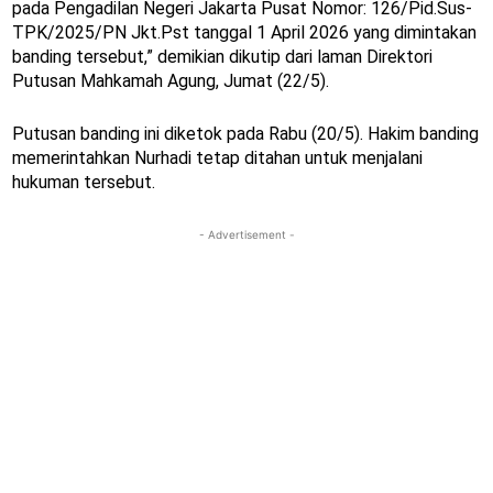
pada Pengadilan Negeri Jakarta Pusat Nomor: 126/Pid.Sus-
TPK/2025/PN Jkt.Pst tanggal 1 April 2026 yang dimintakan
banding tersebut,” demikian dikutip dari laman Direktori
Putusan Mahkamah Agung, Jumat (22/5).
Putusan banding ini diketok pada Rabu (20/5). Hakim banding
memerintahkan Nurhadi tetap ditahan untuk menjalani
hukuman tersebut.
- Advertisement -