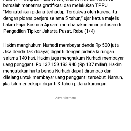
bersalah menerima gratifikasi dan melakukan TPPU.
“Menjatuhkan pidana terhadap Terdakwa oleh karena itu
dengan pidana penjara selama 5 tahun,” ujar ketua majelis
hakim Fajar Kusuma Aji saat membacakan amar putusan di
Pengadilan Tipikor Jakarta Pusat, Rabu (1/4).
Hakim menghukum Nurhadi membayar denda Rp 500 juta.
Jika denda tak dibayar, diganti dengan pidana kurungan
selama 140 hari. Hakim juga menghukum Nurhadi membayar
uang pengganti Rp 137.159.183.940 (Rp 137 miliar). Hakim
mengatakan harta benda Nurhadi dapat dirampas dan
dilelang untuk membayar uang pengganti tersebut. Namun,
jika tak mencukupi, diganti 3 tahun pidana kurungan.
- Advertisement -