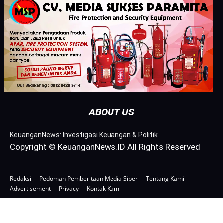
ABOUT US
KeuanganNews: Investigasi Keuangan & Politik
Copyright © KeuanganNews.ID All Rights Reserved
Redaksi
Pedoman Pemberitaan Media Siber
Tentang Kami
Advertisement
Privacy
Kontak Kami