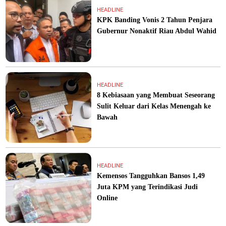
HEADLINE
KPK Banding Vonis 2 Tahun Penjara
Gubernur Nonaktif Riau Abdul Wahid
HEADLINE
8 Kebiasaan yang Membuat Seseorang
Sulit Keluar dari Kelas Menengah ke
Bawah
HEADLINE
Kemensos Tangguhkan Bansos 1,49
Juta KPM yang Terindikasi Judi
Online