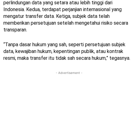
perlindungan data yang setara atau lebih tinggi dari
Indonesia. Kedua, terdapat perjanjian internasional yang
mengatur transfer data. Ketiga, subjek data telah
memberikan persetujuan setelah mengetahui risiko secara
transparan.
“Tanpa dasar hukum yang sah, seperti persetujuan subjek
data, kewajiban hukum, kepentingan publik, atau kontrak
resmi, maka transfer itu tidak sah secara hukum,” tegasnya.
- Advertisement -