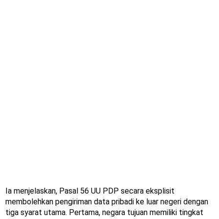
Ia menjelaskan, Pasal 56 UU PDP secara eksplisit
membolehkan pengiriman data pribadi ke luar negeri dengan
tiga syarat utama. Pertama, negara tujuan memiliki tingkat