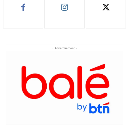
- Advertisement -