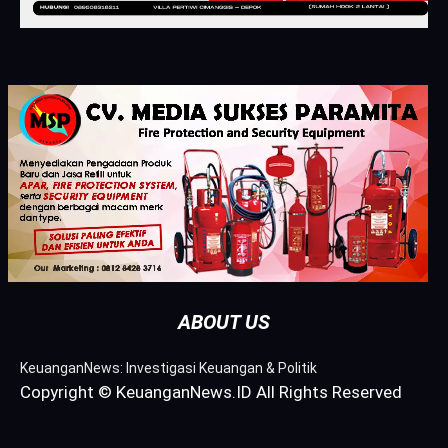
ABOUT US
KeuanganNews: Investigasi Keuangan & Politik
Copyright © KeuanganNews.ID All Rights Reserved