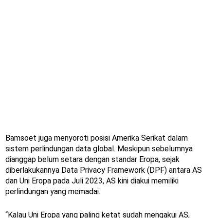
Bamsoet juga menyoroti posisi Amerika Serikat dalam
sistem perlindungan data global. Meskipun sebelumnya
dianggap belum setara dengan standar Eropa, sejak
diberlakukannya Data Privacy Framework (DPF) antara AS
dan Uni Eropa pada Juli 2023, AS kini diakui memiliki
perlindungan yang memadai.
“Kalau Uni Eropa yang paling ketat sudah mengakui AS,