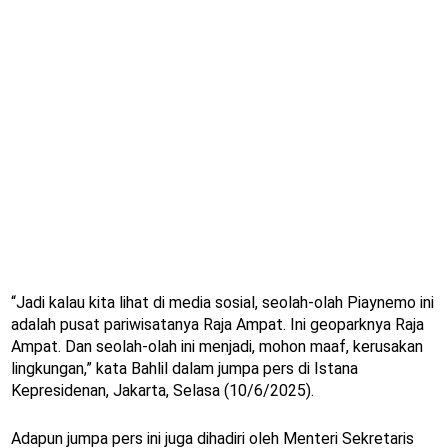
“Jadi kalau kita lihat di media sosial, seolah-olah Piaynemo ini
adalah pusat pariwisatanya Raja Ampat. Ini geoparknya Raja
Ampat. Dan seolah-olah ini menjadi, mohon maaf, kerusakan
lingkungan,” kata Bahlil dalam jumpa pers di Istana
Kepresidenan, Jakarta, Selasa (10/6/2025).
Adapun jumpa pers ini juga dihadiri oleh Menteri Sekretaris