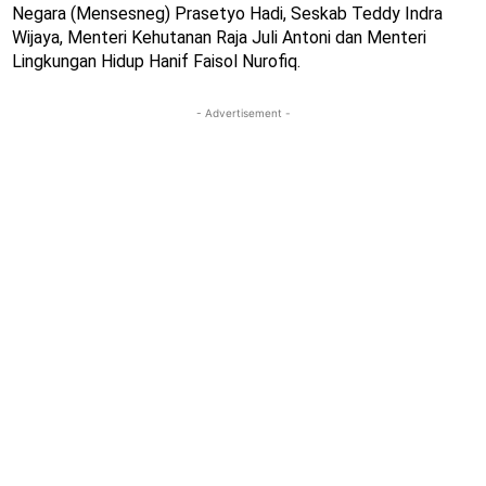
Negara (Mensesneg) Prasetyo Hadi, Seskab Teddy Indra
Wijaya, Menteri Kehutanan Raja Juli Antoni dan Menteri
Lingkungan Hidup Hanif Faisol Nurofiq.
- Advertisement -