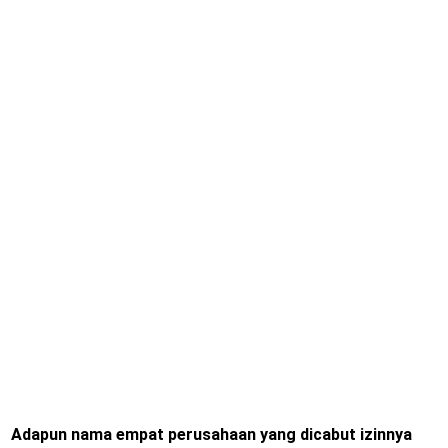
Adapun nama empat perusahaan yang dicabut izinnya