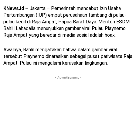
KNews.id –
Jakarta – Pemerintah mencabut Izin Usaha
Pertambangan (IUP) empat perusahaan tambang di pulau-
pulau kecil di Raja Ampat, Papua Barat Daya. Menteri ESDM
Bahlil Lahadalia menunjukkan gambar viral Pulau Piaynemo
Raja Ampat yang beredar di media sosial adalah hoax.
Awalnya, Bahlil mengatakan bahwa dalam gambar viral
tersebut Piaynemo dinarasikan sebagai pusat pariwisata Raja
Ampat. Pulau ini mengalami kerusakan lingkungan.
- Advertisement -