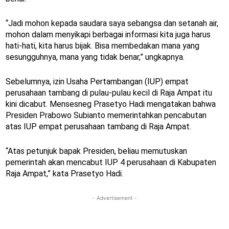
“Jadi mohon kepada saudara saya sebangsa dan setanah air,
mohon dalam menyikapi berbagai informasi kita juga harus
hati-hati, kita harus bijak. Bisa membedakan mana yang
sesungguhnya, mana yang tidak benar,” ungkapnya.
Sebelumnya, izin Usaha Pertambangan (IUP) empat
perusahaan tambang di pulau-pulau kecil di Raja Ampat itu
kini dicabut. Mensesneg Prasetyo Hadi mengatakan bahwa
Presiden Prabowo Subianto memerintahkan pencabutan
atas IUP empat perusahaan tambang di Raja Ampat.
“Atas petunjuk bapak Presiden, beliau memutuskan
pemerintah akan mencabut IUP 4 perusahaan di Kabupaten
Raja Ampat,” kata Prasetyo Hadi.
- Advertisement -