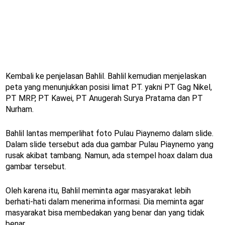
Kembali ke penjelasan Bahlil. Bahlil kemudian menjelaskan
peta yang menunjukkan posisi limat PT. yakni PT Gag Nikel,
PT MRP, PT Kawei, PT Anugerah Surya Pratama dan PT
Nurham.
Bahlil lantas memperlihat foto Pulau Piaynemo dalam slide.
Dalam slide tersebut ada dua gambar Pulau Piaynemo yang
rusak akibat tambang. Namun, ada stempel hoax dalam dua
gambar tersebut.
Oleh karena itu, Bahlil meminta agar masyarakat lebih
berhati-hati dalam menerima informasi. Dia meminta agar
masyarakat bisa membedakan yang benar dan yang tidak
benar.