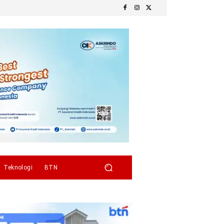
Teknologi
BTN