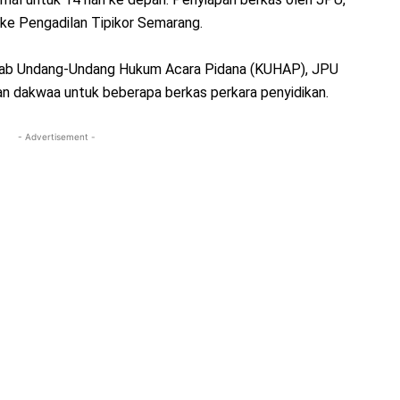
ke Pengadilan Tipikor Semarang.
tab Undang-Undang Hukum Acara Pidana (KUHAP), JPU
 dakwaa untuk beberapa berkas perkara penyidikan.
- Advertisement -