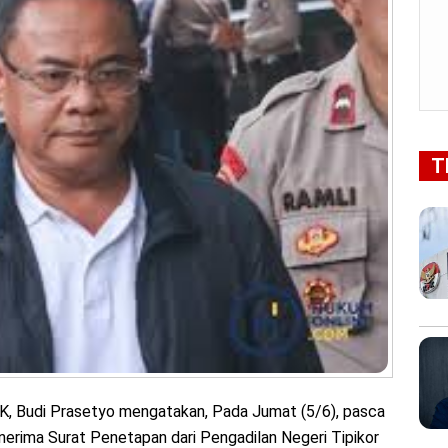
T
K, Budi Prasetyo mengatakan, Pada Jumat (5/6), pasca
ima Surat Penetapan dari Pengadilan Negeri Tipikor