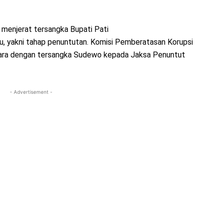
 menjerat tersangka Bupati Pati
, yakni tahap penuntutan. Komisi Pemberatasan Korupsi
kara dengan tersangka Sudewo kepada Jaksa Penuntut
- Advertisement -