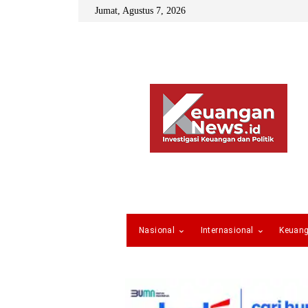
Jumat, Agustus 7, 2026
Nasional
Internasional
Keuan