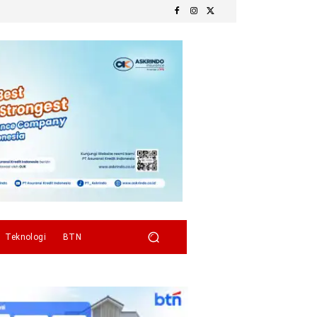
Teknologi
BTN