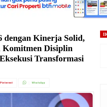
I
 dengan Kinerja Solid,
 Komitmen Disiplin
 Eksekusi Transformasi
Pinterest
WhatsApp