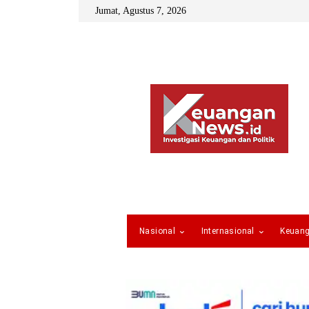
Jumat, Agustus 7, 2026
Nasional
Internasional
Keuan