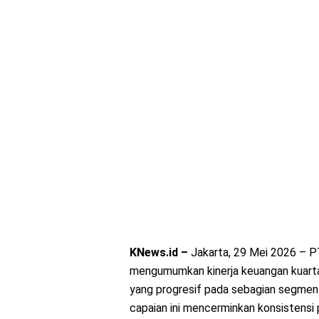
KNews.id –
Jakarta, 29 Mei 2026 – P
mengumumkan kinerja keuangan kuart
yang progresif pada sebagian segmen 
capaian ini mencerminkan konsistensi