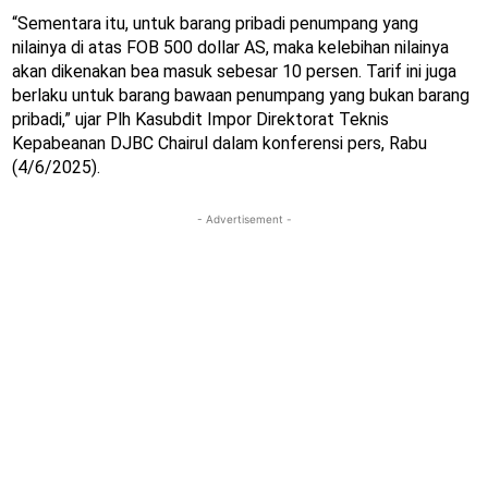
“Sementara itu, untuk barang pribadi penumpang yang
nilainya di atas FOB 500 dollar AS, maka kelebihan nilainya
akan dikenakan bea masuk sebesar 10 persen. Tarif ini juga
berlaku untuk barang bawaan penumpang yang bukan barang
pribadi,” ujar Plh Kasubdit Impor Direktorat Teknis
Kepabeanan DJBC Chairul dalam konferensi pers, Rabu
(4/6/2025).
- Advertisement -