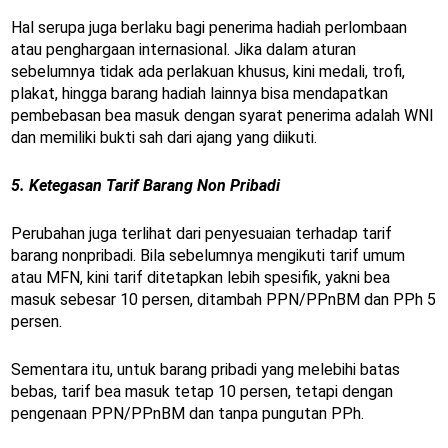
Hal serupa juga berlaku bagi penerima hadiah perlombaan
atau penghargaan internasional. Jika dalam aturan
sebelumnya tidak ada perlakuan khusus, kini medali, trofi,
plakat, hingga barang hadiah lainnya bisa mendapatkan
pembebasan bea masuk dengan syarat penerima adalah WNI
dan memiliki bukti sah dari ajang yang diikuti.
5. Ketegasan Tarif Barang Non Pribadi
Perubahan juga terlihat dari penyesuaian terhadap tarif
barang nonpribadi. Bila sebelumnya mengikuti tarif umum
atau MFN, kini tarif ditetapkan lebih spesifik, yakni bea
masuk sebesar 10 persen, ditambah PPN/PPnBM dan PPh 5
persen.
Sementara itu, untuk barang pribadi yang melebihi batas
bebas, tarif bea masuk tetap 10 persen, tetapi dengan
pengenaan PPN/PPnBM dan tanpa pungutan PPh.