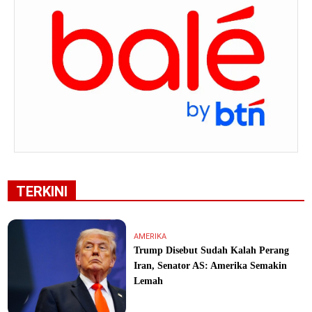
TERKINI
AMERIKA
Trump Disebut Sudah Kalah Perang
Iran, Senator AS: Amerika Semakin
Lemah