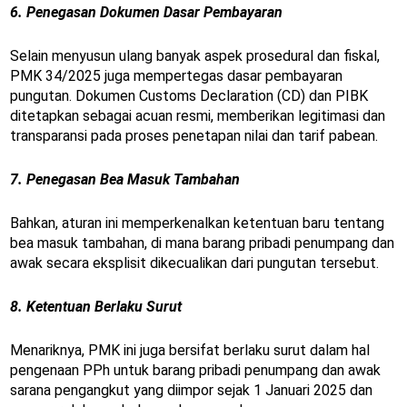
6. Penegasan Dokumen Dasar Pembayaran
Selain menyusun ulang banyak aspek prosedural dan fiskal,
PMK 34/2025 juga mempertegas dasar pembayaran
pungutan. Dokumen Customs Declaration (CD) dan PIBK
ditetapkan sebagai acuan resmi, memberikan legitimasi dan
transparansi pada proses penetapan nilai dan tarif pabean.
7. Penegasan Bea Masuk Tambahan
Bahkan, aturan ini memperkenalkan ketentuan baru tentang
bea masuk tambahan, di mana barang pribadi penumpang dan
awak secara eksplisit dikecualikan dari pungutan tersebut.
8. Ketentuan Berlaku Surut
Menariknya, PMK ini juga bersifat berlaku surut dalam hal
pengenaan PPh untuk barang pribadi penumpang dan awak
sarana pengangkut yang diimpor sejak 1 Januari 2025 dan