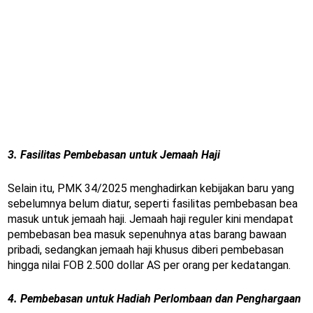
3. Fasilitas Pembebasan untuk Jemaah Haji
Selain itu, PMK 34/2025 menghadirkan kebijakan baru yang
sebelumnya belum diatur, seperti fasilitas pembebasan bea
masuk untuk jemaah haji. Jemaah haji reguler kini mendapat
pembebasan bea masuk sepenuhnya atas barang bawaan
pribadi, sedangkan jemaah haji khusus diberi pembebasan
hingga nilai FOB 2.500 dollar AS per orang per kedatangan.
4. Pembebasan untuk Hadiah Perlombaan dan Penghargaan