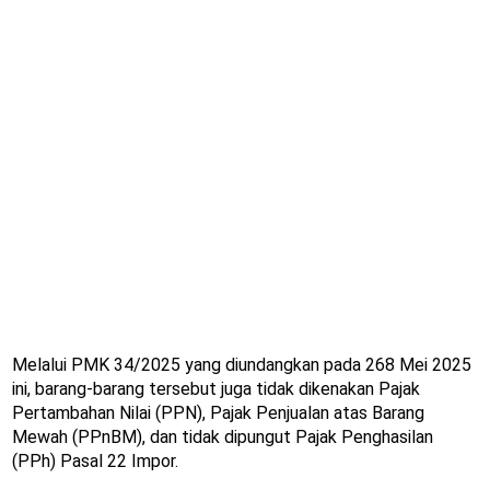
Melalui PMK 34/2025 yang diundangkan pada 268 Mei 2025
ini, barang-barang tersebut juga tidak dikenakan Pajak
Pertambahan Nilai (PPN), Pajak Penjualan atas Barang
Mewah (PPnBM), dan tidak dipungut Pajak Penghasilan
(PPh) Pasal 22 Impor.