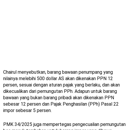
Chairul menyebutkan, barang bawaan penumpang yang
nilainya melebihi 500 dollar AS akan dikenakan PPN 12
persen, sesuai dengan aturan pajak yang berlaku, dan akan
dikecualikan dari pemungutan PPh. Adapun untuk barang
bawaan yang bukan barang pribadi akan dikenakan PPN
sebesar 12 persen dan Pajak Penghasilan (PPh) Pasal 22
impor sebesar 5 persen.
PMK 34/2025 juga mempertegas pengecualian pemungutan