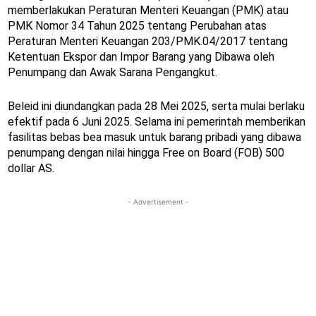
memberlakukan Peraturan Menteri Keuangan (PMK) atau
PMK Nomor 34 Tahun 2025 tentang Perubahan atas
Peraturan Menteri Keuangan 203/PMK.04/2017 tentang
Ketentuan Ekspor dan Impor Barang yang Dibawa oleh
Penumpang dan Awak Sarana Pengangkut.
Beleid ini diundangkan pada 28 Mei 2025, serta mulai berlaku
efektif pada 6 Juni 2025. Selama ini pemerintah memberikan
fasilitas bebas bea masuk untuk barang pribadi yang dibawa
penumpang dengan nilai hingga Free on Board (FOB) 500
dollar AS.
- Advertisement -