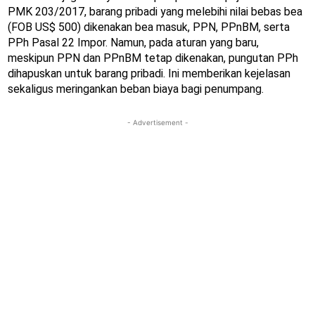
PMK 203/2017, barang pribadi yang melebihi nilai bebas bea
(FOB US$ 500) dikenakan bea masuk, PPN, PPnBM, serta
PPh Pasal 22 Impor. Namun, pada aturan yang baru,
meskipun PPN dan PPnBM tetap dikenakan, pungutan PPh
dihapuskan untuk barang pribadi. Ini memberikan kejelasan
sekaligus meringankan beban biaya bagi penumpang.
- Advertisement -