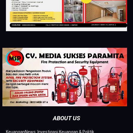
ABOUT US
KeuanganNews: Investigasi Keuangan & Politik