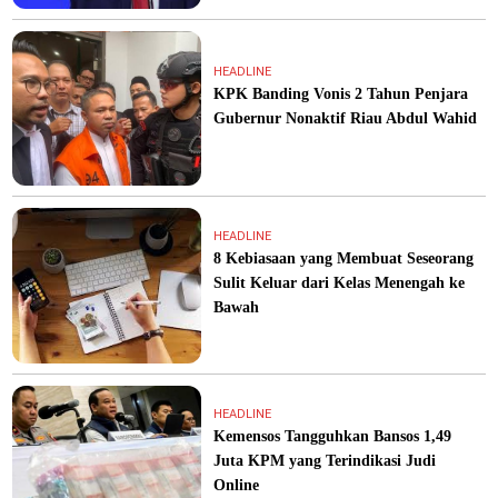
HEADLINE
KPK Banding Vonis 2 Tahun Penjara
Gubernur Nonaktif Riau Abdul Wahid
HEADLINE
8 Kebiasaan yang Membuat Seseorang
Sulit Keluar dari Kelas Menengah ke
Bawah
HEADLINE
Kemensos Tangguhkan Bansos 1,49
Juta KPM yang Terindikasi Judi
Online