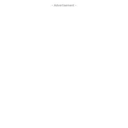
- Advertisement -