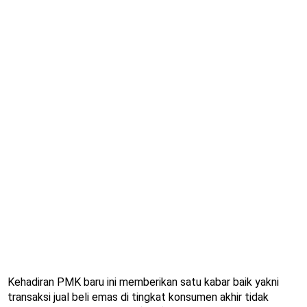
Kehadiran PMK baru ini memberikan satu kabar baik yakni
transaksi jual beli emas di tingkat konsumen akhir tidak