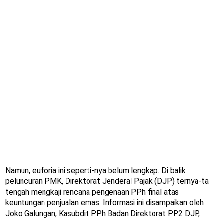
Namun, euforia ini seperti-nya belum lengkap. Di balik
peluncuran PMK, Direktorat Jenderal Pajak (DJP) ternya-ta
tengah mengkaji rencana pengenaan PPh final atas
keuntungan penjualan emas. Informasi ini disampaikan oleh
Joko Galungan, Kasubdit PPh Badan Direktorat PP2 DJP,