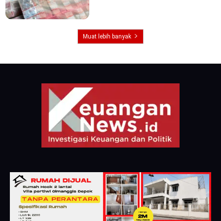
Muat lebih banyak