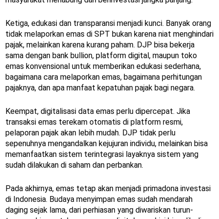
Ketiga, edukasi dan transparansi menjadi kunci. Banyak orang
tidak melaporkan emas di SPT bukan karena niat menghindari
pajak, melainkan karena kurang paham. DJP bisa bekerja
sama dengan bank bullion, platform digital, maupun toko
emas konvensional untuk memberikan edukasi sederhana,
bagaimana cara melaporkan emas, bagaimana perhitungan
pajaknya, dan apa manfaat kepatuhan pajak bagi negara.
Keempat, digitalisasi data emas perlu dipercepat. Jika
transaksi emas terekam otomatis di platform resmi,
pelaporan pajak akan lebih mudah. DJP tidak perlu
sepenuhnya mengandalkan kejujuran individu, melainkan bisa
memanfaatkan sistem terintegrasi layaknya sistem yang
sudah dilakukan di saham dan perbankan.
Pada akhirnya, emas tetap akan menjadi primadona investasi
di Indonesia. Budaya menyimpan emas sudah mendarah
daging sejak lama, dari perhiasan yang diwariskan turun-