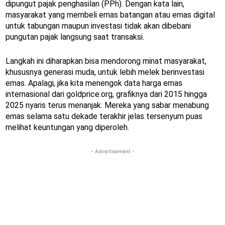
dipungut pajak penghasilan (PPh). Dengan kata lain,
masyarakat yang membeli emas batangan atau emas digital
untuk tabungan maupun investasi tidak akan dibebani
pungutan pajak langsung saat transaksi.
Langkah ini diharapkan bisa mendorong minat masyarakat,
khususnya generasi muda, untuk lebih melek berinvestasi
emas. Apalagi, jika kita menengok data harga emas
internasional dari goldprice.org, grafiknya dari 2015 hingga
2025 nyaris terus menanjak. Mereka yang sabar menabung
emas selama satu dekade terakhir jelas tersenyum puas
melihat keuntungan yang diperoleh.
- Advertisement -