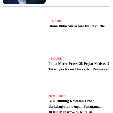
HEADLINE
Istana Buka Suara soal Isu Reshuffle
HEADLINE
Polda Metro Proses 28 Pegiat Medsos, 9
Tersangka Kasus Hoaks dan Provokasi
ADVERTORIAL
BTN Dukung Kawasan Urban
Berkelanjutan dengan Penanaman
10.000 Mangrove di Kuta Bali