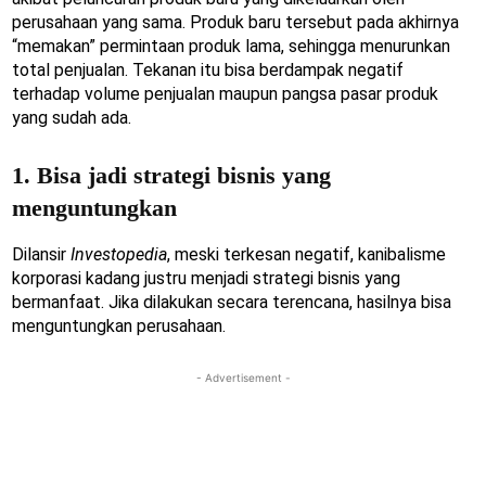
perusahaan yang sama. Produk baru tersebut pada akhirnya
“memakan” permintaan produk lama, sehingga menurunkan
total penjualan. Tekanan itu bisa berdampak negatif
terhadap volume penjualan maupun pangsa pasar produk
yang sudah ada.
1. Bisa jadi strategi bisnis yang
menguntungkan
Dilansir
Investopedia
, meski terkesan negatif, kanibalisme
korporasi kadang justru menjadi strategi bisnis yang
bermanfaat. Jika dilakukan secara terencana, hasilnya bisa
menguntungkan perusahaan.
- Advertisement -