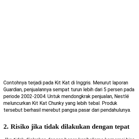
Contohnya terjadi pada Kit Kat di Inggris. Menurut laporan
Guardian, penjualannya sempat turun lebih dari 5 persen pada
periode 2002-2004. Untuk mendongkrak penjualan, Nestlé
meluncurkan Kit Kat Chunky yang lebih tebal. Produk
tersebut berhasil merebut pangsa pasar dari pendahulunya.
2. Risiko jika tidak dilakukan dengan tepat