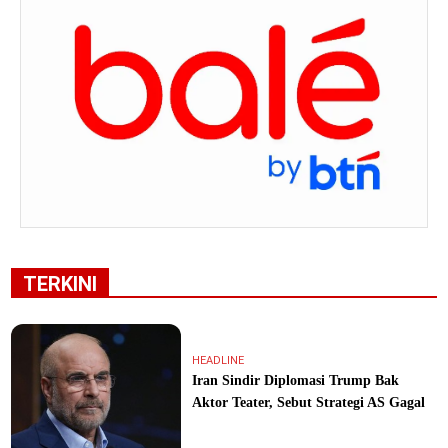
TERKINI
HEADLINE
Iran Sindir Diplomasi Trump Bak
Aktor Teater, Sebut Strategi AS Gagal