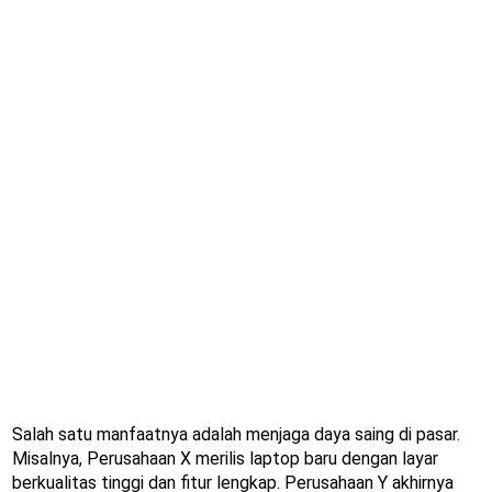
Salah satu manfaatnya adalah menjaga daya saing di pasar.
Misalnya, Perusahaan X merilis laptop baru dengan layar
berkualitas tinggi dan fitur lengkap. Perusahaan Y akhirnya