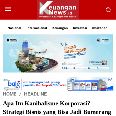
Nasional
Internasional
Keuangan
Investasi
Khazanah
Li
HOME
HEADLINE
Apa Itu Kanibalisme Korporasi?
Strategi Bisnis yang Bisa Jadi Bumerang