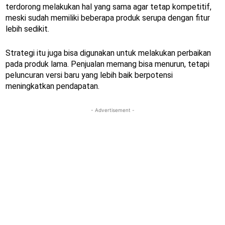
terdorong melakukan hal yang sama agar tetap kompetitif,
meski sudah memiliki beberapa produk serupa dengan fitur
lebih sedikit.
Strategi itu juga bisa digunakan untuk melakukan perbaikan
pada produk lama. Penjualan memang bisa menurun, tetapi
peluncuran versi baru yang lebih baik berpotensi
meningkatkan pendapatan.
- Advertisement -